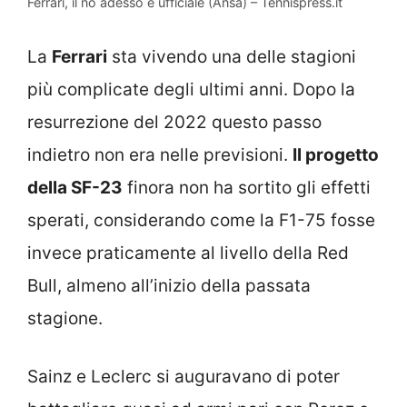
Ferrari, il no adesso è ufficiale (Ansa) – Tennispress.it
La
Ferrari
sta vivendo una delle stagioni
più complicate degli ultimi anni. Dopo la
resurrezione del 2022 questo passo
indietro non era nelle previsioni.
Il progetto
della SF-23
finora non ha sortito gli effetti
sperati, considerando come la F1-75 fosse
invece praticamente al livello della Red
Bull, almeno all’inizio della passata
stagione.
Sainz e Leclerc si auguravano di poter