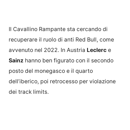
Il Cavallino Rampante sta cercando di
recuperare il ruolo di anti Red Bull, come
avvenuto nel 2022. In Austria
Leclerc
e
Sainz
hanno ben figurato con il secondo
posto del monegasco e il quarto
dell’iberico, poi retrocesso per violazione
dei track limits.