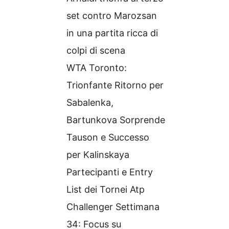
set contro Marozsan
in una partita ricca di
colpi di scena
WTA Toronto:
Trionfante Ritorno per
Sabalenka,
Bartunkova Sorprende
Tauson e Successo
per Kalinskaya
Partecipanti e Entry
List dei Tornei Atp
Challenger Settimana
34: Focus su