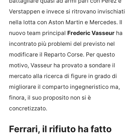
battagliare quasi ad armi pari con Perez e
Verstappen e invece si ritrovano invischiati
nella lotta con Aston Martin e Mercedes. Il
nuovo team principal
Frederic Vasseur
ha
incontrato più problemi del previsto nel
modificare il Reparto Corse. Per questo
motivo, Vasseur ha provato a sondare il
mercato alla ricerca di figure in grado di
migliorare il comparto ingegneristico ma,
finora, il suo proposito non si è
concretizzato.
Ferrari, il rifiuto ha fatto