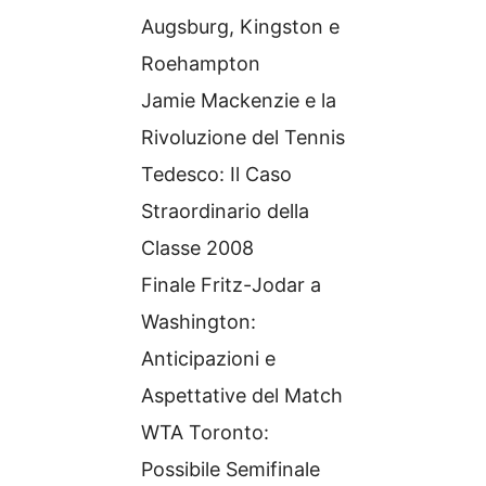
Augsburg, Kingston e
Roehampton
Jamie Mackenzie e la
Rivoluzione del Tennis
Tedesco: Il Caso
Straordinario della
Classe 2008
Finale Fritz-Jodar a
Washington:
Anticipazioni e
Aspettative del Match
WTA Toronto:
Possibile Semifinale