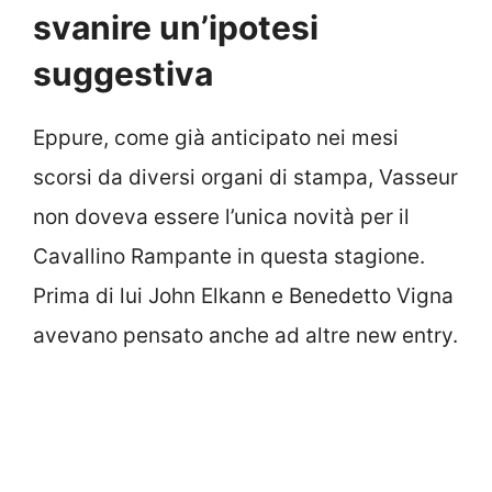
svanire un’ipotesi
suggestiva
Eppure, come già anticipato nei mesi
scorsi da diversi organi di stampa, Vasseur
non doveva essere l’unica novità per il
Cavallino Rampante in questa stagione.
Prima di lui John Elkann e Benedetto Vigna
avevano pensato anche ad altre new entry.