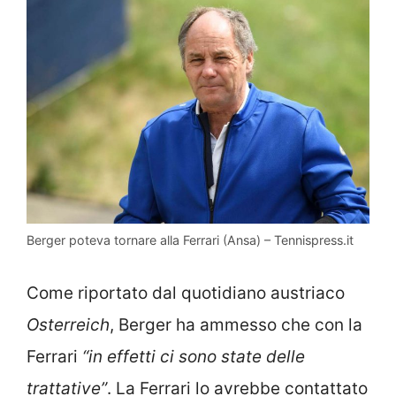
Berger poteva tornare alla Ferrari (Ansa) – Tennispress.it
Come riportato dal quotidiano austriaco
Osterreich
, Berger ha ammesso che con la
Ferrari
“in effetti ci sono state delle
trattative”
. La Ferrari lo avrebbe contattato