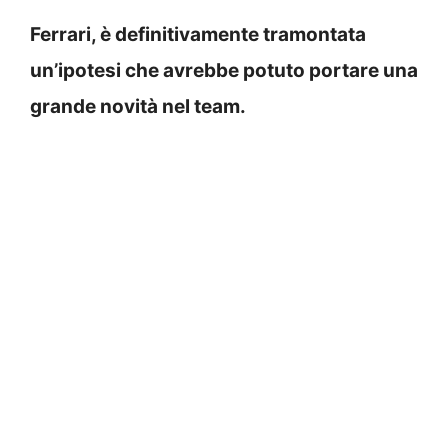
Ferrari, è definitivamente tramontata
un’ipotesi che avrebbe potuto portare una
grande novità nel team.