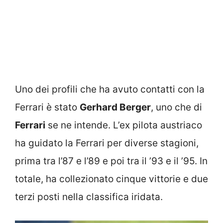
Uno dei profili che ha avuto contatti con la
Ferrari è stato
Gerhard Berger
, uno che di
Ferrari
se ne intende. L’ex pilota austriaco
ha guidato la Ferrari per diverse stagioni,
prima tra l’87 e l’89 e poi tra il ’93 e il ’95. In
totale, ha collezionato cinque vittorie e due
terzi posti nella classifica iridata.