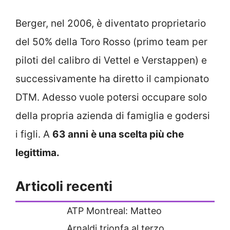
Berger, nel 2006, è diventato proprietario
del 50% della Toro Rosso (primo team per
piloti del calibro di Vettel e Verstappen) e
successivamente ha diretto il campionato
DTM. Adesso vuole potersi occupare solo
della propria azienda di famiglia e godersi
i figli. A
63 anni
è una scelta più che
legittima.
Articoli recenti
ATP Montreal: Matteo
Arnaldi trionfa al terzo