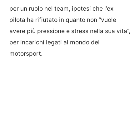
per un ruolo nel team, ipotesi che l’ex
pilota ha rifiutato in quanto non “vuole
avere più pressione e stress nella sua vita”,
per incarichi legati al mondo del
motorsport.