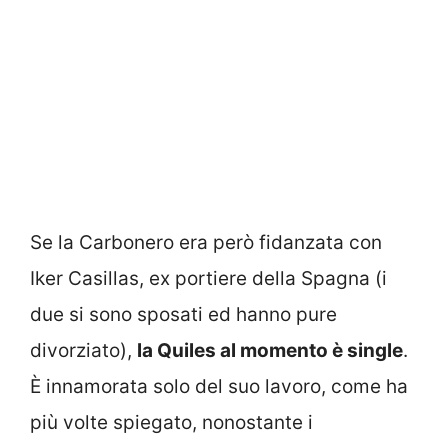
Se la Carbonero era però fidanzata con
Iker Casillas, ex portiere della Spagna (i
due si sono sposati ed hanno pure
divorziato),
la Quiles al momento è single
.
È innamorata solo del suo lavoro, come ha
più volte spiegato, nonostante i