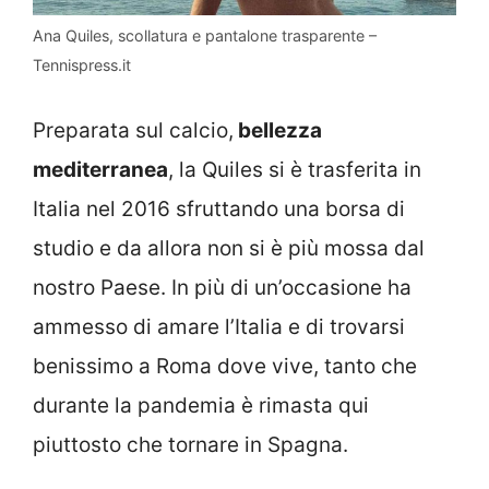
Ana Quiles, scollatura e pantalone trasparente –
Tennispress.it
Preparata sul calcio,
bellezza
mediterranea
, la Quiles si è trasferita in
Italia nel 2016 sfruttando una borsa di
studio e da allora non si è più mossa dal
nostro Paese. In più di un’occasione ha
ammesso di amare l’Italia e di trovarsi
benissimo a Roma dove vive, tanto che
durante la pandemia è rimasta qui
piuttosto che tornare in Spagna.