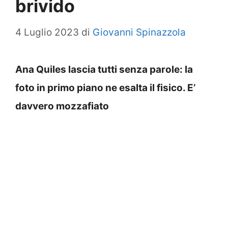
brivido
4 Luglio 2023
di
Giovanni Spinazzola
Ana Quiles lascia tutti senza parole: la
foto in primo piano ne esalta il fisico. E’
davvero mozzafiato