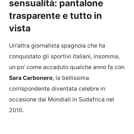
sensualità: pantalone
trasparente e tutto in
vista
Un’altra giornalista spagnola che ha
conquistato gli sportivi italiani, insomma,
un po’ come accaduto qualche anno fa con
Sara Carbonero
, la bellissima
corrispondente diventata celebre in
occasione dai Mondiali in Sudafrica nel
2010.