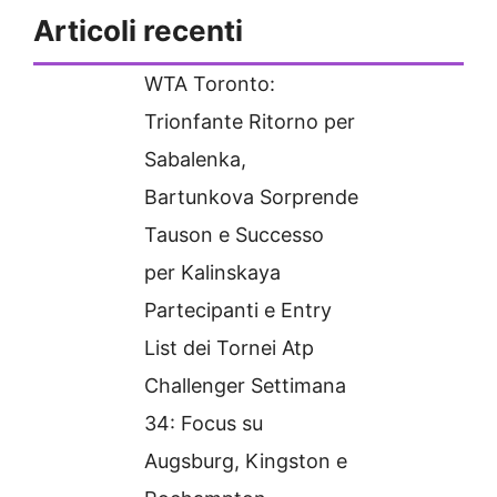
Articoli recenti
WTA Toronto:
Trionfante Ritorno per
Sabalenka,
Bartunkova Sorprende
Tauson e Successo
per Kalinskaya
Partecipanti e Entry
List dei Tornei Atp
Challenger Settimana
34: Focus su
Augsburg, Kingston e