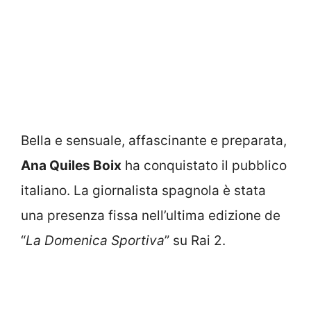
Bella e sensuale, affascinante e preparata,
Ana Quiles Boix
ha conquistato il pubblico
italiano. La giornalista spagnola è stata
una presenza fissa nell’ultima edizione de
“
La Domenica Sportiva
” su Rai 2.