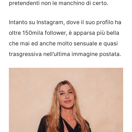
pretendenti non le manchino di certo.
Intanto su Instagram, dove il suo profilo ha
oltre 150mila follower, è apparsa più bella
che mai ed anche molto sensuale e quasi
trasgressiva nell’ultima immagine postata.