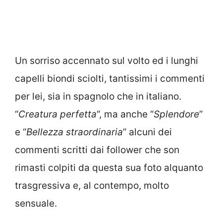
Un sorriso accennato sul volto ed i lunghi
capelli biondi sciolti, tantissimi i commenti
per lei, sia in spagnolo che in italiano.
“
Creatura perfetta
“, ma anche “
Splendore
”
e “
Bellezza straordinaria
” alcuni dei
commenti scritti dai follower che son
rimasti colpiti da questa sua foto alquanto
trasgressiva e, al contempo, molto
sensuale.