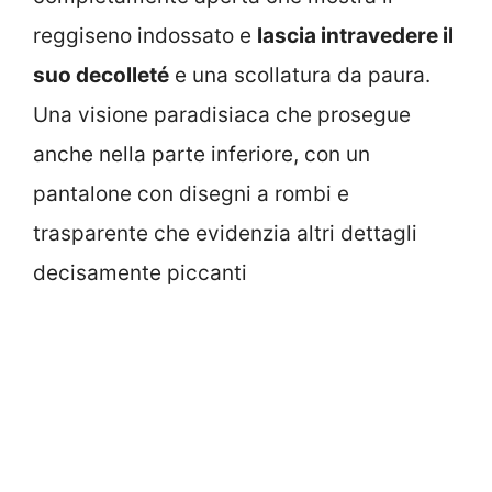
reggiseno indossato e
lascia intravedere il
suo decolleté
e una scollatura da paura.
Una visione paradisiaca che prosegue
anche nella parte inferiore, con un
pantalone con disegni a rombi e
trasparente che evidenzia altri dettagli
decisamente piccanti