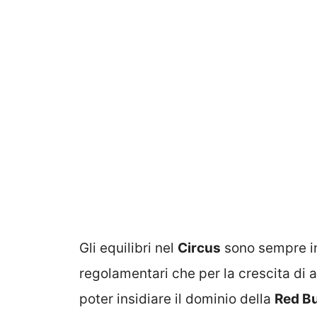
Gli equilibri nel
Circus
sono sempre in 
regolamentari che per la crescita di 
poter insidiare il dominio della
Red Bu