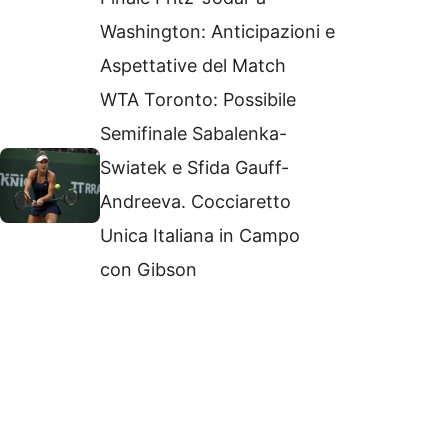
Washington: Anticipazioni e
Aspettative del Match
WTA Toronto: Possibile
Semifinale Sabalenka-
Swiatek e Sfida Gauff-
Andreeva. Cocciaretto
Unica Italiana in Campo
con Gibson