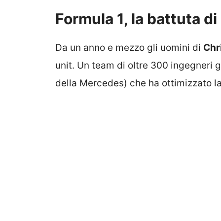
Formula 1, la battuta di
Da un anno e mezzo gli uomini di
Chr
unit. Un team di oltre 300 ingegneri
della Mercedes) che ha ottimizzato l