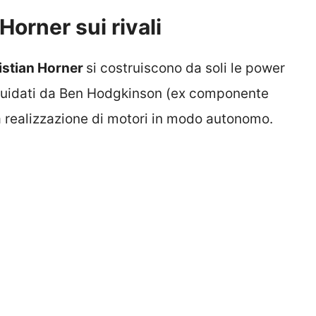
 Horner sui rivali
istian Horner
si costruiscono da soli le power
 guidati da Ben Hodgkinson (ex componente
a realizzazione di motori in modo autonomo.