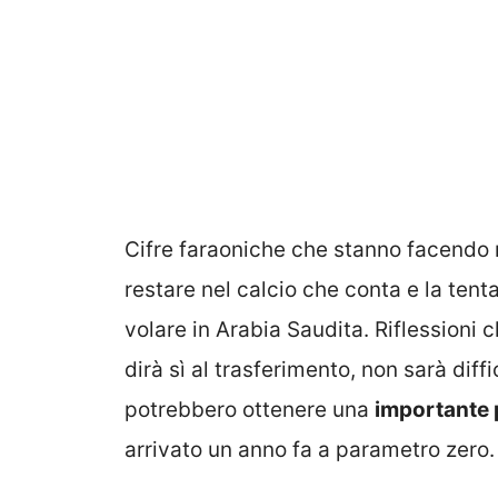
Cifre faraoniche che stanno facendo ri
restare nel calcio che conta e la tenta
volare in Arabia Saudita. Riflessioni
dirà sì al trasferimento, non sarà diffi
potrebbero ottenere una
importante 
arrivato un anno fa a parametro zero.