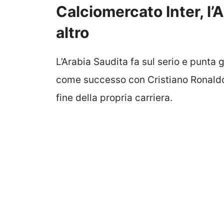
Calciomercato Inter, l’
altro
L’Arabia Saudita fa sul serio e punta g
come successo con Cristiano Ronaldo 
fine della propria carriera.