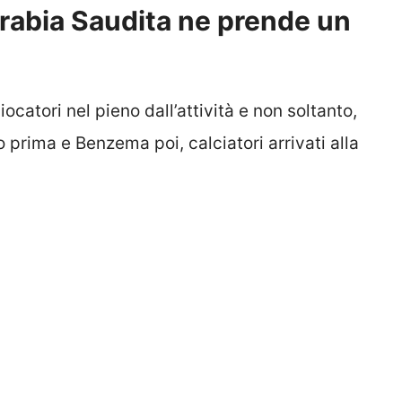
Arabia Saudita ne prende un
iocatori nel pieno dall’attività e non soltanto,
prima e Benzema poi, calciatori arrivati alla