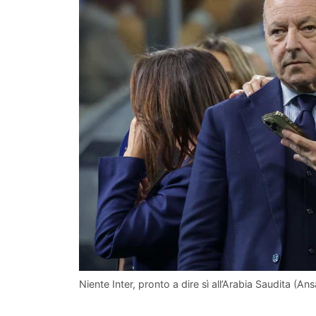
Niente Inter, pronto a dire sì all’Arabia Saudita (Ans