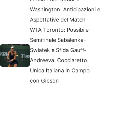
Washington: Anticipazioni e
Aspettative del Match
WTA Toronto: Possibile
Semifinale Sabalenka-
Swiatek e Sfida Gauff-
Andreeva. Cocciaretto
Unica Italiana in Campo
con Gibson