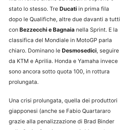
stato lo stesso. Tre
Ducati
in prima fila
dopo le Qualifiche, altre due davanti a tutti
con
Bezzecchi e Bagnaia
nella Sprint. E la
classifica del Mondiale in MotoGP parla
chiaro. Dominano le
Desmosedici
, seguire
da KTM e Aprilia. Honda e Yamaha invece
sono ancora sotto quota 100, in rottura
prolungata.
Una crisi prolungata, quella dei produttori
giapponesi (anche se Fabio Quartararo
grazie alla penalizzazione di Brad Binder