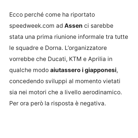
Ecco perché come ha riportato
speedweek.com ad
Assen
ci sarebbe
stata una prima riunione informale tra tutte
le squadre e Dorna. L’organizzatore
vorrebbe che Ducati, KTM e Aprilia in
qualche modo
aiutassero i giapponesi
,
concedendo sviluppi al momento vietati
sia nei motori che a livello aerodinamico.
Per ora però la risposta è negativa.