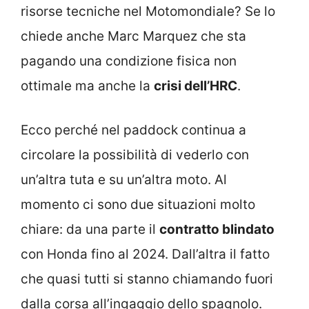
risorse tecniche nel Motomondiale? Se lo
chiede anche Marc Marquez che sta
pagando una condizione fisica non
ottimale ma anche la
crisi dell’HRC
.
Ecco perché nel paddock continua a
circolare la possibilità di vederlo con
un’altra tuta e su un’altra moto. Al
momento ci sono due situazioni molto
chiare: da una parte il
contratto blindato
con Honda fino al 2024. Dall’altra il fatto
che quasi tutti si stanno chiamando fuori
dalla corsa all’ingaggio dello spagnolo.