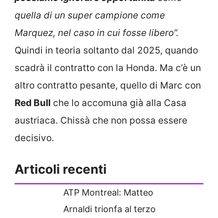
quella di un super campione come
Marquez, nel caso in cui fosse libero”.
Quindi in teoria soltanto dal 2025, quando
scadrà il contratto con la Honda. Ma c’è un
altro contratto pesante, quello di Marc con
Red Bull
che lo accomuna già alla Casa
austriaca. Chissà che non possa essere
decisivo.
Articoli recenti
ATP Montreal: Matteo
Arnaldi trionfa al terzo