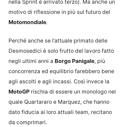
nella Sprint è arrivato terzo). Ma anche un
motivo di riflessione in più sul futuro del
Motomondiale
.
Perché anche se l’attuale primato delle
Desmosedici è solo frutto del lavoro fatto
negli ultimi anni a
Borgo Panigale
, più
concorrenza ed equilibrio farebbero bene
agli ascolti e agli incassi. Così invece la
MotoGP
rischia di essere un monologo nel
quale Quartararo e Marquez, che hanno
dato fiducia ai loro attuali team, recitano
da comprimari.