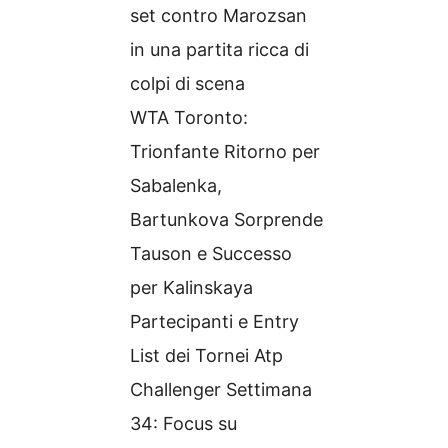
set contro Marozsan
in una partita ricca di
colpi di scena
WTA Toronto:
Trionfante Ritorno per
Sabalenka,
Bartunkova Sorprende
Tauson e Successo
per Kalinskaya
Partecipanti e Entry
List dei Tornei Atp
Challenger Settimana
34: Focus su