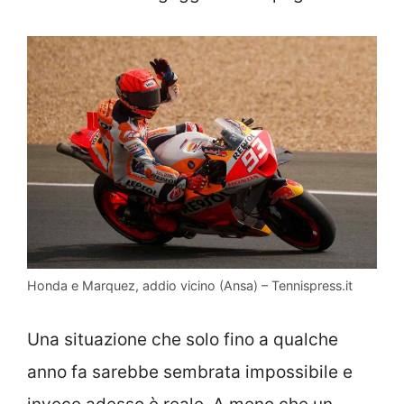
Honda e Marquez, addio vicino (Ansa) – Tennispress.it
Una situazione che solo fino a qualche
anno fa sarebbe sembrata impossibile e