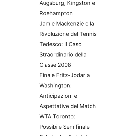
Augsburg, Kingston e
Roehampton
Jamie Mackenzie e la
Rivoluzione del Tennis
Tedesco: Il Caso
Straordinario della
Classe 2008
Finale Fritz-Jodar a
Washington:
Anticipazioni e
Aspettative del Match
WTA Toronto:
Possibile Semifinale