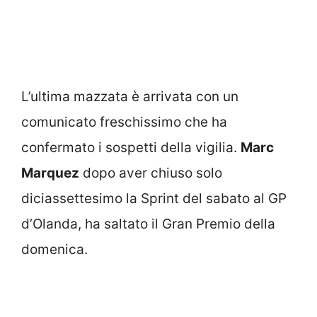
L’ultima mazzata è arrivata con un
comunicato freschissimo che ha
confermato i sospetti della vigilia.
Marc
Marquez
dopo aver chiuso solo
diciassettesimo la Sprint del sabato al GP
d’Olanda, ha saltato il Gran Premio della
domenica.