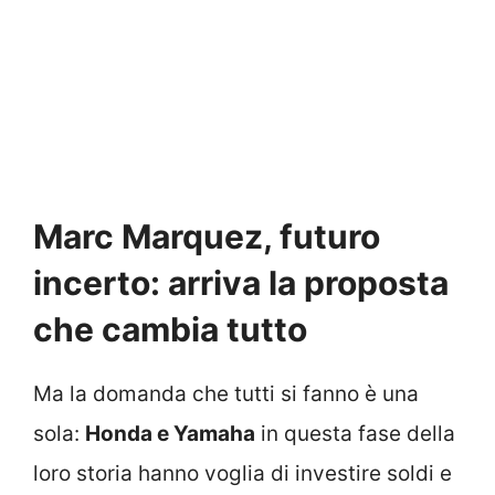
Marc Marquez, futuro
incerto: arriva la proposta
che cambia tutto
Ma la domanda che tutti si fanno è una
sola:
Honda e Yamaha
in questa fase della
loro storia hanno voglia di investire soldi e