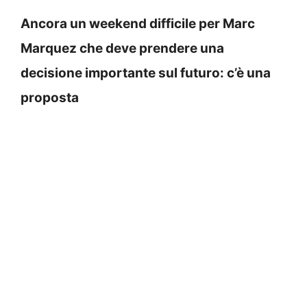
Ancora un weekend difficile per Marc
Marquez che deve prendere una
decisione importante sul futuro: c’è una
proposta