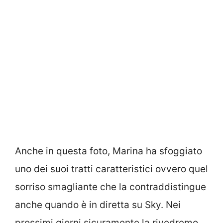
Anche in questa foto, Marina ha sfoggiato
uno dei suoi tratti caratteristici ovvero quel
sorriso smagliante che la contraddistingue
anche quando è in diretta su Sky. Nei
prossimi giorni sicuramente la rivedremo