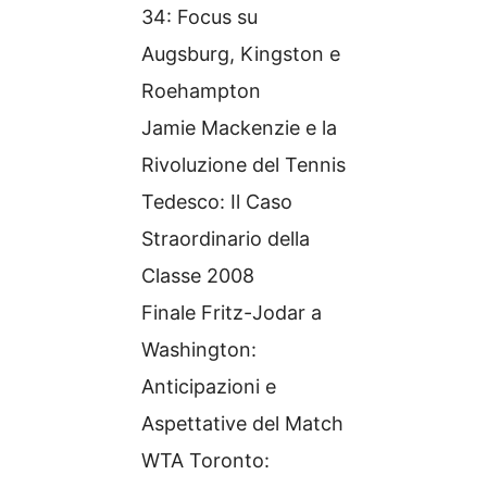
34: Focus su
Augsburg, Kingston e
Roehampton
Jamie Mackenzie e la
Rivoluzione del Tennis
Tedesco: Il Caso
Straordinario della
Classe 2008
Finale Fritz-Jodar a
Washington:
Anticipazioni e
Aspettative del Match
WTA Toronto: