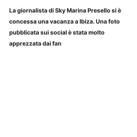
La giornalista di Sky Marina Presello si è
concessa una vacanza a Ibiza. Una foto
pubblicata sui social è stata molto
apprezzata dai fan