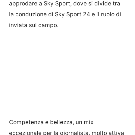
approdare a Sky Sport, dove si divide tra
la conduzione di Sky Sport 24 e il ruolo di
inviata sul campo.
Competenza e bellezza, un mix
eccezionale per la giornalista, molto attiva