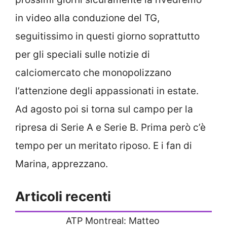
in video alla conduzione del TG,
seguitissimo in questi giorno soprattutto
per gli speciali sulle notizie di
calciomercato che monopolizzano
l’attenzione degli appassionati in estate.
Ad agosto poi si torna sul campo per la
ripresa di Serie A e Serie B. Prima però c’è
tempo per un meritato riposo. E i fan di
Marina, apprezzano.
Articoli recenti
ATP Montreal: Matteo