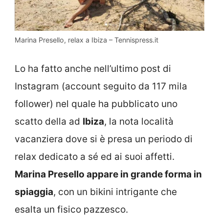
Marina Presello, relax a Ibiza – Tennispress.it
Lo ha fatto anche nell’ultimo post di
Instagram (account seguito da 117 mila
follower) nel quale ha pubblicato uno
scatto della ad
Ibiza
, la nota località
vacanziera dove si è presa un periodo di
relax dedicato a sé ed ai suoi affetti.
Marina Presello appare in grande forma in
spiaggia
, con un bikini intrigante che
esalta un fisico pazzesco.