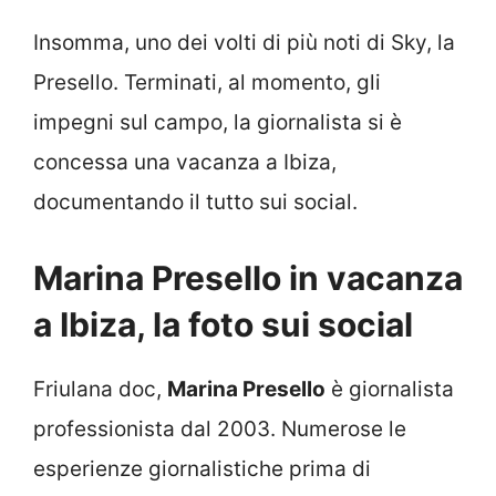
Insomma, uno dei volti di più noti di Sky, la
Presello. Terminati, al momento, gli
impegni sul campo, la giornalista si è
concessa una vacanza a Ibiza,
documentando il tutto sui social.
Marina Presello in vacanza
a Ibiza, la foto sui social
Friulana doc,
Marina Presello
è giornalista
professionista dal 2003. Numerose le
esperienze giornalistiche prima di