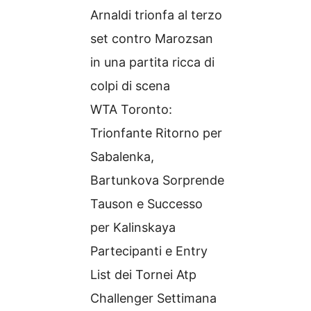
Arnaldi trionfa al terzo
set contro Marozsan
in una partita ricca di
colpi di scena
WTA Toronto:
Trionfante Ritorno per
Sabalenka,
Bartunkova Sorprende
Tauson e Successo
per Kalinskaya
Partecipanti e Entry
List dei Tornei Atp
Challenger Settimana