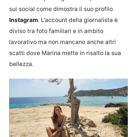
sui social come dimostra il suo profilo
Instagram
. L’account della giornalista è
diviso tra foto familiari e in ambito
lavorativo ma non mancano anche altri
scatti dove Marina mette in risalto la sua
bellezza.