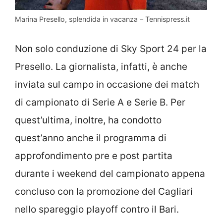
Marina Presello, splendida in vacanza – Tennispress.it
Non solo conduzione di Sky Sport 24 per la
Presello. La giornalista, infatti, è anche
inviata sul campo in occasione dei match
di campionato di Serie A e Serie B. Per
quest’ultima, inoltre, ha condotto
quest’anno anche il programma di
approfondimento pre e post partita
durante i weekend del campionato appena
concluso con la promozione del Cagliari
nello spareggio playoff contro il Bari.