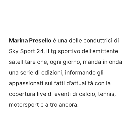
Marina Presello
è una delle conduttrici di
Sky Sport 24, il tg sportivo dell’emittente
satellitare che, ogni giorno, manda in onda
una serie di edizioni, informando gli
appassionati sui fatti d’attualità con la
copertura live di eventi di calcio, tennis,
motorsport e altro ancora.