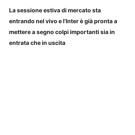
La sessione estiva di mercato sta
entrando nel vivo e l’Inter è già pronta a
mettere a segno colpi importanti sia in
entrata che in uscita