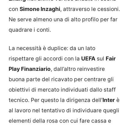
con
Simone Inzaghi
, attraverso le cessioni.
Ne serve almeno una di alto profilo per far
quadrare i conti.
La necessità è duplice: da un lato
rispettare gli accordi con la
UEFA
sul
Fair
Play Finanziario
, dall’altro reinvestire
buona parte del ricavato per centrare gli
obiettivi di mercato individuati dallo staff
tecnico. Per questo la dirigenza dell’
Inter
è
al lavoro nel tentativo di individuare quegli
elementi della rosa con cui fare cassa e