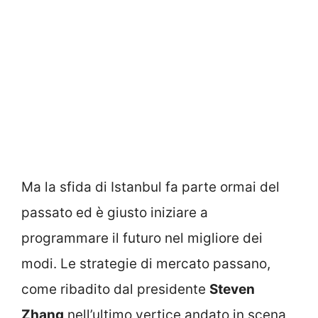
Ma la sfida di Istanbul fa parte ormai del
passato ed è giusto iniziare a
programmare il futuro nel migliore dei
modi. Le strategie di mercato passano,
come ribadito dal presidente
Steven
Zhang
nell’ultimo vertice andato in scena