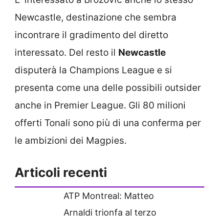
Newcastle, destinazione che sembra
incontrare il gradimento del diretto
interessato. Del resto il
Newcastle
disputerà la Champions League e si
presenta come una delle possibili outsider
anche in Premier League. Gli 80 milioni
offerti Tonali sono più di una conferma per
le ambizioni dei Magpies.
Articoli recenti
ATP Montreal: Matteo
Arnaldi trionfa al terzo