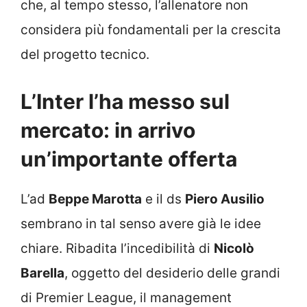
che, al tempo stesso, l’allenatore non
considera più fondamentali per la crescita
del progetto tecnico.
L’Inter l’ha messo sul
mercato: in arrivo
un’importante offerta
L’ad
Beppe Marotta
e il ds
Piero Ausilio
sembrano in tal senso avere già le idee
chiare. Ribadita l’incedibilità di
Nicolò
Barella
, oggetto del desiderio delle grandi
di Premier League, il management