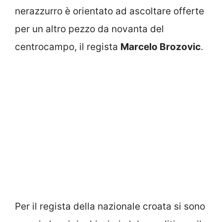
nerazzurro è orientato ad ascoltare offerte
per un altro pezzo da novanta del
centrocampo, il regista
Marcelo Brozovic
.
Per il regista della nazionale croata si sono