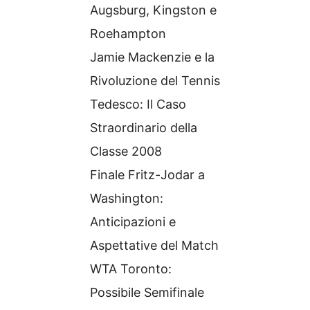
Augsburg, Kingston e
Roehampton
Jamie Mackenzie e la
Rivoluzione del Tennis
Tedesco: Il Caso
Straordinario della
Classe 2008
Finale Fritz-Jodar a
Washington:
Anticipazioni e
Aspettative del Match
WTA Toronto:
Possibile Semifinale