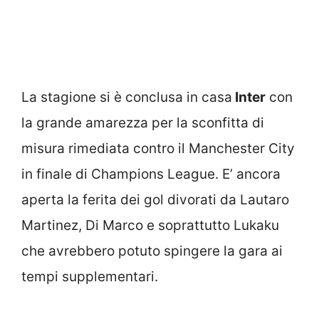
La stagione si è conclusa in casa
Inter
con
la grande amarezza per la sconfitta di
misura rimediata contro il Manchester City
in finale di Champions League. E’ ancora
aperta la ferita dei gol divorati da Lautaro
Martinez, Di Marco e soprattutto Lukaku
che avrebbero potuto spingere la gara ai
tempi supplementari.