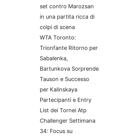
set contro Marozsan
in una partita ricca di
colpi di scena
WTA Toronto:
Trionfante Ritorno per
Sabalenka,
Bartunkova Sorprende
Tauson e Successo
per Kalinskaya
Partecipanti e Entry
List dei Tornei Atp
Challenger Settimana
34: Focus su