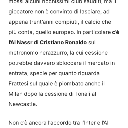
mossi alcuni ricchissimi club sauditi, ma il
giocatore non è convinto di lasciare, ad
appena trent’anni compiuti, il calcio che
più conta, quello europeo. In particolare
c’è
l’Al Nassr di Cristiano Ronaldo
sul
metronomo nerazzurro, la cui cessione
potrebbe davvero sbloccare il mercato in
entrata, specie per quanto riguarda
Frattesi sul quale è piombato anche il
Milan dopo la cessione di Tonali al
Newcastle.
Non c’è ancora l’accordo tra l’Inter e l’Al