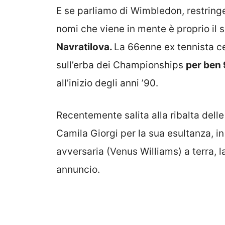
E se parliamo di Wimbledon, restringe
nomi che viene in mente è proprio il 
Navratilova.
La 66enne ex tennista ce
sull’erba dei Championships
per ben 
all’inizio degli anni ’90.
Recentemente salita alla ribalta delle
Camila Giorgi per la sua esultanza, in
avversaria (Venus Williams) a terra, l
annuncio.