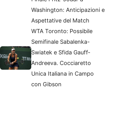
Washington: Anticipazioni e
Aspettative del Match
WTA Toronto: Possibile
Semifinale Sabalenka-
Swiatek e Sfida Gauff-
Andreeva. Cocciaretto
Unica Italiana in Campo
con Gibson