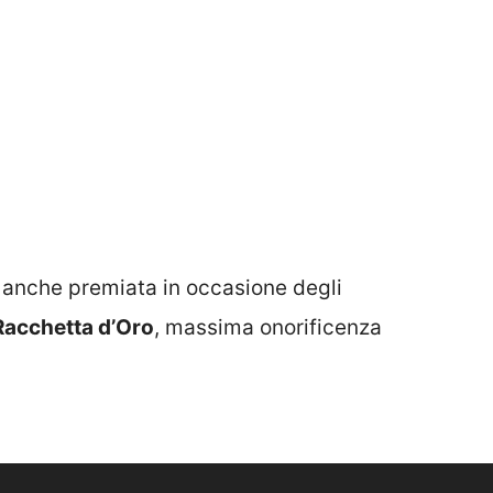
 anche premiata in occasione degli
Racchetta d’Oro
, massima onorificenza