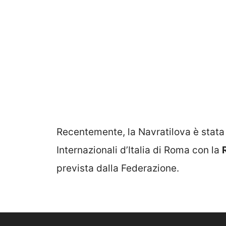
Recentemente, la Navratilova è stata
Internazionali d’Italia di Roma con la
prevista dalla Federazione.