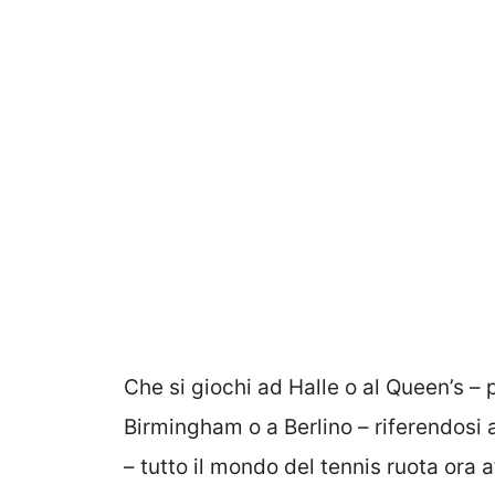
Che si giochi ad Halle o al Queen’s – 
Birmingham o a Berlino – riferendosi a
– tutto il mondo del tennis ruota ora 