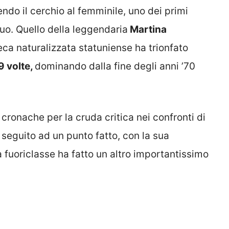
ndo il cerchio al femminile, uno dei primi
suo. Quello della leggendaria
Martina
ca naturalizzata statuniense ha trionfato
9 volte,
dominando dalla fine degli anni ’70
 cronache per la cruda critica nei confronti di
 seguito ad un punto fatto, con la sua
a fuoriclasse ha fatto un altro importantissimo