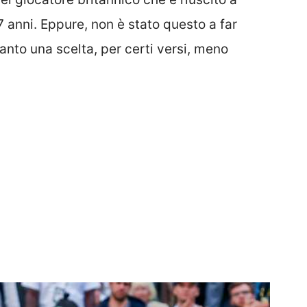
 anni. Eppure, non è stato questo a far
anto una scelta, per certi versi, meno