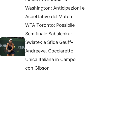
Washington: Anticipazioni e
Aspettative del Match
WTA Toronto: Possibile
Semifinale Sabalenka-
Swiatek e Sfida Gauff-
Andreeva. Cocciaretto
Unica Italiana in Campo
con Gibson