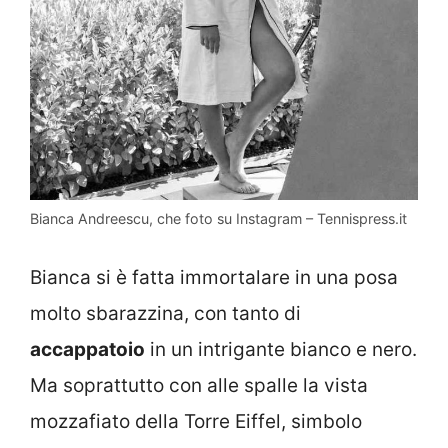
Bianca Andreescu, che foto su Instagram – Tennispress.it
Bianca si è fatta immortalare in una posa
molto sbarazzina, con tanto di
accappatoio
in un intrigante bianco e nero.
Ma soprattutto con alle spalle la vista
mozzafiato della Torre Eiffel, simbolo