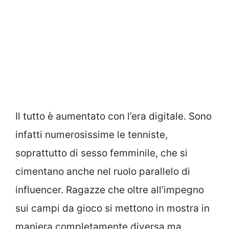
Il tutto è aumentato con l’era digitale. Sono
infatti numerosissime le tenniste,
soprattutto di sesso femminile, che si
cimentano anche nel ruolo parallelo di
influencer. Ragazze che oltre all’impegno
sui campi da gioco si mettono in mostra in
maniera completamente diversa ma