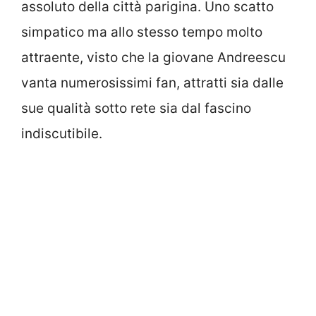
assoluto della città parigina. Uno scatto
simpatico ma allo stesso tempo molto
attraente, visto che la giovane Andreescu
vanta numerosissimi fan, attratti sia dalle
sue qualità sotto rete sia dal fascino
indiscutibile.