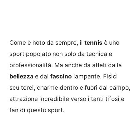
Come è noto da sempre, il
tennis
è uno
sport popolato non solo da tecnica e
professionalità. Ma anche da atleti dalla
bellezza
e dal
fascino
lampante. Fisici
scultorei, charme dentro e fuori dal campo,
attrazione incredibile verso i tanti tifosi e
fan di questo sport.