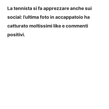
La tennista si fa apprezzare anche sui
social: l’ultima foto in accappatoio ha
catturato moltissimi like e commenti
positivi.