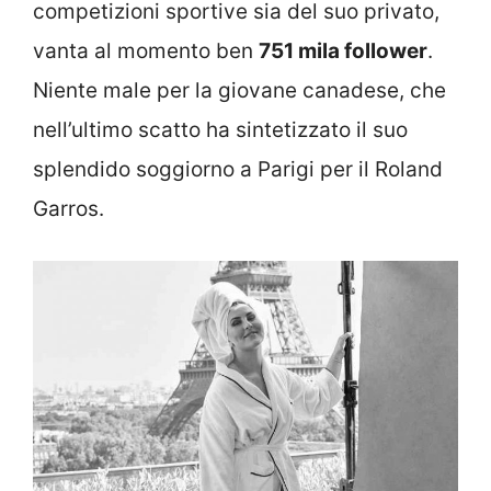
competizioni sportive sia del suo privato,
vanta al momento ben
751 mila follower
.
Niente male per la giovane canadese, che
nell’ultimo scatto ha sintetizzato il suo
splendido soggiorno a Parigi per il Roland
Garros.