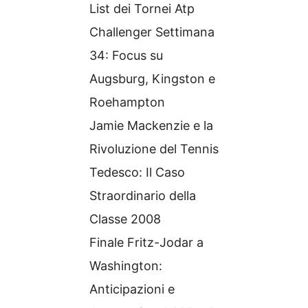
List dei Tornei Atp
Challenger Settimana
34: Focus su
Augsburg, Kingston e
Roehampton
Jamie Mackenzie e la
Rivoluzione del Tennis
Tedesco: Il Caso
Straordinario della
Classe 2008
Finale Fritz-Jodar a
Washington:
Anticipazioni e