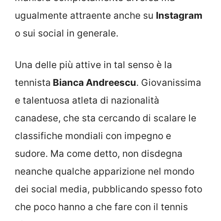
ugualmente attraente anche su
Instagram
o sui social in generale.
Una delle più attive in tal senso è la
tennista
Bianca Andreescu
. Giovanissima
e talentuosa atleta di nazionalità
canadese, che sta cercando di scalare le
classifiche mondiali con impegno e
sudore. Ma come detto, non disdegna
neanche qualche apparizione nel mondo
dei social media, pubblicando spesso foto
che poco hanno a che fare con il tennis