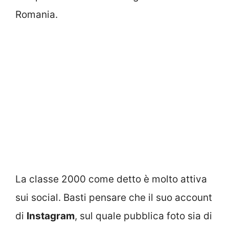
Romania.
La classe 2000 come detto è molto attiva
sui social. Basti pensare che il suo account
di
Instagram
, sul quale pubblica foto sia di