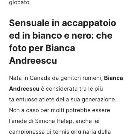
giocato.
Sensuale in accappatoio
ed in bianco e nero: che
foto per Bianca
Andreescu
Nata in Canada da genitori rumeni,
Bianca
Andreescu
è considerata tra le più
talentuose atlete della sua generazione.
Non a caso per molti potrebbe essere
l’erede di Simona Halep, anche lei
campionessa di tennis originaria della