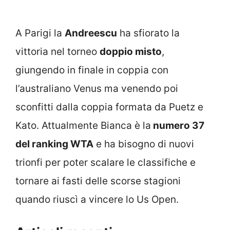
A Parigi la
Andreescu
ha sfiorato la
vittoria nel torneo
doppio misto
,
giungendo in finale in coppia con
l’australiano Venus ma venendo poi
sconfitti dalla coppia formata da Puetz e
Kato. Attualmente Bianca è la
numero 37
del ranking WTA
e ha bisogno di nuovi
trionfi per poter scalare le classifiche e
tornare ai fasti delle scorse stagioni
quando riuscì a vincere lo Us Open.