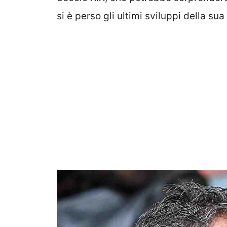
si è perso gli ultimi sviluppi della sua