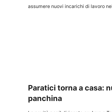
assumere nuovi incarichi di lavoro n
Paratici torna a casa: 
panchina