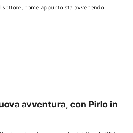
el settore, come appunto sta avvenendo.
nuova avventura, con Pirlo in