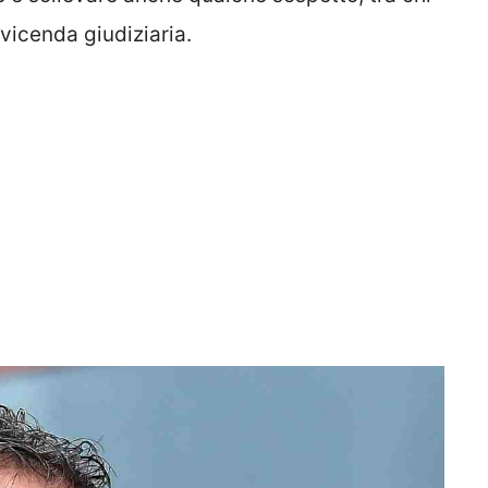
 vicenda giudiziaria.