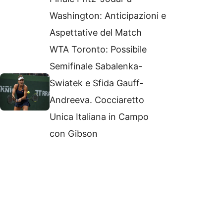
Washington: Anticipazioni e
Aspettative del Match
WTA Toronto: Possibile
Semifinale Sabalenka-
Swiatek e Sfida Gauff-
Andreeva. Cocciaretto
Unica Italiana in Campo
con Gibson