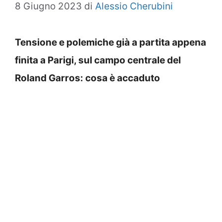
8 Giugno 2023
di
Alessio Cherubini
Tensione e polemiche già a partita appena
finita a Parigi, sul campo centrale del
Roland Garros: cosa è accaduto