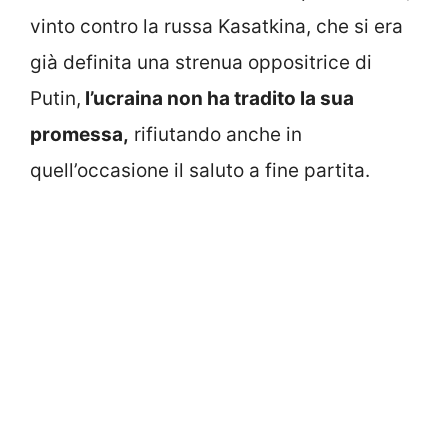
vinto contro la russa Kasatkina, che si era
già definita una strenua oppositrice di
Putin,
l’ucraina non ha tradito la sua
promessa,
rifiutando anche in
quell’occasione il saluto a fine partita.