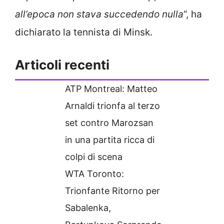
all’epoca non stava succedendo nulla
“, ha
dichiarato la tennista di Minsk.
Articoli recenti
ATP Montreal: Matteo
Arnaldi trionfa al terzo
set contro Marozsan
in una partita ricca di
colpi di scena
WTA Toronto:
Trionfante Ritorno per
Sabalenka,