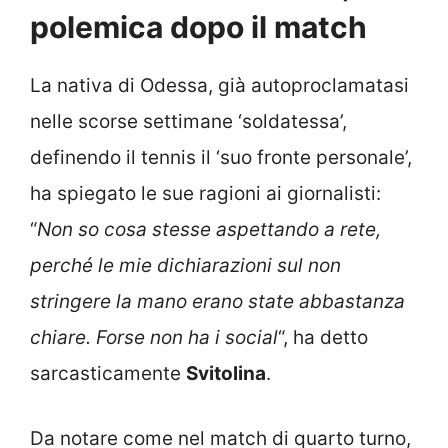
polemica dopo il match
La nativa di Odessa, già autoproclamatasi
nelle scorse settimane ‘soldatessa’,
definendo il tennis il ‘suo fronte personale’,
ha spiegato le sue ragioni ai giornalisti:
“
Non so cosa stesse aspettando a rete,
perché le mie dichiarazioni sul non
stringere la mano erano state abbastanza
chiare. Forse non ha i social
“, ha detto
sarcasticamente
Svitolina
.
Da notare come nel match di quarto turno,