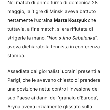
Nel match di primo turno di domenica 28
maggio, la ‘tigre di Minsk’ aveva battuto
nettamente l’ucraina
Marta Kostyuk
che
tuttavia, a fine match, si era rifiutata di
strigerle la mano. “
Non stimo Sabalenka
“,
aveva dichiarato la tennista in conferenza
stampa.
Assediata dai giornalisti ucraini presenti a
Parigi, che le avevano chiesto di prendere
una posizione netta contro l’invasione del
suo Paese ai danni del ‘granaio d’Europa’,
Aryna aveva inzialmente glissato sulla