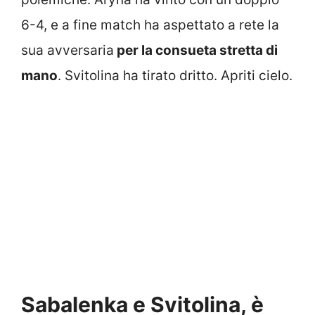
6-4, e a fine match ha aspettato a rete la
sua avversaria
per la consueta stretta di
mano
. Svitolina ha tirato dritto. Apriti cielo.
Sabalenka e Svitolina, è