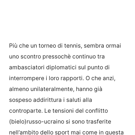
Più che un torneo di tennis, sembra ormai
uno scontro pressochè continuo tra
ambasciatori diplomatici sul punto di
interrompere i loro rapporti. O che anzi,
almeno unilateralmente, hanno già
sospeso addirittura i saluti alla
controparte. Le tensioni del conflitto
(bielo)russo-ucraino si sono trasferite
nell’ambito dello sport mai come in questa