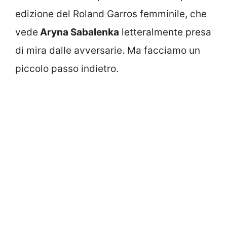
edizione del Roland Garros femminile, che
vede
Aryna Sabalenka
letteralmente presa
di mira dalle avversarie. Ma facciamo un
piccolo passo indietro.