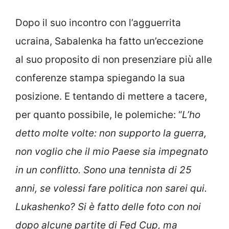
Dopo il suo incontro con l’agguerrita
ucraina, Sabalenka ha fatto un’eccezione
al suo proposito di non presenziare più alle
conferenze stampa spiegando la sua
posizione. E tentando di mettere a tacere,
per quanto possibile, le polemiche: “
L’ho
detto molte volte: non supporto la guerra,
non voglio che il mio Paese sia impegnato
in un conflitto. Sono una tennista di 25
anni, se volessi fare politica non sarei qui.
Lukashenko? Si è fatto delle foto con noi
dopo alcune partite di Fed Cup, ma