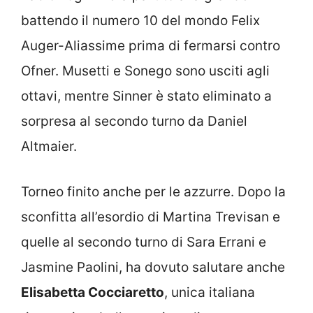
battendo il numero 10 del mondo Felix
Auger-Aliassime prima di fermarsi contro
Ofner. Musetti e Sonego sono usciti agli
ottavi, mentre Sinner è stato eliminato a
sorpresa al secondo turno da Daniel
Altmaier.
Torneo finito anche per le azzurre. Dopo la
sconfitta all’esordio di Martina Trevisan e
quelle al secondo turno di Sara Errani e
Jasmine Paolini, ha dovuto salutare anche
Elisabetta Cocciaretto
, unica italiana