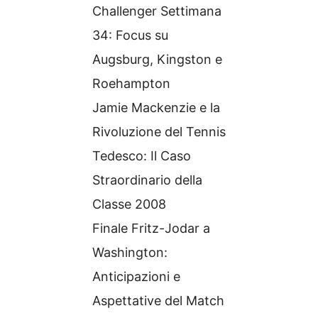
Challenger Settimana
34: Focus su
Augsburg, Kingston e
Roehampton
Jamie Mackenzie e la
Rivoluzione del Tennis
Tedesco: Il Caso
Straordinario della
Classe 2008
Finale Fritz-Jodar a
Washington:
Anticipazioni e
Aspettative del Match