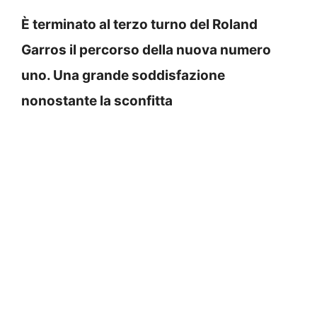
È terminato al terzo turno del Roland
Garros il percorso della nuova numero
uno. Una grande soddisfazione
nonostante la sconfitta