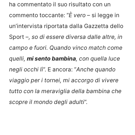
ha commentato il suo risultato con un
commento toccante: “
È vero
– si legge in
un’intervista riportata dalla Gazzetta dello
Sport –
, so di essere diversa dalle altre, in
campo e fuori. Quando vinco match come
quelli,
mi sento bambina
, con quella luce
negli occhi lì
“. E ancora: “
Anche quando
viaggio per i tornei, mi accorgo di vivere
tutto con la meraviglia della bambina che
scopre il mondo degli adulti
“.