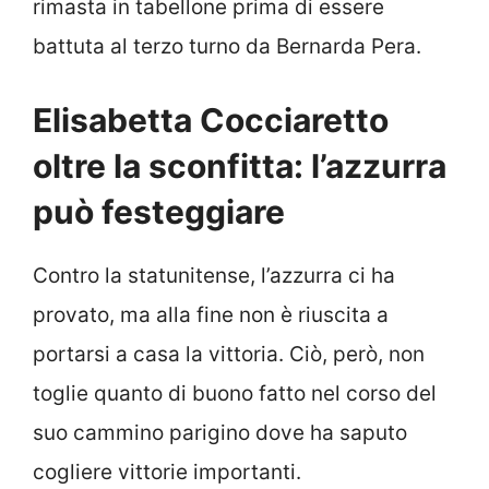
rimasta in tabellone prima di essere
battuta al terzo turno da Bernarda Pera.
Elisabetta Cocciaretto
oltre la sconfitta: l’azzurra
può festeggiare
Contro la statunitense, l’azzurra ci ha
provato, ma alla fine non è riuscita a
portarsi a casa la vittoria. Ciò, però, non
toglie quanto di buono fatto nel corso del
suo cammino parigino dove ha saputo
cogliere vittorie importanti.