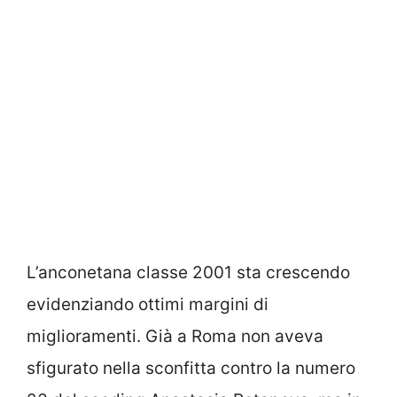
L’anconetana classe 2001 sta crescendo
evidenziando ottimi margini di
miglioramenti. Già a Roma non aveva
sfigurato nella sconfitta contro la numero