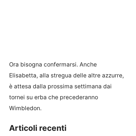
Ora bisogna confermarsi. Anche
Elisabetta, alla stregua delle altre azzurre,
è attesa dalla prossima settimana dai
tornei su erba che precederanno
Wimbledon.
Articoli recenti