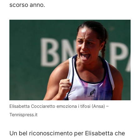
scorso anno.
Elisabetta Cocciaretto emoziona i tifosi (Ansa) –
Tennispress.it
Un bel riconoscimento per Elisabetta che