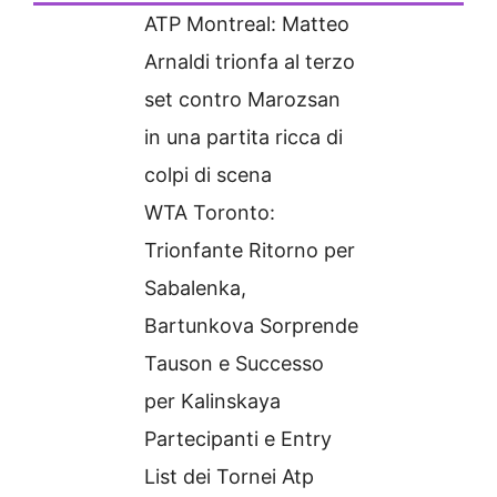
ATP Montreal: Matteo
Arnaldi trionfa al terzo
set contro Marozsan
in una partita ricca di
colpi di scena
WTA Toronto:
Trionfante Ritorno per
Sabalenka,
Bartunkova Sorprende
Tauson e Successo
per Kalinskaya
Partecipanti e Entry
List dei Tornei Atp