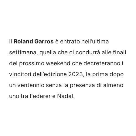
Il
Roland Garros
è entrato nell’ultima
settimana, quella che ci condurrà alle finali
del prossimo weekend che decreteranno i
vincitori dell’edizione 2023, la prima dopo
un ventennio senza la presenza di almeno
uno tra Federer e Nadal.