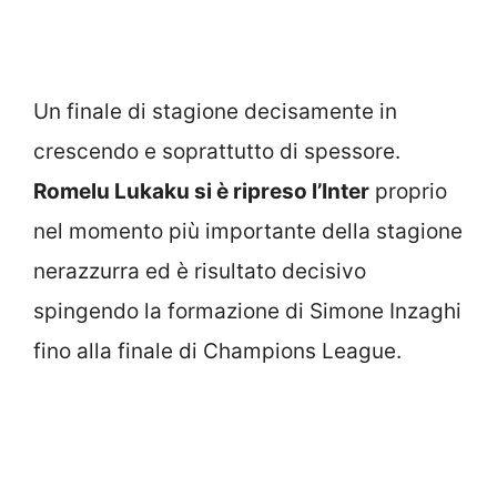
Un finale di stagione decisamente in
crescendo e soprattutto di spessore.
Romelu Lukaku si è ripreso l’Inter
proprio
nel momento più importante della stagione
nerazzurra ed è risultato decisivo
spingendo la formazione di Simone Inzaghi
fino alla finale di Champions League.