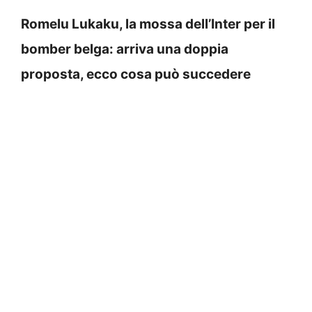
Romelu Lukaku, la mossa dell’Inter per il
bomber belga: arriva una doppia
proposta, ecco cosa può succedere