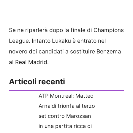
Se ne riparlerà dopo la finale di Champions
League. Intanto Lukaku è entrato nel
novero dei candidati a sostituire Benzema
al Real Madrid.
Articoli recenti
ATP Montreal: Matteo
Arnaldi trionfa al terzo
set contro Marozsan
in una partita ricca di