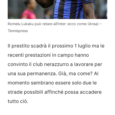
Romelu Lukaku può retare all’Inter: ecco come (Ansa) –
Tennispress
Il prestito scadrà il prossimo 1 luglio ma le
recenti prestazioni in campo hanno
convinto il club nerazzurro a lavorare per
una sua permanenza. Già, ma come? Al
momento sembrano essere solo due le
strade possibili affinché possa accadere
tutto ciò.