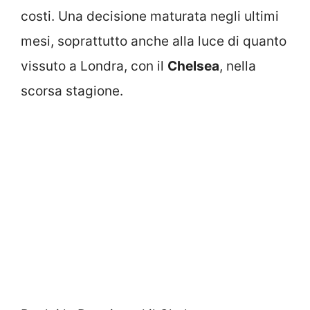
costi. Una decisione maturata negli ultimi
mesi, soprattutto anche alla luce di quanto
vissuto a Londra, con il
Chelsea
, nella
scorsa stagione.