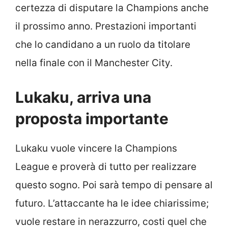
certezza di disputare la Champions anche
il prossimo anno. Prestazioni importanti
che lo candidano a un ruolo da titolare
nella finale con il Manchester City.
Lukaku, arriva una
proposta importante
Lukaku vuole vincere la Champions
League e proverà di tutto per realizzare
questo sogno. Poi sarà tempo di pensare al
futuro. L’attaccante ha le idee chiarissime;
vuole restare in nerazzurro, costi quel che