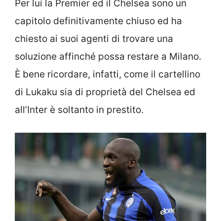
Per lui la Premier ed il Chelsea sono un
capitolo definitivamente chiuso ed ha
chiesto ai suoi agenti di trovare una
soluzione affinché possa restare a Milano.
È bene ricordare, infatti, come il cartellino
di Lukaku sia di proprietà del Chelsea ed
all’Inter è soltanto in prestito.