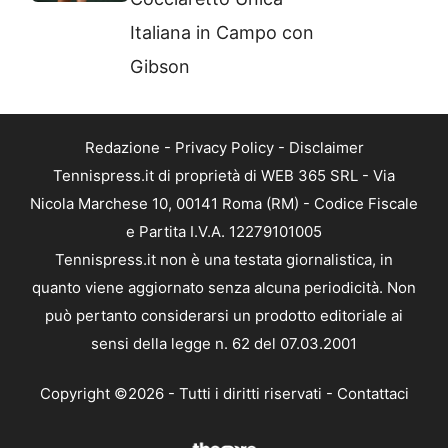
Italiana in Campo con
Gibson
Redazione
-
Privacy Policy
-
Disclaimer
Tennispress.it di proprietà di WEB 365 SRL - Via
Nicola Marchese 10, 00141 Roma (RM) - Codice Fiscale
e Partita I.V.A. 12279101005
Tennispress.it non è una testata giornalistica, in
quanto viene aggiornato senza alcuna periodicità. Non
può pertanto considerarsi un prodotto editoriale ai
sensi della legge n. 62 del 07.03.2001
Copyright ©2026 - Tutti i diritti riservati -
Contattaci