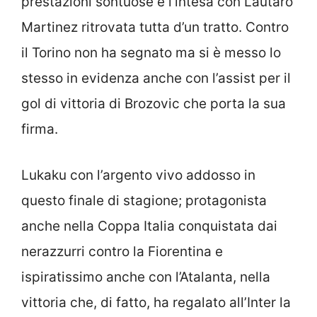
prestazioni sontuose e l’intesa con Lautaro
Martinez ritrovata tutta d’un tratto. Contro
il Torino non ha segnato ma si è messo lo
stesso in evidenza anche con l’assist per il
gol di vittoria di Brozovic che porta la sua
firma.
Lukaku con l’argento vivo addosso in
questo finale di stagione; protagonista
anche nella Coppa Italia conquistata dai
nerazzurri contro la Fiorentina e
ispiratissimo anche con l’Atalanta, nella
vittoria che, di fatto, ha regalato all’Inter la