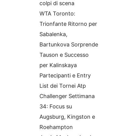
colpi di scena
WTA Toronto:
Trionfante Ritorno per
Sabalenka,
Bartunkova Sorprende
Tauson e Successo
per Kalinskaya
Partecipanti e Entry
List dei Tornei Atp
Challenger Settimana
34: Focus su
Augsburg, Kingston e
Roehampton