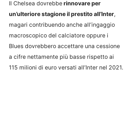
Il Chelsea dovrebbe
rinnovare per
un’ulteriore stagione il prestito all’Inter
,
magari contribuendo anche all’ingaggio
macroscopico del calciatore oppure i
Blues dovrebbero accettare una cessione
a cifre nettamente più basse rispetto ai
115 milioni di euro versati all’Inter nel 2021.