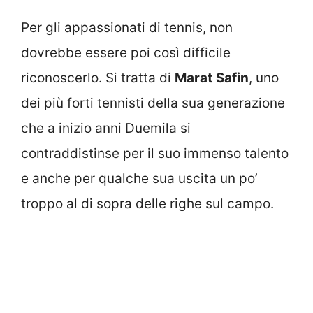
Per gli appassionati di tennis, non
dovrebbe essere poi così difficile
riconoscerlo. Si tratta di
Marat
Safin
, uno
dei più forti tennisti della sua generazione
che a inizio anni Duemila si
contraddistinse per il suo immenso talento
e anche per qualche sua uscita un po’
troppo al di sopra delle righe sul campo.