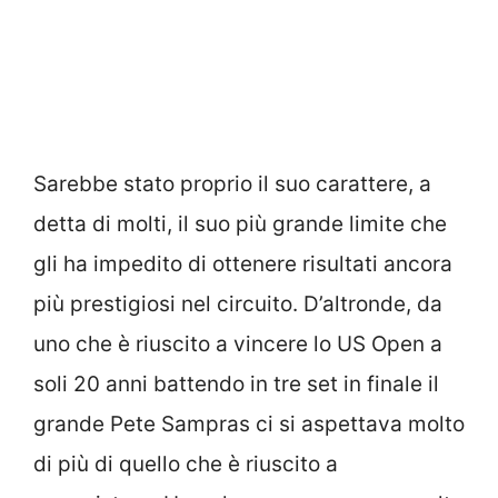
Sarebbe stato proprio il suo carattere, a
detta di molti, il suo più grande limite che
gli ha impedito di ottenere risultati ancora
più prestigiosi nel circuito. D’altronde, da
uno che è riuscito a vincere lo US Open a
soli 20 anni battendo in tre set in finale il
grande Pete Sampras ci si aspettava molto
di più di quello che è riuscito a