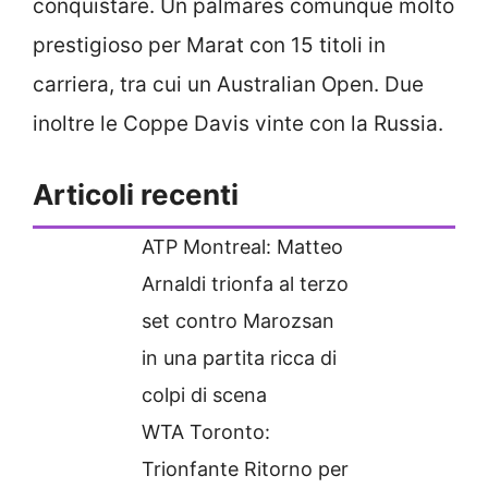
conquistare. Un palmares comunque molto
prestigioso per Marat con 15 titoli in
carriera, tra cui un Australian Open. Due
inoltre le Coppe Davis vinte con la Russia.
Articoli recenti
ATP Montreal: Matteo
Arnaldi trionfa al terzo
set contro Marozsan
in una partita ricca di
colpi di scena
WTA Toronto:
Trionfante Ritorno per