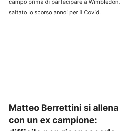
campo prima di partecipare a Wimbledon,
saltato lo scorso annoi per il Covid.
Matteo Berrettini si allena
con un ex campione: