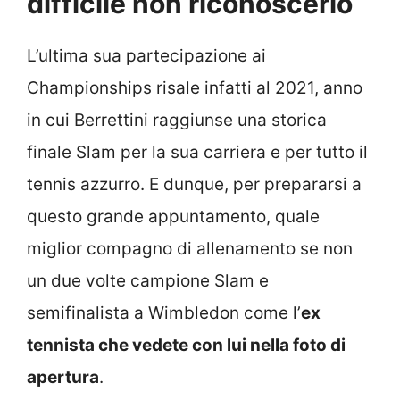
difficile non riconoscerlo
L’ultima sua partecipazione ai
Championships risale infatti al 2021, anno
in cui Berrettini raggiunse una storica
finale Slam per la sua carriera e per tutto il
tennis azzurro. E dunque, per prepararsi a
questo grande appuntamento, quale
miglior compagno di allenamento se non
un due volte campione Slam e
semifinalista a Wimbledon come l’
ex
tennista che vedete con lui nella foto di
apertura
.