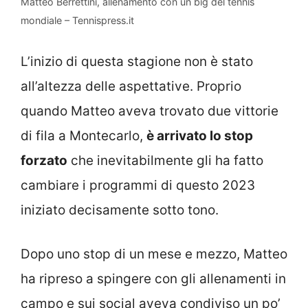
Matteo Berrettini, allenamento con un big del tennis
mondiale – Tennispress.it
L’inizio di questa stagione non è stato
all’altezza delle aspettative. Proprio
quando Matteo aveva trovato due vittorie
di fila a Montecarlo,
è arrivato lo stop
forzato
che inevitabilmente gli ha fatto
cambiare i programmi di questo 2023
iniziato decisamente sotto tono.
Dopo uno stop di un mese e mezzo, Matteo
ha ripreso a spingere con gli allenamenti in
campo e sui social aveva condiviso un po’