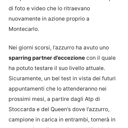
di foto e video che lo ritraevano
nuovamente in azione proprio a
Montecarlo.
Nei giorni scorsi, l’azzurro ha avuto uno
sparring partner d’eccezione
con il quale
ha potuto testare il suo livello attuale.
Sicuramente, un bel test in vista dei futuri
appuntamenti che lo attenderanno nei
prossimi mesi, a partire dagli Atp di
Stoccarda e del Queen’s dove l’azzurro,
campione in carica in entrambi, tornerà in