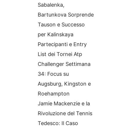
Sabalenka,
Bartunkova Sorprende
Tauson e Successo
per Kalinskaya
Partecipanti e Entry
List dei Tornei Atp
Challenger Settimana
34: Focus su
Augsburg, Kingston e
Roehampton
Jamie Mackenzie e la
Rivoluzione del Tennis
Tedesco: Il Caso