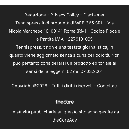
Redazione
-
Privacy Policy
-
Disclaimer
Tennispress.it di proprietà di WEB 365 SRL - Via
Nicola Marchese 10, 00141 Roma (RM) - Codice Fiscale
e Partita I.V.A. 12279101005
Tennispress.it non è una testata giornalistica, in
quanto viene aggiornato senza alcuna periodicità. Non
può pertanto considerarsi un prodotto editoriale ai
sensi della legge n. 62 del 07.03.2001
Copyright ©2026 - Tutti i diritti riservati -
Contattaci
Le attività pubblicitarie su questo sito sono gestite da
theCoreAdv