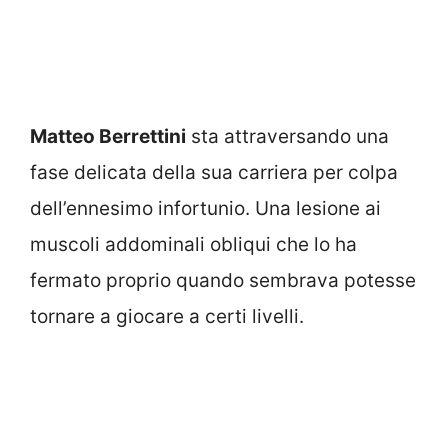
Matteo Berrettini
sta attraversando una
fase delicata della sua carriera per colpa
dell’ennesimo infortunio. Una lesione ai
muscoli addominali obliqui che lo ha
fermato proprio quando sembrava potesse
tornare a giocare a certi livelli.