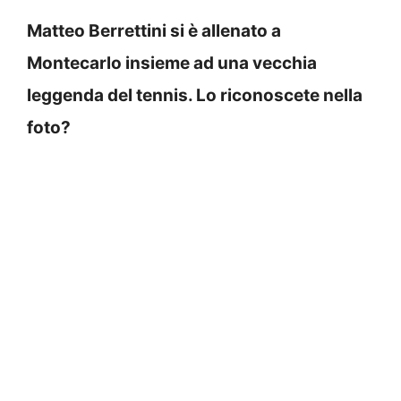
Matteo Berrettini si è allenato a
Montecarlo insieme ad una vecchia
leggenda del tennis. Lo riconoscete nella
foto?