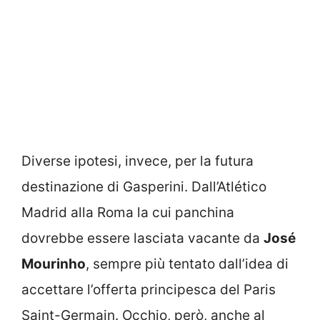
Diverse ipotesi, invece, per la futura
destinazione di Gasperini. Dall’Atlético
Madrid alla Roma la cui panchina
dovrebbe essere lasciata vacante da
José
Mourinho
, sempre più tentato dall’idea di
accettare l’offerta principesca del Paris
Saint-Germain. Occhio, però, anche al