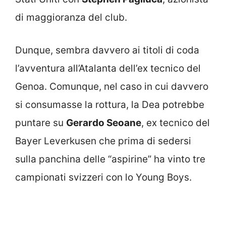
di maggioranza del club.
Dunque, sembra davvero ai titoli di coda
l’avventura all’Atalanta dell’ex tecnico del
Genoa. Comunque, nel caso in cui davvero
si consumasse la rottura, la Dea potrebbe
puntare su
Gerardo Seoane
, ex tecnico del
Bayer Leverkusen che prima di sedersi
sulla panchina delle “aspirine” ha vinto tre
campionati svizzeri con lo Young Boys.