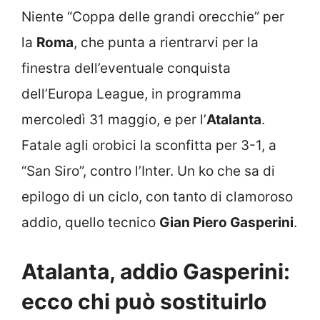
Niente “Coppa delle grandi orecchie” per
la
Roma
, che punta a rientrarvi per la
finestra dell’eventuale conquista
dell’Europa League, in programma
mercoledì 31 maggio, e per l’
Atalanta
.
Fatale agli orobici la sconfitta per 3-1, a
“San Siro”, contro l’Inter. Un ko che sa di
epilogo di un ciclo, con tanto di clamoroso
addio, quello tecnico
Gian Piero Gasperini
.
Atalanta, addio Gasperini:
ecco chi può sostituirlo