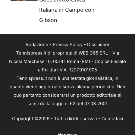
Italiana in Campo con
Gibson
Redazione
-
Privacy Policy
-
Disclaimer
Tennispress.it di proprietà di WEB 365 SRL - Via
Nicola Marchese 10, 00141 Roma (RM) - Codice Fiscale
e Partita I.V.A. 12279101005
Tennispress.it non è una testata giornalistica, in
quanto viene aggiornato senza alcuna periodicità. Non
può pertanto considerarsi un prodotto editoriale ai
sensi della legge n. 62 del 07.03.2001
Copyright ©2026 - Tutti i diritti riservati -
Contattaci