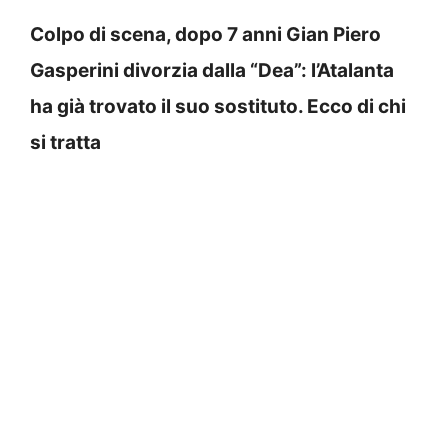
Colpo di scena, dopo 7 anni Gian Piero
Gasperini divorzia dalla “Dea”: l’Atalanta
ha già trovato il suo sostituto. Ecco di chi
si tratta