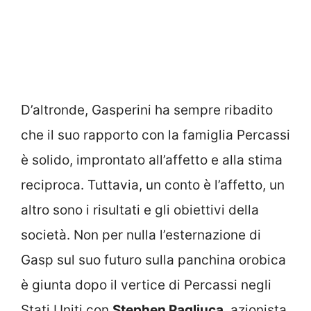
D’altronde, Gasperini ha sempre ribadito
che il suo rapporto con la famiglia Percassi
è solido, improntato all’affetto e alla stima
reciproca. Tuttavia, un conto è l’affetto, un
altro sono i risultati e gli obiettivi della
società. Non per nulla l’esternazione di
Gasp sul suo futuro sulla panchina orobica
è giunta dopo il vertice di Percassi negli
Stati Uniti con
Stephen Pagliuca
, azionista