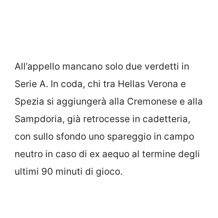
All’appello mancano solo due verdetti in
Serie A. In coda, chi tra Hellas Verona e
Spezia si aggiungerà alla Cremonese e alla
Sampdoria, già retrocesse in cadetteria,
con sullo sfondo uno spareggio in campo
neutro in caso di ex aequo al termine degli
ultimi 90 minuti di gioco.