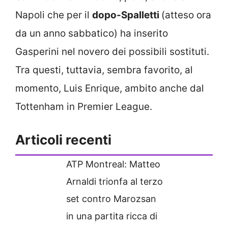
Napoli che per il
dopo-Spalletti
(atteso ora
da un anno sabbatico) ha inserito
Gasperini nel novero dei possibili sostituti.
Tra questi, tuttavia, sembra favorito, al
momento, Luis Enrique, ambito anche dal
Tottenham in Premier League.
Articoli recenti
ATP Montreal: Matteo
Arnaldi trionfa al terzo
set contro Marozsan
in una partita ricca di