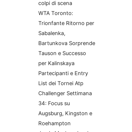
colpi di scena
WTA Toronto:
Trionfante Ritorno per
Sabalenka,
Bartunkova Sorprende
Tauson e Successo
per Kalinskaya
Partecipanti e Entry
List dei Tornei Atp
Challenger Settimana
34: Focus su
Augsburg, Kingston e
Roehampton