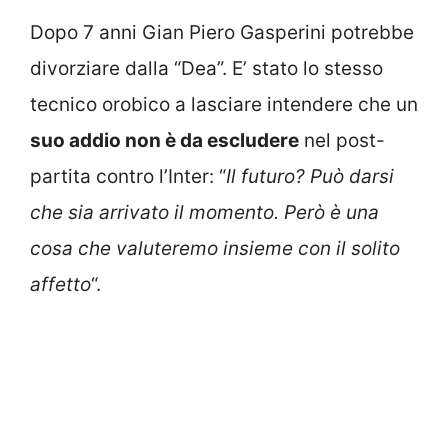
Dopo 7 anni Gian Piero Gasperini potrebbe
divorziare dalla “Dea”. E’ stato lo stesso
tecnico orobico a lasciare intendere che un
suo addio non è da escludere
nel post-
partita contro l’Inter: “
Il futuro? Può darsi
che sia arrivato il momento. Però è una
cosa che valuteremo insieme con il solito
affetto
“.