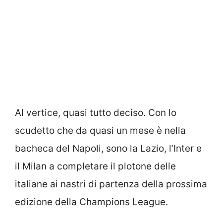
Al vertice, quasi tutto deciso. Con lo
scudetto che da quasi un mese è nella
bacheca del Napoli, sono la Lazio, l’Inter e
il Milan a completare il plotone delle
italiane ai nastri di partenza della prossima
edizione della Champions League.