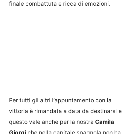
finale combattuta e ricca di emozioni.
Per tutti gli altri l’appuntamento con la
vittoria è rimandata a data da destinarsi e
questo vale anche per la nostra
Camila
Giorgi
che nella capitale spagnola non ha