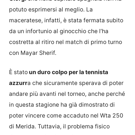
potuto esprimersi al meglio. La
maceratese, infatti, è stata fermata subito
da un infortunio al ginocchio che l’ha
costretta al ritiro nel match di primo turno
con Mayar Sherif.
È stato
un duro colpo per la tennista
azzurr
a che sicuramente sperava di poter
andare più avanti nel torneo, anche perché
in questa stagione ha già dimostrato di
poter vincere come accaduto nel Wta 250
di Merida. Tuttavia, il problema fisico