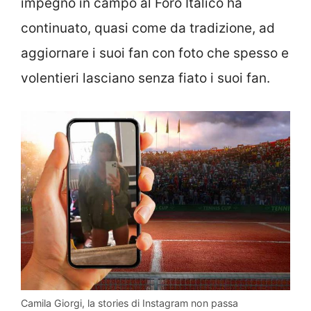
impegno in campo al Foro Italico ha
continuato, quasi come da tradizione, ad
aggiornare i suoi fan con foto che spesso e
volentieri lasciano senza fiato i suoi fan.
Camila Giorgi, la stories di Instagram non passa