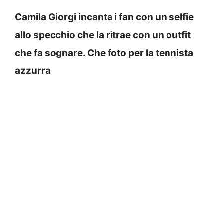
Camila Giorgi incanta i fan con un selfie
allo specchio che la ritrae con un outfit
che fa sognare. Che foto per la tennista
azzurra