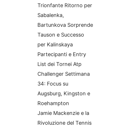
Trionfante Ritorno per
Sabalenka,
Bartunkova Sorprende
Tauson e Successo
per Kalinskaya
Partecipanti e Entry
List dei Tornei Atp
Challenger Settimana
34: Focus su
Augsburg, Kingston e
Roehampton
Jamie Mackenzie e la
Rivoluzione del Tennis