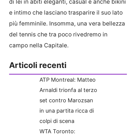
di lei in abiti eleganti, casual e anche bikini
e intimo che lasciano trasparire il suo lato
più femminile. Insomma, una vera bellezza
del tennis che tra poco rivedremo in
campo nella Capitale.
Articoli recenti
ATP Montreal: Matteo
Arnaldi trionfa al terzo
set contro Marozsan
in una partita ricca di
colpi di scena
WTA Toronto: