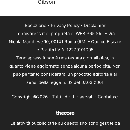
Gibson
Redazione
-
Privacy Policy
-
Disclaimer
Tennispress.it di proprietà di WEB 365 SRL - Via
Nicola Marchese 10, 00141 Roma (RM) - Codice Fiscale
e Partita I.V.A. 12279101005
Tennispress.it non è una testata giornalistica, in
quanto viene aggiornato senza alcuna periodicità. Non
può pertanto considerarsi un prodotto editoriale ai
sensi della legge n. 62 del 07.03.2001
Copyright ©2026 - Tutti i diritti riservati -
Contattaci
Le attività pubblicitarie su questo sito sono gestite da