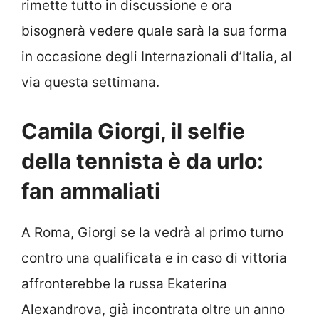
rimette tutto in discussione e ora
bisognerà vedere quale sarà la sua forma
in occasione degli Internazionali d’Italia, al
via questa settimana.
Camila Giorgi, il selfie
della tennista è da urlo:
fan ammaliati
A Roma, Giorgi se la vedrà al primo turno
contro una qualificata e in caso di vittoria
affronterebbe la russa Ekaterina
Alexandrova, già incontrata oltre un anno