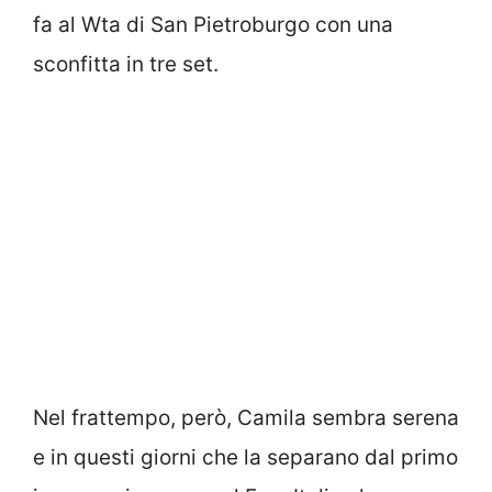
fa al Wta di San Pietroburgo con una
sconfitta in tre set.
Nel frattempo, però, Camila sembra serena
e in questi giorni che la separano dal primo