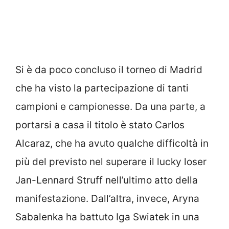
Si è da poco concluso il torneo di Madrid
che ha visto la partecipazione di tanti
campioni e campionesse. Da una parte, a
portarsi a casa il titolo è stato Carlos
Alcaraz, che ha avuto qualche difficoltà in
più del previsto nel superare il lucky loser
Jan-Lennard Struff nell’ultimo atto della
manifestazione. Dall’altra, invece, Aryna
Sabalenka ha battuto Iga Swiatek in una