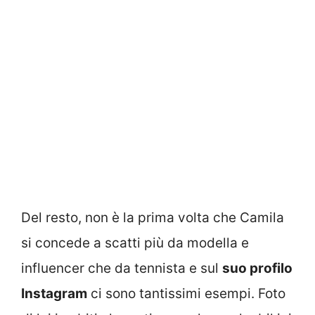
Del resto, non è la prima volta che Camila
si concede a scatti più da modella e
influencer che da tennista e sul
suo profilo
Instagram
ci sono tantissimi esempi. Foto