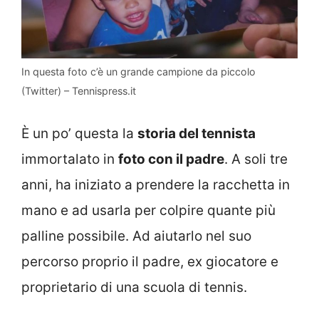
In questa foto c’è un grande campione da piccolo
(Twitter) – Tennispress.it
È un po’ questa la
storia del tennista
immortalato in
foto con il padre
. A soli tre
anni, ha iniziato a prendere la racchetta in
mano e ad usarla per colpire quante più
palline possibile. Ad aiutarlo nel suo
percorso proprio il padre, ex giocatore e
proprietario di una scuola di tennis.