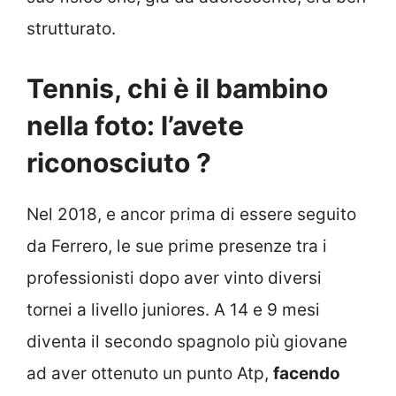
strutturato.
Tennis, chi è il bambino
nella foto: l’avete
riconosciuto ?
Nel 2018, e ancor prima di essere seguito
da Ferrero, le sue prime presenze tra i
professionisti dopo aver vinto diversi
tornei a livello juniores. A 14 e 9 mesi
diventa il secondo spagnolo più giovane
ad aver ottenuto un punto Atp,
facendo