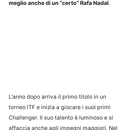
meglio anche di un “certo” Rafa Nadal
.
L’anno dopo arriva il primo titolo in un
torneo ITF e inizia a giocare i suoi primi
Challenger. Il suo talento è luminoso e si
affaccia anche agli impegni maggiori. Nel