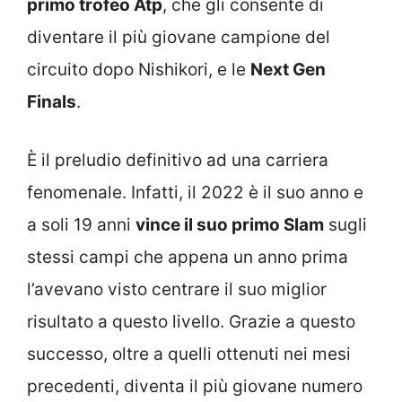
primo trofeo Atp
, che gli consente di
diventare il più giovane campione del
circuito dopo Nishikori, e le
Next Gen
Finals
.
È il preludio definitivo ad una carriera
fenomenale. Infatti, il 2022 è il suo anno e
a soli 19 anni
vince il suo primo Slam
sugli
stessi campi che appena un anno prima
l’avevano visto centrare il suo miglior
risultato a questo livello. Grazie a questo
successo, oltre a quelli ottenuti nei mesi
precedenti, diventa il più giovane numero