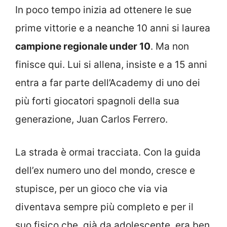
In poco tempo inizia ad ottenere le sue
prime vittorie e a neanche 10 anni si laurea
campione regionale under 10
. Ma non
finisce qui. Lui si allena, insiste e a 15 anni
entra a far parte dell’Academy di uno dei
più forti giocatori spagnoli della sua
generazione, Juan Carlos Ferrero.
La strada è ormai tracciata. Con la guida
dell’ex numero uno del mondo, cresce e
stupisce, per un gioco che via via
diventava sempre più completo e per il
suo fisico che, già da adolescente, era ben