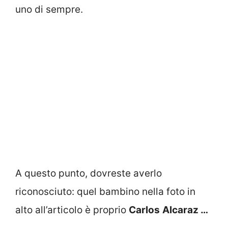
uno di sempre.
A questo punto, dovreste averlo
riconosciuto: quel bambino nella foto in
alto all’articolo è proprio
Carlos
Alcaraz …