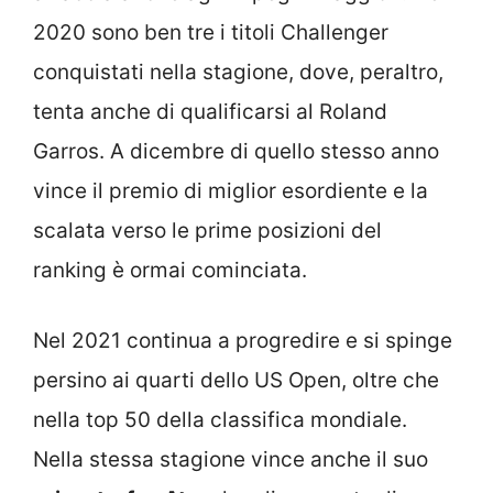
2020 sono ben tre i titoli Challenger
conquistati nella stagione, dove, peraltro,
tenta anche di qualificarsi al Roland
Garros. A dicembre di quello stesso anno
vince il premio di miglior esordiente e la
scalata verso le prime posizioni del
ranking è ormai cominciata.
Nel 2021 continua a progredire e si spinge
persino ai quarti dello US Open, oltre che
nella top 50 della classifica mondiale.
Nella stessa stagione vince anche il suo