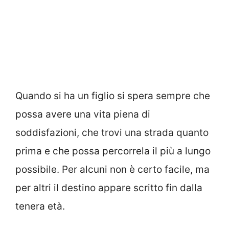
Quando si ha un figlio si spera sempre che
possa avere una vita piena di
soddisfazioni, che trovi una strada quanto
prima e che possa percorrela il più a lungo
possibile. Per alcuni non è certo facile, ma
per altri il destino appare scritto fin dalla
tenera età.