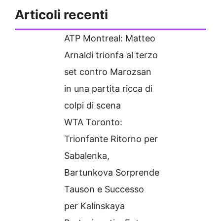
Articoli recenti
ATP Montreal: Matteo
Arnaldi trionfa al terzo
set contro Marozsan
in una partita ricca di
colpi di scena
WTA Toronto:
Trionfante Ritorno per
Sabalenka,
Bartunkova Sorprende
Tauson e Successo
per Kalinskaya