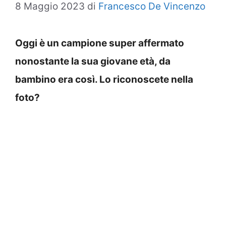
8 Maggio 2023
di
Francesco De Vincenzo
Oggi è un campione super affermato
nonostante la sua giovane età, da
bambino era così. Lo riconoscete nella
foto?