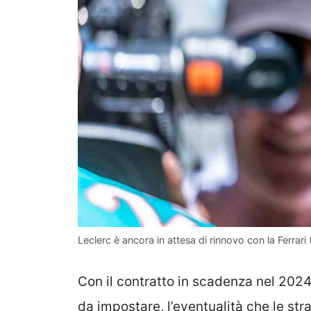
Leclerc è ancora in attesa di rinnovo con la Ferrari 
Con il contratto in scadenza nel 2024 
da impostare, l’eventualità che le st