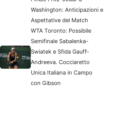
Washington: Anticipazioni e
Aspettative del Match
WTA Toronto: Possibile
Semifinale Sabalenka-
Swiatek e Sfida Gauff-
Andreeva. Cocciaretto
Unica Italiana in Campo
con Gibson