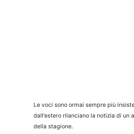
Le voci sono ormai sempre più insisten
dall’estero rilanciano la notizia di un
della stagione.