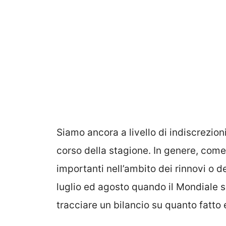
Siamo ancora a livello di indiscrezi
corso della stagione. In genere, com
importanti nell’ambito dei rinnovi o 
luglio ed agosto quando il Mondiale si
tracciare un bilancio su quanto fatto 