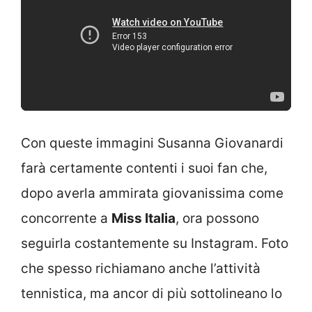
Con queste immagini Susanna Giovanardi
farà certamente contenti i suoi fan che,
dopo averla ammirata giovanissima come
concorrente a
Miss Italia
, ora possono
seguirla costantemente su Instagram. Foto
che spesso richiamano anche l’attività
tennistica, ma ancor di più sottolineano lo