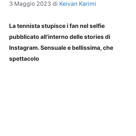
3 Maggio 2023
di
Keivan Karimi
La tennista stupisce i fan nel selfie
pubblicato all’interno delle stories di
Instagram. Sensuale e bellissima, che
spettacolo