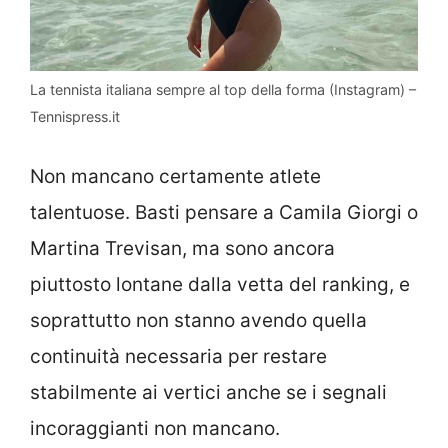
La tennista italiana sempre al top della forma (Instagram) –
Tennispress.it
Non mancano certamente atlete
talentuose. Basti pensare a Camila Giorgi o
Martina Trevisan, ma sono ancora
piuttosto lontane dalla vetta del ranking, e
soprattutto non stanno avendo quella
continuità necessaria per restare
stabilmente ai vertici anche se i segnali
incoraggianti non mancano.