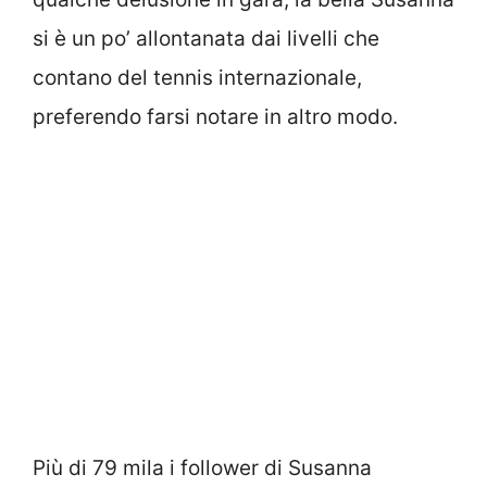
si è un po’ allontanata dai livelli che
contano del tennis internazionale,
preferendo farsi notare in altro modo.
Più di 79 mila i follower di Susanna