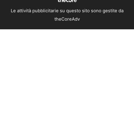
Le attività pubblicitarie su questo sito sono gestite da
theCoreAdv