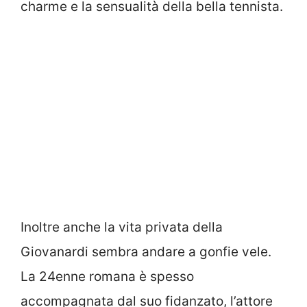
charme e la sensualità della bella tennista.
Inoltre anche la vita privata della
Giovanardi sembra andare a gonfie vele.
La 24enne romana è spesso
accompagnata dal suo fidanzato, l’attore