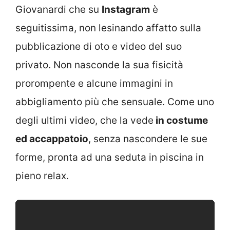
Giovanardi che su
Instagram
è
seguitissima, non lesinando affatto sulla
pubblicazione di oto e video del suo
privato. Non nasconde la sua fisicità
prorompente e alcune immagini in
abbigliamento più che sensuale. Come uno
degli ultimi video, che la vede
in costume
ed accappatoio
, senza nascondere le sue
forme, pronta ad una seduta in piscina in
pieno relax.