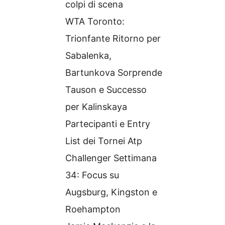
colpi di scena
WTA Toronto:
Trionfante Ritorno per
Sabalenka,
Bartunkova Sorprende
Tauson e Successo
per Kalinskaya
Partecipanti e Entry
List dei Tornei Atp
Challenger Settimana
34: Focus su
Augsburg, Kingston e
Roehampton