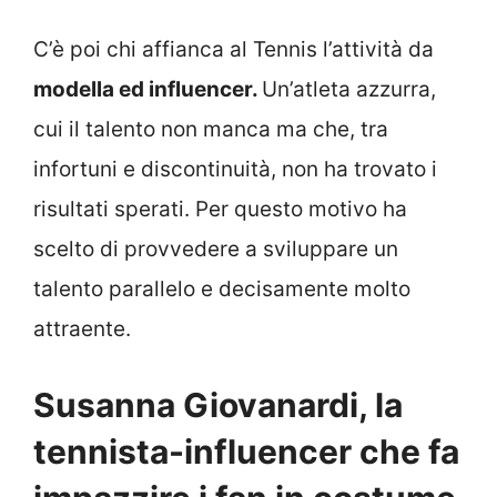
C’è poi chi affianca al Tennis l’attività da
modella ed influencer.
Un’atleta azzurra,
cui il talento non manca ma che, tra
infortuni e discontinuità, non ha trovato i
risultati sperati. Per questo motivo ha
scelto di provvedere a sviluppare un
talento parallelo e decisamente molto
attraente.
Susanna Giovanardi, la
tennista-influencer che fa