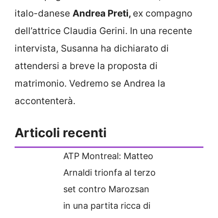
italo-danese
Andrea Preti,
ex compagno
dell’attrice Claudia Gerini. In una recente
intervista, Susanna ha dichiarato di
attendersi a breve la proposta di
matrimonio. Vedremo se Andrea la
accontenterà.
Articoli recenti
ATP Montreal: Matteo
Arnaldi trionfa al terzo
set contro Marozsan
in una partita ricca di