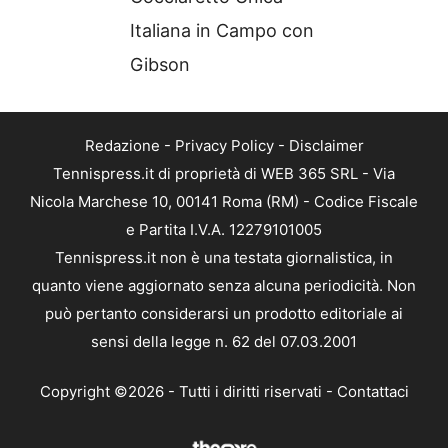
Italiana in Campo con
Gibson
Redazione
-
Privacy Policy
-
Disclaimer
Tennispress.it di proprietà di WEB 365 SRL - Via
Nicola Marchese 10, 00141 Roma (RM) - Codice Fiscale
e Partita I.V.A. 12279101005
Tennispress.it non è una testata giornalistica, in
quanto viene aggiornato senza alcuna periodicità. Non
può pertanto considerarsi un prodotto editoriale ai
sensi della legge n. 62 del 07.03.2001
Copyright ©2026 - Tutti i diritti riservati -
Contattaci