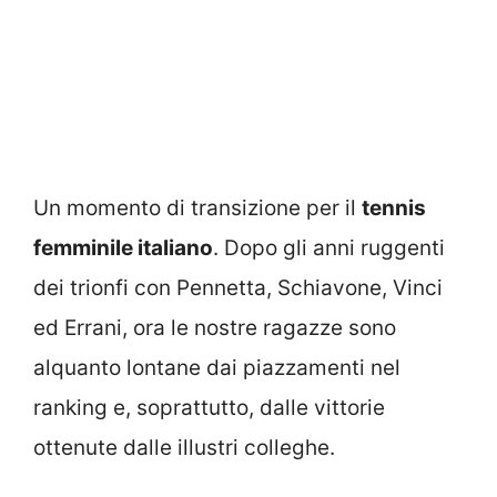
Un momento di transizione per il
tennis
femminile italiano
. Dopo gli anni ruggenti
dei trionfi con Pennetta, Schiavone, Vinci
ed Errani, ora le nostre ragazze sono
alquanto lontane dai piazzamenti nel
ranking e, soprattutto, dalle vittorie
ottenute dalle illustri colleghe.