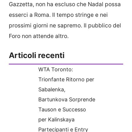
Gazzetta, non ha escluso che Nadal possa
esserci a Roma. Il tempo stringe e nei
prossimi giorni ne sapremo. Il pubblico del
Foro non attende altro.
Articoli recenti
WTA Toronto:
Trionfante Ritorno per
Sabalenka,
Bartunkova Sorprende
Tauson e Successo
per Kalinskaya
Partecipanti e Entry