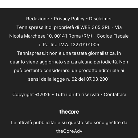
Redazione
-
Privacy Policy
-
Disclaimer
Tennispress.it di proprietà di WEB 365 SRL - Via
Nicola Marchese 10, 00141 Roma (RM) - Codice Fiscale
e Partita I.V.A. 12279101005
Tennispress.it non è una testata giornalistica, in
quanto viene aggiornato senza alcuna periodicità. Non
può pertanto considerarsi un prodotto editoriale ai
sensi della legge n. 62 del 07.03.2001
Copyright ©2026 - Tutti i diritti riservati -
Contattaci
Le attività pubblicitarie su questo sito sono gestite da
theCoreAdv