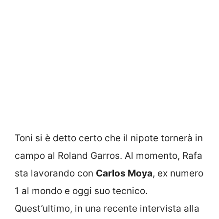
Toni si è detto certo che il nipote tornerà in
campo al Roland Garros. Al momento, Rafa
sta lavorando con
Carlos Moya
, ex numero
1 al mondo e oggi suo tecnico.
Quest’ultimo, in una recente intervista alla