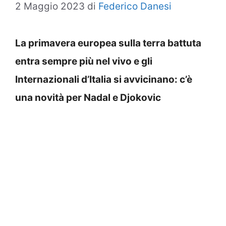
2 Maggio 2023
di
Federico Danesi
La primavera europea sulla terra battuta
entra sempre più nel vivo e gli
Internazionali d’Italia si avvicinano: c’è
una novità per Nadal e Djokovic