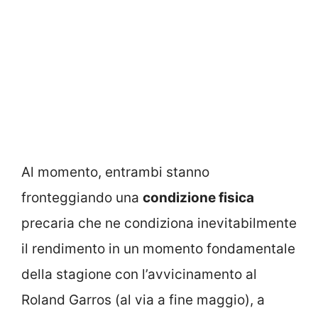
Al momento, entrambi stanno
fronteggiando una
condizione fisica
precaria che ne condiziona inevitabilmente
il rendimento in un momento fondamentale
della stagione con l’avvicinamento al
Roland Garros (al via a fine maggio), a