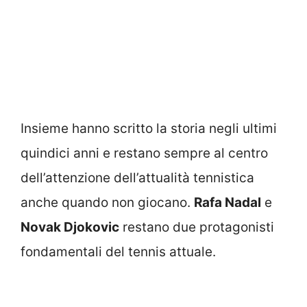
Insieme hanno scritto la storia negli ultimi
quindici anni e restano sempre al centro
dell’attenzione dell’attualità tennistica
anche quando non giocano.
Rafa Nadal
e
Novak Djokovic
restano due protagonisti
fondamentali del tennis attuale.