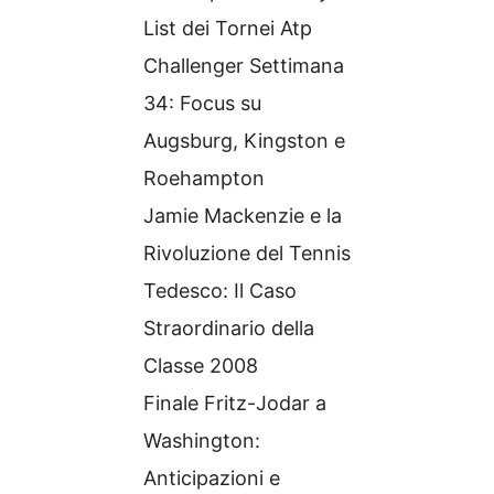
List dei Tornei Atp
Challenger Settimana
34: Focus su
Augsburg, Kingston e
Roehampton
Jamie Mackenzie e la
Rivoluzione del Tennis
Tedesco: Il Caso
Straordinario della
Classe 2008
Finale Fritz-Jodar a
Washington:
Anticipazioni e