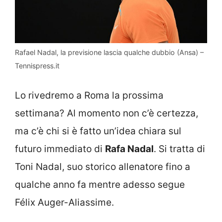
Rafael Nadal, la previsione lascia qualche dubbio (Ansa) –
Tennispress.it
Lo rivedremo a Roma la prossima
settimana? Al momento non c’è certezza,
ma c’è chi si è fatto un’idea chiara sul
futuro immediato di
Rafa Nadal
. Si tratta di
Toni Nadal, suo storico allenatore fino a
qualche anno fa mentre adesso segue
Félix Auger-Aliassime.