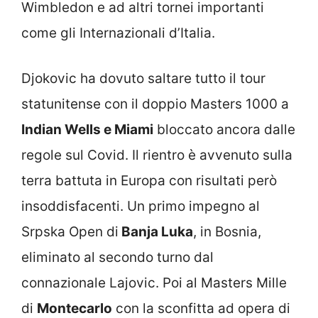
Wimbledon e ad altri tornei importanti
come gli Internazionali d’Italia.
Djokovic ha dovuto saltare tutto il tour
statunitense con il doppio Masters 1000 a
Indian Wells e Miami
bloccato ancora dalle
regole sul Covid. Il rientro è avvenuto sulla
terra battuta in Europa con risultati però
insoddisfacenti. Un primo impegno al
Srpska Open di
Banja Luka
, in Bosnia,
eliminato al secondo turno dal
connazionale Lajovic. Poi al Masters Mille
di
Montecarlo
con la sconfitta ad opera di