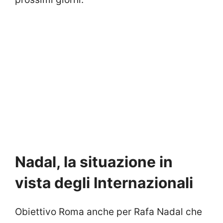
Nadal, la situazione in
vista degli Internazionali
Obiettivo Roma anche per Rafa Nadal che