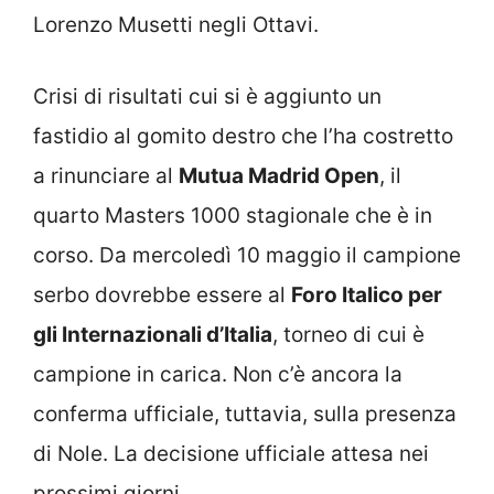
Lorenzo Musetti negli Ottavi.
Crisi di risultati cui si è aggiunto un
fastidio al gomito destro che l’ha costretto
a rinunciare al
Mutua Madrid Open
, il
quarto Masters 1000 stagionale che è in
corso. Da mercoledì 10 maggio il campione
serbo dovrebbe essere al
Foro Italico per
gli Internazionali d’Italia
, torneo di cui è
campione in carica. Non c’è ancora la
conferma ufficiale, tuttavia, sulla presenza
di Nole. La decisione ufficiale attesa nei
prossimi giorni.