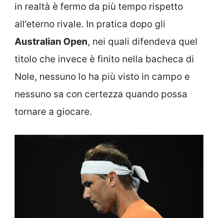
in realtà è fermo da più tempo rispetto
all’eterno rivale. In pratica dopo gli
Australian Open
, nei quali difendeva quel
titolo che invece è finito nella bacheca di
Nole, nessuno lo ha più visto in campo e
nessuno sa con certezza quando possa
tornare a giocare.