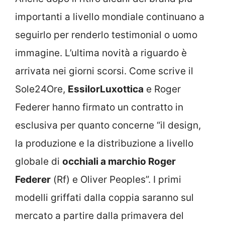
importanti a livello mondiale continuano a
seguirlo per renderlo testimonial o uomo
immagine. L’ultima novità a riguardo è
arrivata nei giorni scorsi. Come scrive il
Sole24Ore,
EssilorLuxottica
e Roger
Federer hanno firmato un contratto in
esclusiva per quanto concerne “il design,
la produzione e la distribuzione a livello
globale di
occhiali a marchio Roger
Federer
(Rf) e Oliver Peoples”. I primi
modelli griffati dalla coppia saranno sul
mercato a partire dalla primavera del