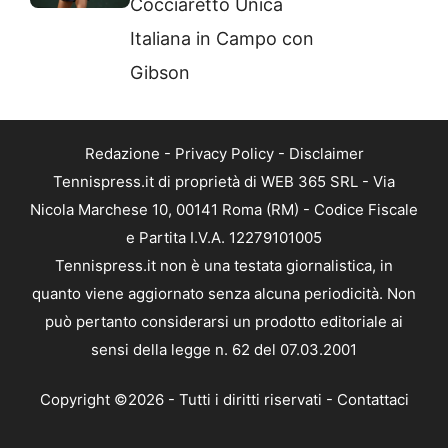
Cocciaretto Unica
Italiana in Campo con
Gibson
Redazione
-
Privacy Policy
-
Disclaimer
Tennispress.it di proprietà di WEB 365 SRL - Via
Nicola Marchese 10, 00141 Roma (RM) - Codice Fiscale
e Partita I.V.A. 12279101005
Tennispress.it non è una testata giornalistica, in
quanto viene aggiornato senza alcuna periodicità. Non
può pertanto considerarsi un prodotto editoriale ai
sensi della legge n. 62 del 07.03.2001
Copyright ©2026 - Tutti i diritti riservati -
Contattaci