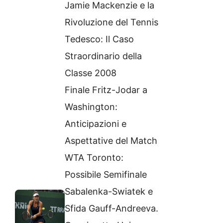
Jamie Mackenzie e la
Rivoluzione del Tennis
Tedesco: Il Caso
Straordinario della
Classe 2008
Finale Fritz-Jodar a
Washington:
Anticipazioni e
Aspettative del Match
WTA Toronto:
Possibile Semifinale
Sabalenka-Swiatek e
Sfida Gauff-Andreeva.