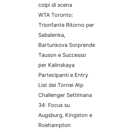
colpi di scena
WTA Toronto:
Trionfante Ritorno per
Sabalenka,
Bartunkova Sorprende
Tauson e Successo
per Kalinskaya
Partecipanti e Entry
List dei Tornei Atp
Challenger Settimana
34: Focus su
Augsburg, Kingston e
Roehampton