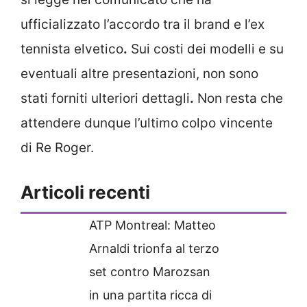
ufficializzato l’accordo tra il brand e l’ex
tennista elvetico
.
Sui costi dei modelli e su
eventuali altre presentazioni, non sono
stati forniti ulteriori dettagli
.
Non resta che
attendere dunque l’ultimo colpo vincente
di Re Roger.
Articoli recenti
ATP Montreal: Matteo
Arnaldi trionfa al terzo
set contro Marozsan
in una partita ricca di