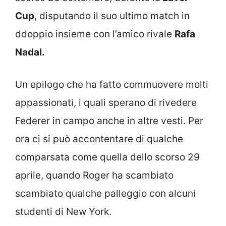
Cup
, disputando il suo ultimo match in
ddoppio insieme con l’amico rivale
Rafa
Nadal.
Un epilogo che ha fatto commuovere molti
appassionati, i quali sperano di rivedere
Federer in campo anche in altre vesti. Per
ora ci si può accontentare di qualche
comparsata come quella dello scorso 29
aprile, quando Roger ha scambiato
scambiato qualche palleggio con alcuni
studenti di New York.