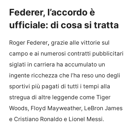
Federer, l’accordo è
ufficiale: di cosa si tratta
Roger Federer
,
grazie alle vittorie sul
campo e ai numerosi contratti pubblicitari
siglati in carriera ha accumulato un
ingente ricchezza che l’ha reso uno degli
sportivi più pagati di tutti i tempi alla
stregua di altre leggende come Tiger
Woods, Floyd Mayweather, LeBron James
e Cristiano Ronaldo e Lionel Messi.