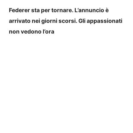
Federer sta per tornare. L’annuncio è
arrivato nei giorni scorsi. Gli appassionati
non vedono l’ora