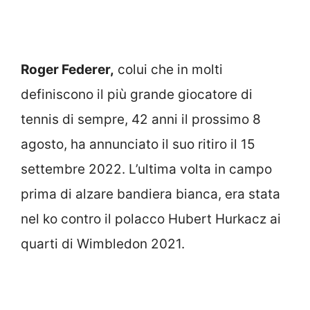
Roger Federer,
colui che in molti
definiscono il più grande giocatore di
tennis di sempre, 42 anni il prossimo 8
agosto, ha annunciato il suo ritiro il 15
settembre 2022. L’ultima volta in campo
prima di alzare bandiera bianca, era stata
nel ko contro il polacco Hubert Hurkacz ai
quarti di Wimbledon 2021.