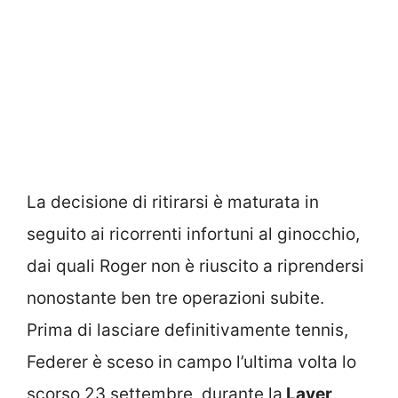
La decisione di ritirarsi è maturata in
seguito ai ricorrenti infortuni al ginocchio,
dai quali Roger non è riuscito a riprendersi
nonostante ben tre operazioni subite.
Prima di lasciare definitivamente tennis,
Federer è sceso in campo l’ultima volta lo
scorso 23 settembre, durante la
Laver