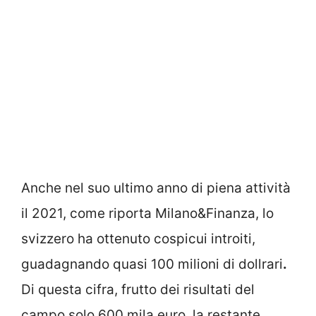
Anche nel suo ultimo anno di piena attività
il 2021, come riporta Milano&Finanza, lo
svizzero ha ottenuto cospicui introiti,
guadagnando quasi 100 milioni di dollrari
.
Di questa cifra, frutto dei risultati del
campo solo 600 mila euro, la restante