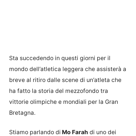
Sta succedendo in questi giorni per il
mondo dell’atletica leggera che assisterà a
breve al ritiro dalle scene di un’atleta che
ha fatto la storia del mezzofondo tra
vittorie olimpiche e mondiali per la Gran
Bretagna.
Stiamo parlando di
Mo Farah
di uno dei