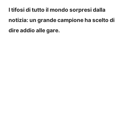
I tifosi di tutto il mondo sorpresi dalla
notizia: un grande campione ha scelto di
dire addio alle gare.