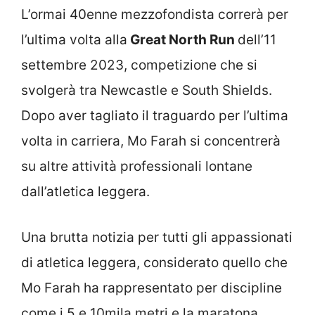
L’ormai 40enne mezzofondista correrà per
l’ultima volta alla
Great North Run
dell’11
settembre 2023, competizione che si
svolgerà tra Newcastle e South Shields.
Dopo aver tagliato il traguardo per l’ultima
volta in carriera, Mo Farah si concentrerà
su altre attività professionali lontane
dall’atletica leggera.
Una brutta notizia per tutti gli appassionati
di atletica leggera, considerato quello che
Mo Farah ha rappresentato per discipline
come i 5 e 10mila metri e la maratona.