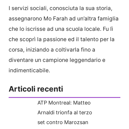
I servizi sociali, conosciuta la sua storia,
assegnarono Mo Farah ad un’altra famiglia
che lo iscrisse ad una scuola locale. Fu lì
che scoprì la passione ed il talento per la
corsa, iniziando a coltivarla fino a
diventare un campione leggendario e
indimenticabile.
Articoli recenti
ATP Montreal: Matteo
Arnaldi trionfa al terzo
set contro Marozsan