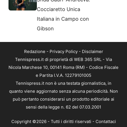
Cocciaretto Unica
Italiana in Campo con
Gibson
Redazione
-
Privacy Policy
-
Disclaimer
Tennispress.it di proprietà di WEB 365 SRL - Via
Nicola Marchese 10, 00141 Roma (RM) - Codice Fiscale
e Partita I.V.A. 12279101005
Tennispress.it non è una testata giornalistica, in
quanto viene aggiornato senza alcuna periodicità. Non
può pertanto considerarsi un prodotto editoriale ai
sensi della legge n. 62 del 07.03.2001
Copyright ©2026 - Tutti i diritti riservati -
Contattaci