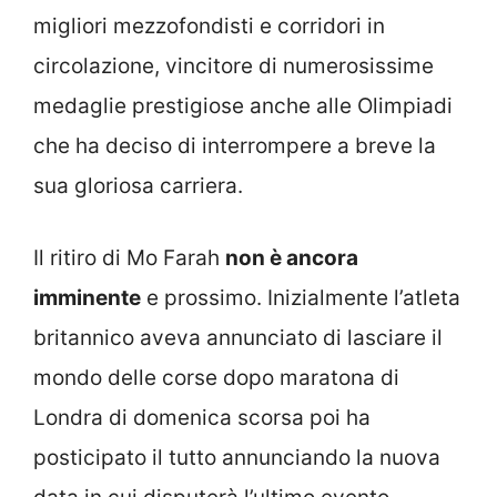
migliori mezzofondisti e corridori in
circolazione, vincitore di numerosissime
medaglie prestigiose anche alle Olimpiadi
che ha deciso di interrompere a breve la
sua gloriosa carriera.
Il ritiro di Mo Farah
non è ancora
imminente
e prossimo. Inizialmente l’atleta
britannico aveva annunciato di lasciare il
mondo delle corse dopo maratona di
Londra di domenica scorsa poi ha
posticipato il tutto annunciando la nuova