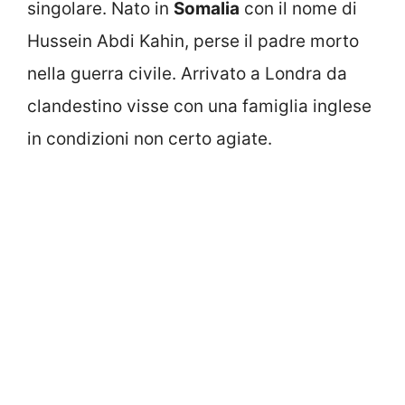
singolare. Nato in
Somalia
con il nome di
Hussein Abdi Kahin, perse il padre morto
nella guerra civile. Arrivato a Londra da
clandestino visse con una famiglia inglese
in condizioni non certo agiate.