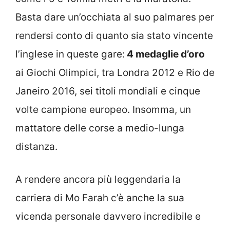
Basta dare un’occhiata al suo palmares per
rendersi conto di quanto sia stato vincente
l’inglese in queste gare:
4 medaglie d’oro
ai Giochi Olimpici, tra Londra 2012 e Rio de
Janeiro 2016, sei titoli mondiali e cinque
volte campione europeo. Insomma, un
mattatore delle corse a medio-lunga
distanza.
A rendere ancora più leggendaria la
carriera di Mo Farah c’è anche la sua
vicenda personale davvero incredibile e