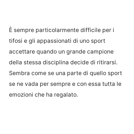
È sempre particolarmente difficile per i
tifosi e gli appassionati di uno sport
accettare quando un grande campione
della stessa disciplina decide di ritirarsi.
Sembra come se una parte di quello sport
se ne vada per sempre e con essa tutta le
emozioni che ha regalato.