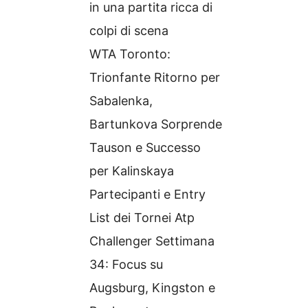
in una partita ricca di
colpi di scena
WTA Toronto:
Trionfante Ritorno per
Sabalenka,
Bartunkova Sorprende
Tauson e Successo
per Kalinskaya
Partecipanti e Entry
List dei Tornei Atp
Challenger Settimana
34: Focus su
Augsburg, Kingston e