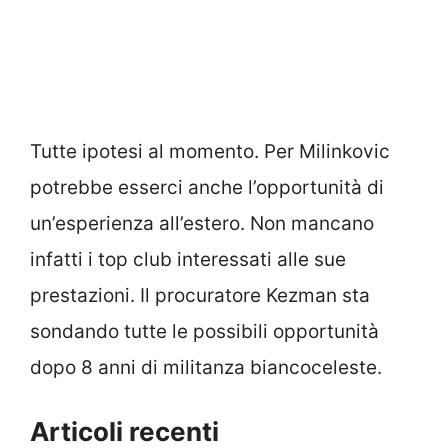
Tutte ipotesi al momento. Per Milinkovic
potrebbe esserci anche l’opportunità di
un’esperienza all’estero. Non mancano
infatti i top club interessati alle sue
prestazioni. Il procuratore Kezman sta
sondando tutte le possibili opportunità
dopo 8 anni di militanza biancoceleste.
Articoli recenti