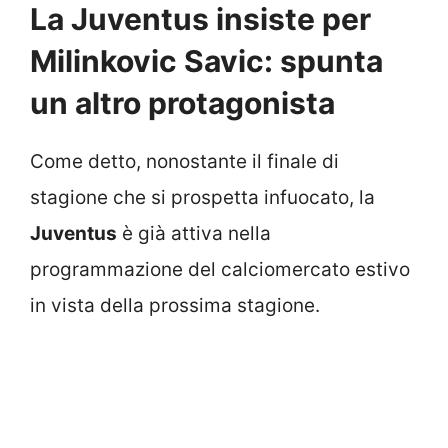
La Juventus insiste per
Milinkovic Savic: spunta
un altro protagonista
Come detto, nonostante il finale di
stagione che si prospetta infuocato, la
Juventus
è già attiva nella
programmazione del calciomercato estivo
in vista della prossima stagione.