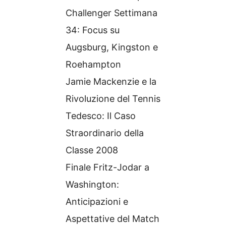
Challenger Settimana
34: Focus su
Augsburg, Kingston e
Roehampton
Jamie Mackenzie e la
Rivoluzione del Tennis
Tedesco: Il Caso
Straordinario della
Classe 2008
Finale Fritz-Jodar a
Washington:
Anticipazioni e
Aspettative del Match