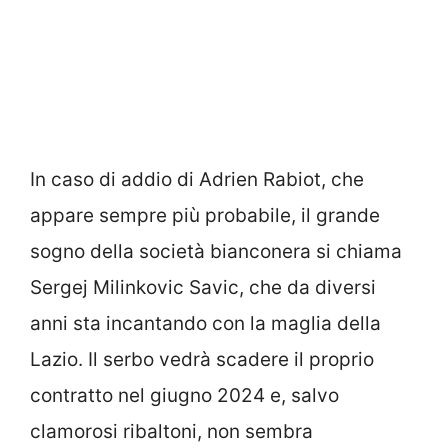
In caso di addio di Adrien Rabiot, che
appare sempre più probabile, il grande
sogno della società bianconera si chiama
Sergej Milinkovic Savic, che da diversi
anni sta incantando con la maglia della
Lazio. Il serbo vedrà scadere il proprio
contratto nel giugno 2024 e, salvo
clamorosi ribaltoni, non sembra