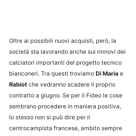
Oltre ai possibili nuovi acquisti, però, la
società sta lavorando anche sui rinnovi dei
calciatori importanti del progetto tecnico
bianconeri. Tra questi troviamo
Di Maria
e
Rabiot
che vedranno scadere il proprio
contratto a giugno. Se per il Fideo le cose
sembrano procedere in maniera positiva,
lo stesso non si può dire per il
centrocampista francese, ambito sempre