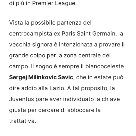
di più in Premier League.
Vista la possibile partenza del
centrocampista ex Paris Saint Germain, la
vecchia signora è intenzionata a provare il
grande colpo per la zona centrale del
campo. Il sogno è sempre il biancoceleste
Sergej Milinkovic Savic
, che in estate può
dire addio alla Lazio. A tal proposito, la
Juventus pare aver individuato la chiave
giusta per cercare di sbloccare la
trattativa.