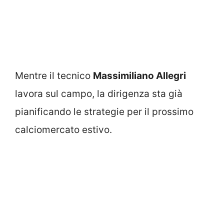
Mentre il tecnico
Massimiliano Allegri
lavora sul campo, la dirigenza sta già
pianificando le strategie per il prossimo
calciomercato estivo.