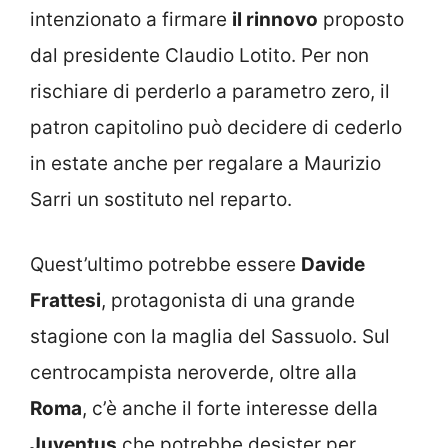
intenzionato a firmare
il rinnovo
proposto
dal presidente Claudio Lotito. Per non
rischiare di perderlo a parametro zero, il
patron capitolino può decidere di cederlo
in estate anche per regalare a Maurizio
Sarri un sostituto nel reparto.
Quest’ultimo potrebbe essere
Davide
Frattesi
, protagonista di una grande
stagione con la maglia del Sassuolo. Sul
centrocampista neroverde, oltre alla
Roma
, c’è anche il forte interesse della
Juventus
che potrebbe desister per