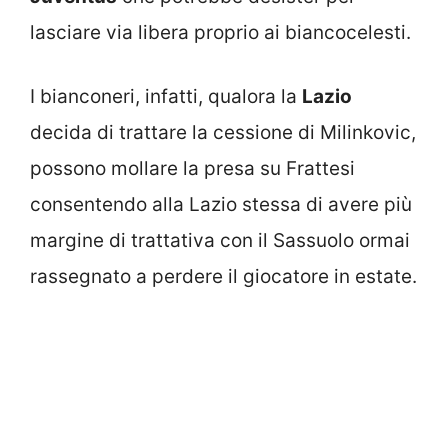
lasciare via libera proprio ai biancocelesti.
I bianconeri, infatti, qualora la
Lazio
decida di trattare la cessione di Milinkovic,
possono mollare la presa su Frattesi
consentendo alla Lazio stessa di avere più
margine di trattativa con il Sassuolo ormai
rassegnato a perdere il giocatore in estate.