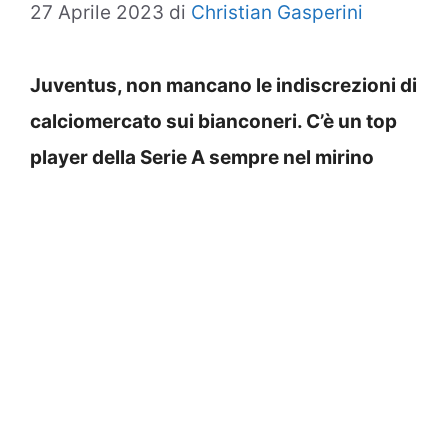
27 Aprile 2023
di
Christian Gasperini
Juventus, non mancano le indiscrezioni di
calciomercato sui bianconeri. C’è un top
player della Serie A sempre nel mirino