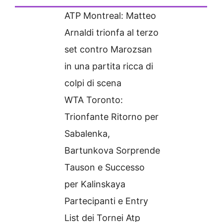
ATP Montreal: Matteo
Arnaldi trionfa al terzo
set contro Marozsan
in una partita ricca di
colpi di scena
WTA Toronto:
Trionfante Ritorno per
Sabalenka,
Bartunkova Sorprende
Tauson e Successo
per Kalinskaya
Partecipanti e Entry
List dei Tornei Atp