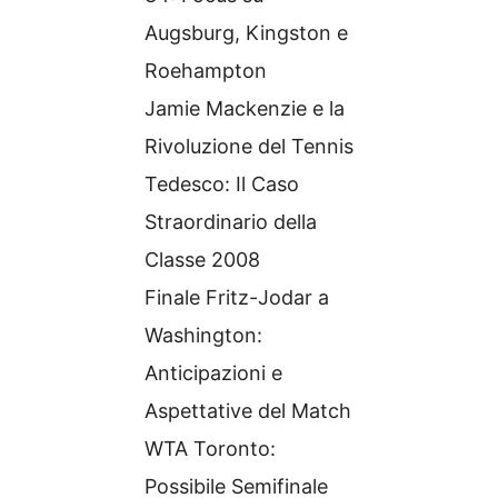
Augsburg, Kingston e
Roehampton
Jamie Mackenzie e la
Rivoluzione del Tennis
Tedesco: Il Caso
Straordinario della
Classe 2008
Finale Fritz-Jodar a
Washington:
Anticipazioni e
Aspettative del Match
WTA Toronto:
Possibile Semifinale