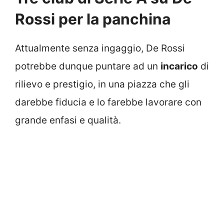
Rossi per la panchina
Attualmente senza ingaggio, De Rossi
potrebbe dunque puntare ad un
incarico
di
rilievo e prestigio, in una piazza che gli
darebbe fiducia e lo farebbe lavorare con
grande enfasi e qualità.