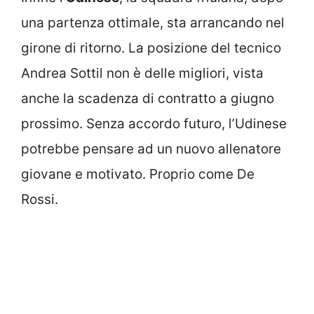
una partenza ottimale, sta arrancando nel
girone di ritorno. La posizione del tecnico
Andrea Sottil non è delle migliori, vista
anche la scadenza di contratto a giugno
prossimo. Senza accordo futuro, l’Udinese
potrebbe pensare ad un nuovo allenatore
giovane e motivato. Proprio come De
Rossi.