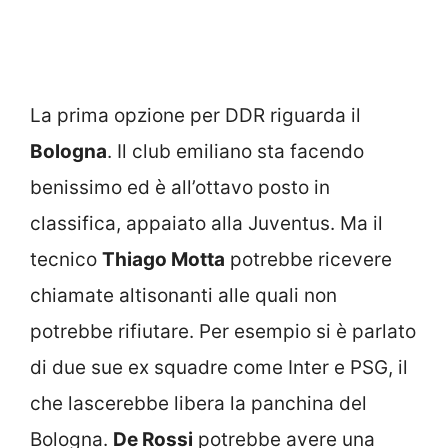
La prima opzione per DDR riguarda il
Bologna
. Il club emiliano sta facendo
benissimo ed è all’ottavo posto in
classifica, appaiato alla Juventus. Ma il
tecnico
Thiago Motta
potrebbe ricevere
chiamate altisonanti alle quali non
potrebbe rifiutare. Per esempio si è parlato
di due sue ex squadre come Inter e PSG, il
che lascerebbe libera la panchina del
Bologna.
De Rossi
potrebbe avere una