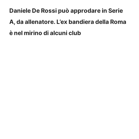
Daniele De Rossi può approdare in Serie
A, da allenatore. L’ex bandiera della Roma
è nel mirino di alcuni club