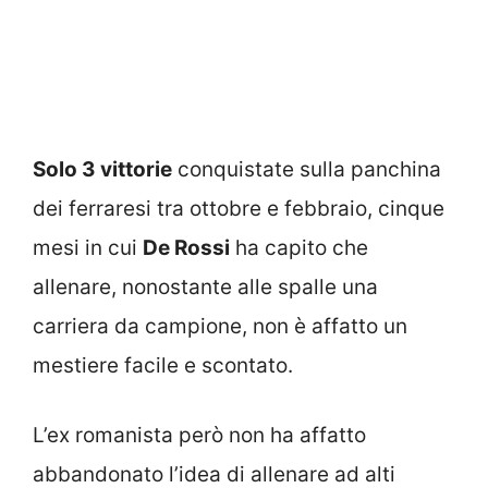
Solo 3 vittorie
conquistate sulla panchina
dei ferraresi tra ottobre e febbraio, cinque
mesi in cui
De Rossi
ha capito che
allenare, nonostante alle spalle una
carriera da campione, non è affatto un
mestiere facile e scontato.
L’ex romanista però non ha affatto
abbandonato l’idea di allenare ad alti