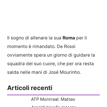
Il sogno di allenare la sua
Roma
per il
momento è rimandato. De Rossi
ovviamente spera un giorno di guidare la
squadra del suo cuore, che per ora resta
salda nelle mani di José Mourinho.
Articoli recenti
ATP Montreal: Matteo