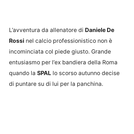
L’avventura da allenatore di
Daniele De
Rossi
nel calcio professionistico non è
incominciata col piede giusto. Grande
entusiasmo per l’ex bandiera della Roma
quando la
SPAL
lo scorso autunno decise
di puntare su di lui per la panchina.