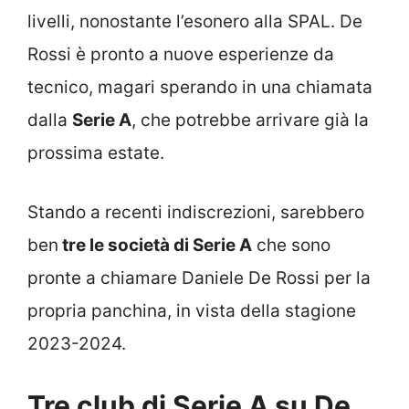
livelli, nonostante l’esonero alla SPAL. De
Rossi è pronto a nuove esperienze da
tecnico, magari sperando in una chiamata
dalla
Serie A
, che potrebbe arrivare già la
prossima estate.
Stando a recenti indiscrezioni, sarebbero
ben
tre le società di Serie A
che sono
pronte a chiamare Daniele De Rossi per la
propria panchina, in vista della stagione
2023-2024.
Tre club di Serie A su De