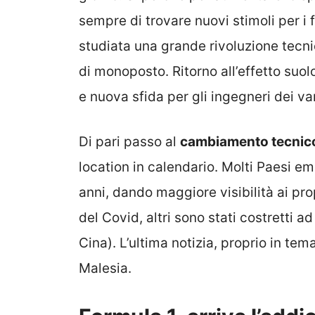
sempre di trovare nuovi stimoli per i 
studiata una grande rivoluzione tecn
di monoposto. Ritorno all’effetto suol
e nuova sfida per gli ingegneri dei va
Di pari passo al
cambiamento tecnic
location in calendario. Molti Paesi em
anni, dando maggiore visibilità ai prop
del Covid, altri sono stati costretti 
Cina). L’ultima notizia, proprio in tem
Malesia.