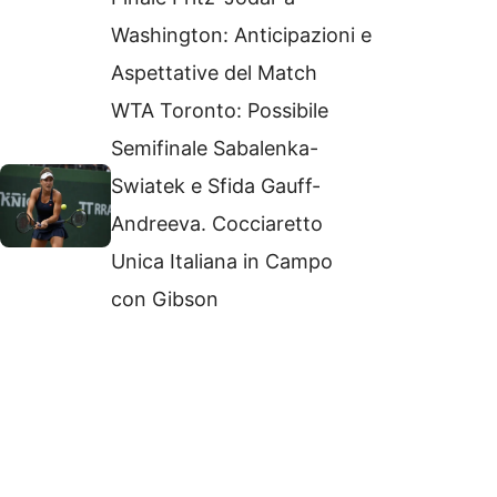
Washington: Anticipazioni e
Aspettative del Match
WTA Toronto: Possibile
Semifinale Sabalenka-
Swiatek e Sfida Gauff-
Andreeva. Cocciaretto
Unica Italiana in Campo
con Gibson