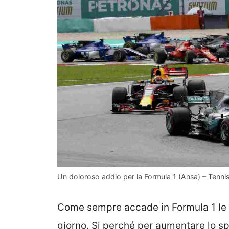
Un doloroso addio per la Formula 1 (Ansa) – Tennis
Come sempre accade in Formula 1 le ri
giorno. Si perché per aumentare lo sp