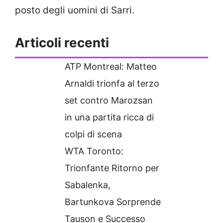
posto degli uomini di Sarri.
Articoli recenti
ATP Montreal: Matteo
Arnaldi trionfa al terzo
set contro Marozsan
in una partita ricca di
colpi di scena
WTA Toronto:
Trionfante Ritorno per
Sabalenka,
Bartunkova Sorprende
Tauson e Successo