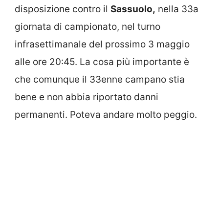
disposizione contro il
Sassuolo,
nella 33a
giornata di campionato, nel turno
infrasettimanale del prossimo 3 maggio
alle ore 20:45. La cosa più importante è
che comunque il 33enne campano stia
bene e non abbia riportato danni
permanenti. Poteva andare molto peggio.