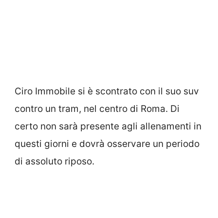
Ciro Immobile si è scontrato con il suo suv
contro un tram, nel centro di Roma. Di
certo non sarà presente agli allenamenti in
questi giorni e dovrà osservare un periodo
di assoluto riposo.