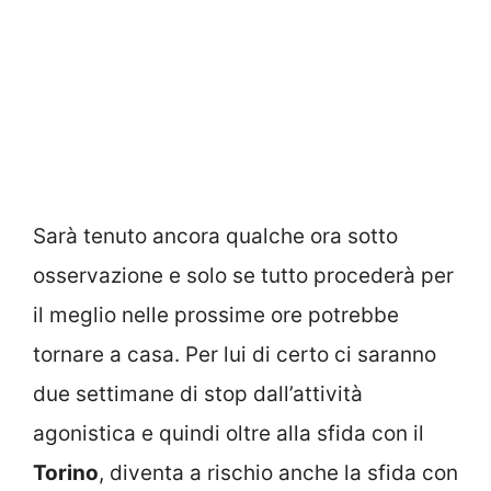
Sarà tenuto ancora qualche ora sotto
osservazione e solo se tutto procederà per
il meglio nelle prossime ore potrebbe
tornare a casa. Per lui di certo ci saranno
due settimane di stop dall’attività
agonistica e quindi oltre alla sfida con il
Torino
, diventa a rischio anche la sfida con