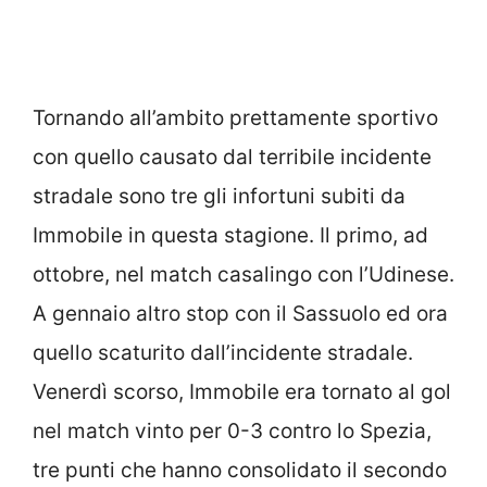
Tornando all’ambito prettamente sportivo
con quello causato dal terribile incidente
stradale sono tre gli infortuni subiti da
Immobile in questa stagione. Il primo, ad
ottobre, nel match casalingo con l’Udinese.
A gennaio altro stop con il Sassuolo ed ora
quello scaturito dall’incidente stradale.
Venerdì scorso, Immobile era tornato al gol
nel match vinto per 0-3 contro lo Spezia,
tre punti che hanno consolidato il secondo