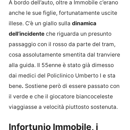
A bordo dell’auto, oltre a Immobile c’erano
anche le sue figlie, fortunatamente uscite
illese. C’è un giallo sulla
dinamica
dell’incidente
che riguarda un presunto
passaggio con il rosso da parte del tram,
cosa assolutamente smentita dal tranviere
alla guida. Il 55enne è stato già dimesso
dai medici del Policlinico Umberto I e sta
bene
.
Sostiene però di essere passato con
il verde e che il giocatore biancoceleste
viaggiasse a velocità piuttosto sostenuta.
Infortunio Immobile, i