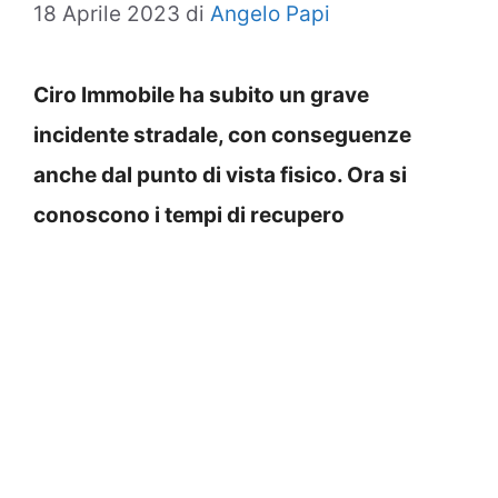
18 Aprile 2023
di
Angelo Papi
Ciro Immobile ha subito un grave
incidente stradale, con conseguenze
anche dal punto di vista fisico. Ora si
conoscono i tempi di recupero