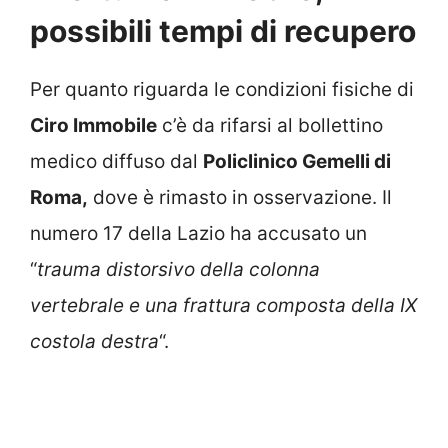
possibili tempi di recupero
Per quanto riguarda le condizioni fisiche di
Ciro Immobile
c’è da rifarsi al bollettino
medico diffuso dal
Policlinico Gemelli di
Roma,
dove è rimasto in osservazione. Il
numero 17 della Lazio ha accusato un
“
trauma distorsivo della colonna
vertebrale e una frattura composta della IX
costola destra
“.