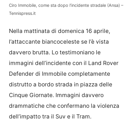
Ciro Immobile, come sta dopo l’incidente stradale (Ansa) –
Tennispress.it
Nella mattinata di domenica 16 aprile,
l’attaccante biancoceleste se l’è vista
davvero brutta. Lo testimoniano le
immagini dell’incidente con il Land Rover
Defender di Immobile completamente
distrutto a bordo strada in piazza delle
Cinque Giornate. Immagini davvero
drammatiche che confermano la violenza
dell’impatto tra il Suv e il Tram.