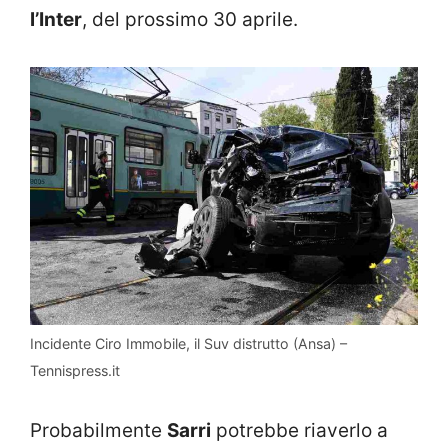
l’Inter
, del prossimo 30 aprile.
Incidente Ciro Immobile, il Suv distrutto (Ansa) –
Tennispress.it
Probabilmente
Sarri
potrebbe riaverlo a