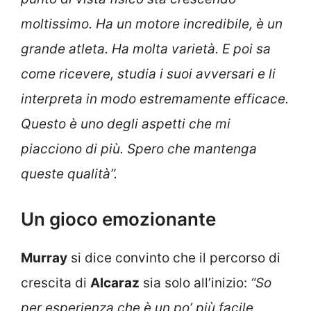
moltissimo. Ha un motore incredibile, è un
grande atleta. Ha molta varietà. E poi sa
come ricevere, studia i suoi avversari e li
interpreta in modo estremamente efficace.
Questo è uno degli aspetti che mi
piacciono di più. Spero che mantenga
queste qualità”.
Un gioco emozionante
Murray
si dice convinto che il percorso di
crescita di
Alcaraz
sia solo all’inizio:
“So
per esperienza che è un po’ più facile