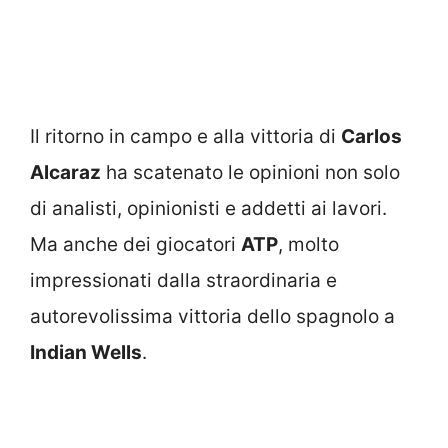
Il ritorno in campo e alla vittoria di
Carlos
Alcaraz
ha scatenato le opinioni non solo
di analisti, opinionisti e addetti ai lavori.
Ma anche dei giocatori
ATP
, molto
impressionati dalla straordinaria e
autorevolissima vittoria dello spagnolo a
Indian Wells
.