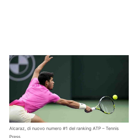
Alcaraz, di nuovo numero #1 del ranking ATP – Tennis
Press