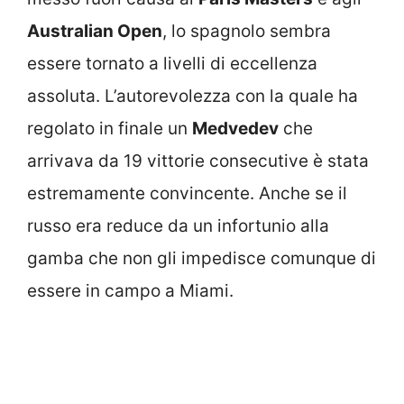
Australian Open
, lo spagnolo sembra
essere tornato a livelli di eccellenza
assoluta. L’autorevolezza con la quale ha
regolato in finale un
Medvedev
che
arrivava da 19 vittorie consecutive è stata
estremamente convincente. Anche se il
russo era reduce da un infortunio alla
gamba che non gli impedisce comunque di
essere in campo a Miami.