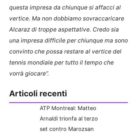
questa impresa da chiunque si affacci al
vertice. Ma non dobbiamo sovraccaricare
Alcaraz di troppe aspettative. Credo sia
una impresa difficile per chiunque ma sono
convinto che possa restare al vertice del
tennis mondiale per tutto il tempo che
vorrà giocare”.
Articoli recenti
ATP Montreal: Matteo
Arnaldi trionfa al terzo
set contro Marozsan