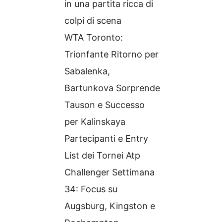
in una partita ricca di
colpi di scena
WTA Toronto:
Trionfante Ritorno per
Sabalenka,
Bartunkova Sorprende
Tauson e Successo
per Kalinskaya
Partecipanti e Entry
List dei Tornei Atp
Challenger Settimana
34: Focus su
Augsburg, Kingston e