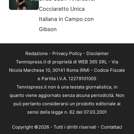
Cocciaretto Unica
Italiana in Campo con
Gibson
Redazione
-
Privacy Policy
-
Disclaimer
Tennispress.it di proprietà di WEB 365 SRL - Via
Nicola Marchese 10, 00141 Roma (RM) - Codice Fiscale
e Partita I.V.A. 12279101005
Tennispress.it non è una testata giornalistica, in
quanto viene aggiornato senza alcuna periodicità. Non
può pertanto considerarsi un prodotto editoriale ai
sensi della legge n. 62 del 07.03.2001
Copyright ©2026 - Tutti i diritti riservati -
Contattaci