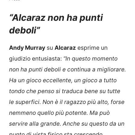
“Alcaraz non ha punti
deboli”
Andy Murray
su
Alcaraz
esprime un
giudizio entusiasta:
“In questo momento
non ha punti deboli e continua a migliorare.
Ha un gioco eccellente, un gioco a tutto
tondo che penso si traduca bene su tutte
le superfici. Non è il ragazzo più alto, forse
nemmeno quello più potente. Ma può
servire alla grande. Anche su questo da un
punto di vista fisico sta crescendo