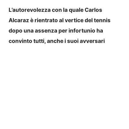
L’autorevolezza con la quale Carlos
Alcaraz è rientrato al vertice del tennis
dopo una assenza per infortunio ha
convinto tutti, anche i suoi avversari