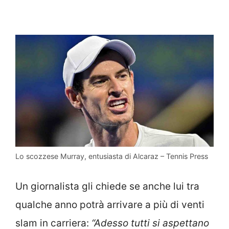
Lo scozzese Murray, entusiasta di Alcaraz – Tennis Press
Un giornalista gli chiede se anche lui tra
qualche anno potrà arrivare a più di venti
slam in carriera:
“Adesso tutti si aspettano