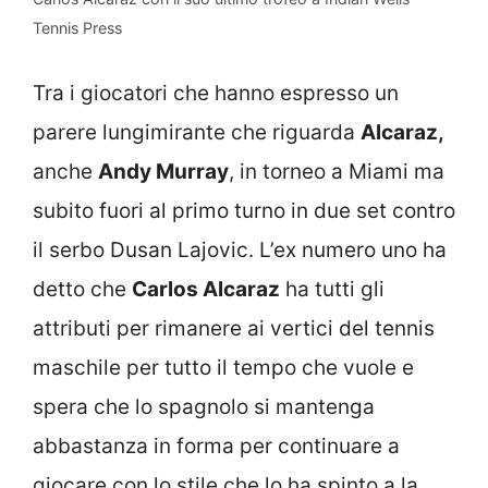
Tennis Press
Tra i giocatori che hanno espresso un
parere lungimirante che riguarda
Alcaraz,
anche
Andy Murray
, in torneo a Miami ma
subito fuori al primo turno in due set contro
il serbo Dusan Lajovic. L’ex numero uno ha
detto che
Carlos Alcaraz
ha tutti gli
attributi per rimanere ai vertici del tennis
maschile per tutto il tempo che vuole e
spera che lo spagnolo si mantenga
abbastanza in forma per continuare a
giocare con lo stile che lo ha spinto a la