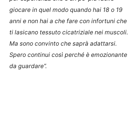
giocare in quel modo quando hai 18 o 19
anni e non hai a che fare con infortuni che
ti lasicano tessuto cicatriziale nei muscoli.
Ma sono convinto che saprà adattarsi.
Spero continui così perché è emozionante
da guardare”.