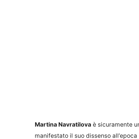
Martina Navratilova
è sicuramente un
manifestato il suo dissenso all’epoca 