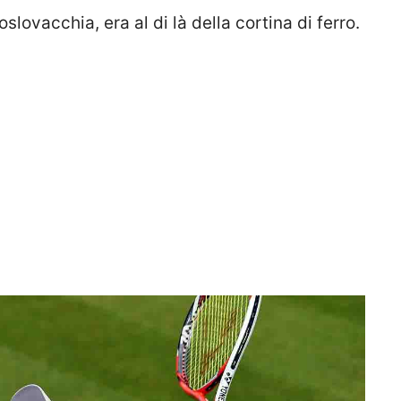
lovacchia, era al di là della cortina di ferro.