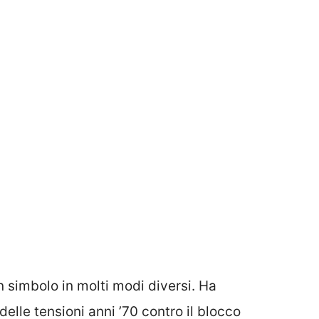
 simbolo in molti modi diversi. Ha
delle tensioni anni ’70 contro il blocco