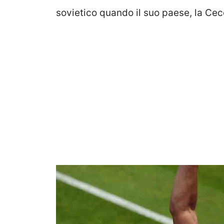
sovietico quando il suo paese, la Cecos