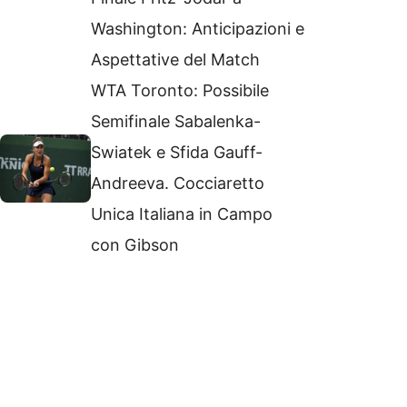
Washington: Anticipazioni e
Aspettative del Match
WTA Toronto: Possibile
Semifinale Sabalenka-
Swiatek e Sfida Gauff-
Andreeva. Cocciaretto
Unica Italiana in Campo
con Gibson