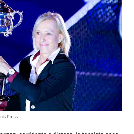
nnis Press