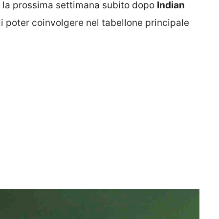
la prossima settimana subito dopo
Indian
i poter coinvolgere nel tabellone principale