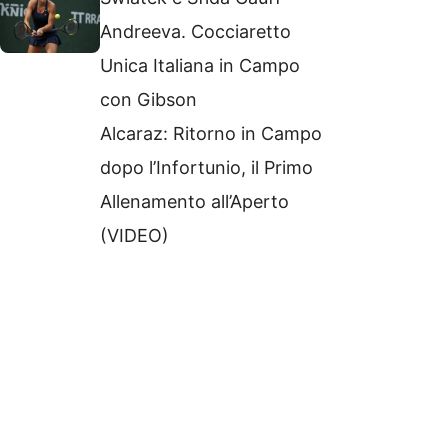
Andreeva. Cocciaretto
Unica Italiana in Campo
con Gibson
Alcaraz: Ritorno in Campo
dopo l’Infortunio, il Primo
Allenamento all’Aperto
(VIDEO)