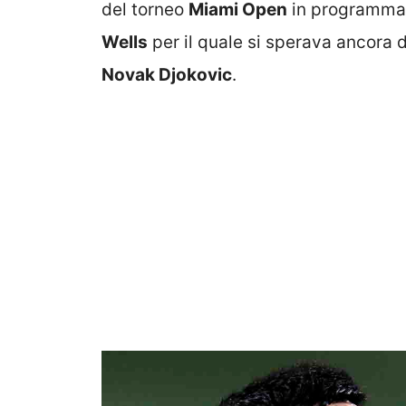
del torneo
Miami Open
in programma 
Wells
per il quale si sperava ancora d
Novak Djokovic
.