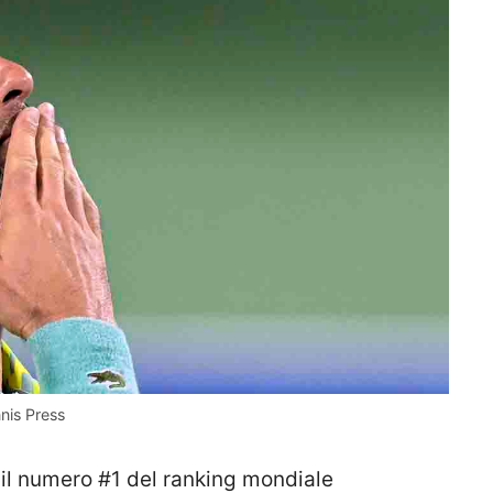
nis Press
 il numero #1 del ranking mondiale