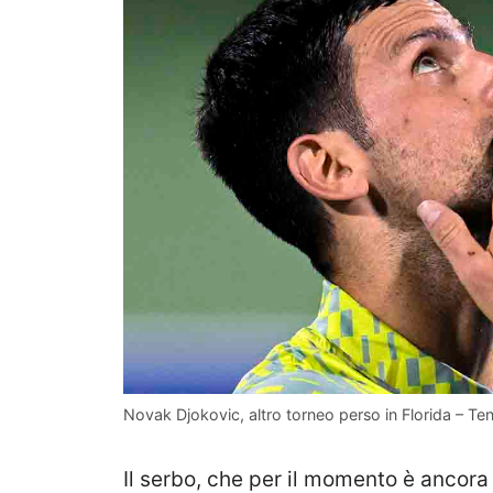
Novak Djokovic, altro torneo perso in Florida – Ten
Il serbo, che per il momento è ancora