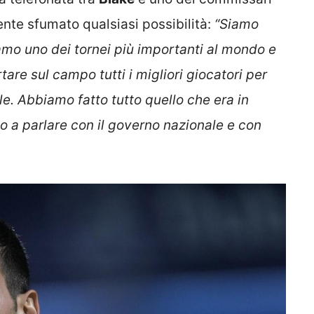
ente sfumato qualsiasi possibilità:
“Siamo
amo uno dei tornei più importanti al mondo e
tare sul campo tutti i migliori giocatori per
ile. Abbiamo fatto tutto quello che era in
 a parlare con il governo nazionale e con