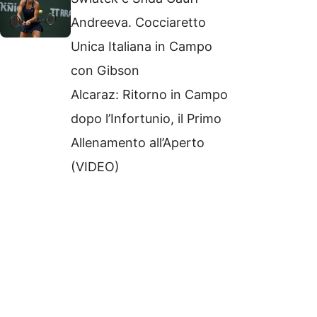
Andreeva. Cocciaretto
Unica Italiana in Campo
con Gibson
Alcaraz: Ritorno in Campo
dopo l’Infortunio, il Primo
Allenamento all’Aperto
(VIDEO)