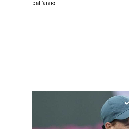
dell’anno.