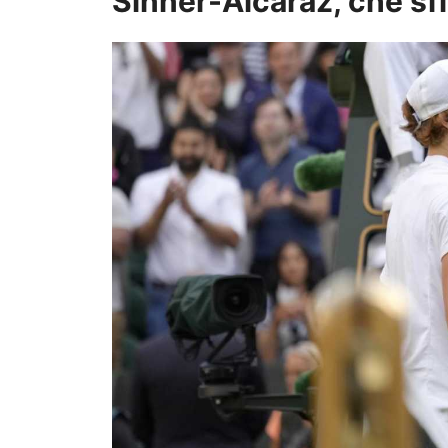
Sinner-Alcaraz, che sfi