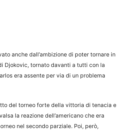
vato anche dall’ambizione di poter tornare in
i Djokovic, tornato davanti a tutti con la
Carlos era assente per via di un problema
tto del torneo forte della vittoria di tenacia e
 valsa la reazione dell’americano che era
 torneo nel secondo parziale. Poi, però,