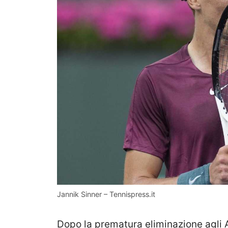
Jannik Sinner – Tennispress.it
Dopo la prematura eliminazione agli A