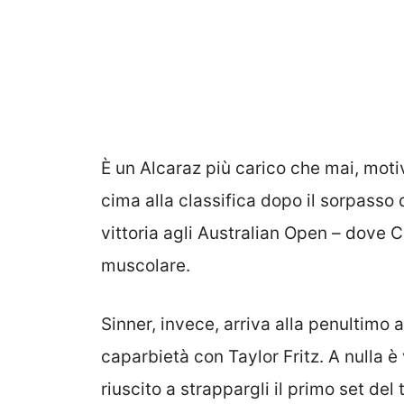
È un Alcaraz più carico che mai, moti
cima alla classifica dopo il sorpasso d
vittoria agli Australian Open – dove 
muscolare.
Sinner, invece, arriva alla penultimo a
caparbietà con Taylor Fritz. A nulla è
riuscito a strappargli il primo set del