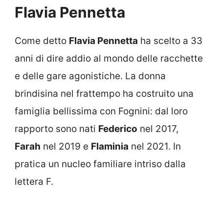
Flavia Pennetta
Come detto
Flavia Pennetta
ha scelto a 33
anni di dire addio al mondo delle racchette
e delle gare agonistiche. La donna
brindisina nel frattempo ha costruito una
famiglia bellissima con Fognini: dal loro
rapporto sono nati
Federico
nel 2017,
Farah
nel 2019 e
Flaminia
nel 2021. In
pratica un nucleo familiare intriso dalla
lettera F.