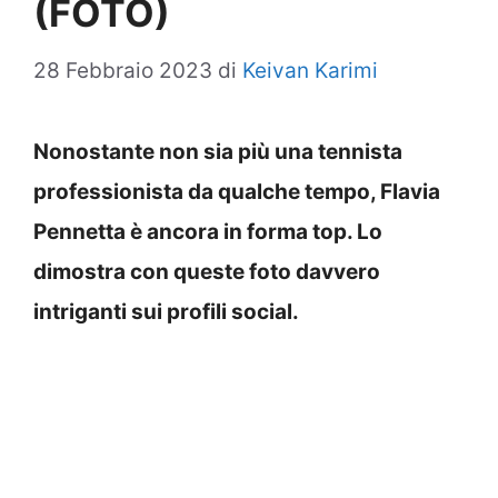
(FOTO)
28 Febbraio 2023
di
Keivan Karimi
Nonostante non sia più una tennista
professionista da qualche tempo, Flavia
Pennetta è ancora in forma top. Lo
dimostra con queste foto davvero
intriganti sui profili social.