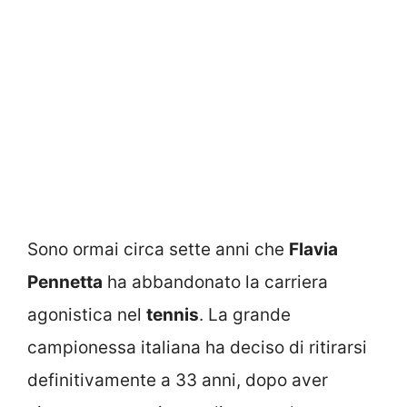
Sono ormai circa sette anni che
Flavia
Pennetta
ha abbandonato la carriera
agonistica nel
tennis
. La grande
campionessa italiana ha deciso di ritirarsi
definitivamente a 33 anni, dopo aver