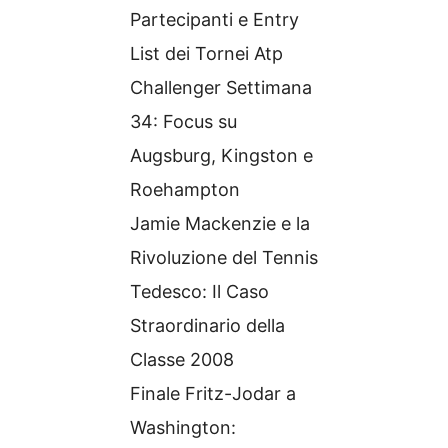
Partecipanti e Entry
List dei Tornei Atp
Challenger Settimana
34: Focus su
Augsburg, Kingston e
Roehampton
Jamie Mackenzie e la
Rivoluzione del Tennis
Tedesco: Il Caso
Straordinario della
Classe 2008
Finale Fritz-Jodar a
Washington: