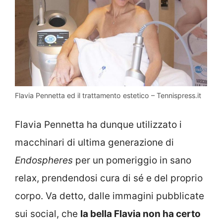
Flavia Pennetta ed il trattamento estetico – Tennispress.it
Flavia Pennetta ha dunque utilizzato i
macchinari di ultima generazione di
Endospheres
per un pomeriggio in sano
relax, prendendosi cura di sé e del proprio
corpo. Va detto, dalle immagini pubblicate
sui social, che
la bella Flavia non ha certo