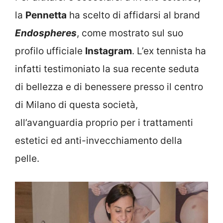
la
Pennetta
ha scelto di affidarsi al brand
Endospheres
, come mostrato sul suo
profilo ufficiale
Instagram
. L’ex tennista ha
infatti testimoniato la sua recente seduta
di bellezza e di benessere presso il centro
di Milano di questa società,
all’avanguardia proprio per i trattamenti
estetici ed anti-invecchiamento della
pelle.