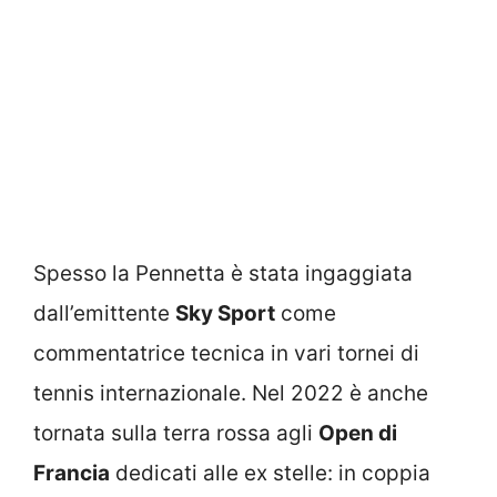
Spesso la Pennetta è stata ingaggiata
dall’emittente
Sky Sport
come
commentatrice tecnica in vari tornei di
tennis internazionale. Nel 2022 è anche
tornata sulla terra rossa agli
Open di
Francia
dedicati alle ex stelle: in coppia