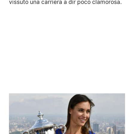
vissuto una carriera a dir poco clamorosa.