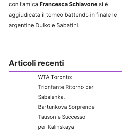
con l’amica
Francesca Schiavone
si è
aggiudicata il torneo battendo in finale le
argentine Dulko e Sabatini.
Articoli recenti
WTA Toronto:
Trionfante Ritorno per
Sabalenka,
Bartunkova Sorprende
Tauson e Successo
per Kalinskaya