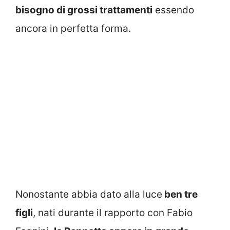
bisogno di grossi trattamenti
essendo
ancora in perfetta forma.
Nonostante abbia dato alla luce
ben tre
figli
, nati durante il rapporto con Fabio