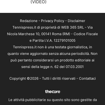
(VIDEO)
Redazione
-
Privacy Policy
-
Disclaimer
Tennispress.it di proprietà di WEB 365 SRL - Via
Nicola Marchese 10, 00141 Roma (RM) - Codice Fiscale
e Partita I.V.A. 12279101005
Tennispress.it non è una testata giornalistica, in
quanto viene aggiornato senza alcuna periodicità. Non
può pertanto considerarsi un prodotto editoriale ai
sensi della legge n. 62 del 07.03.2001
Copyright ©2026 - Tutti i diritti riservati -
Contattaci
Le attività pubblicitarie su questo sito sono gestite da