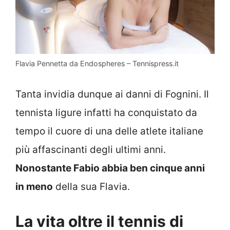
Flavia Pennetta da Endospheres – Tennispress.it
Tanta invidia dunque ai danni di Fognini. Il
tennista ligure infatti ha conquistato da
tempo il cuore di una delle atlete italiane
più affascinanti degli ultimi anni.
Nonostante Fabio abbia ben cinque anni
in meno
della sua Flavia.
La vita oltre il tennis di