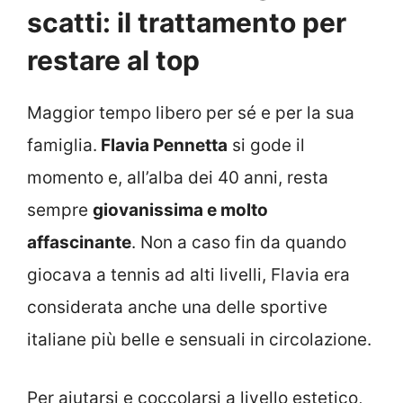
scatti: il trattamento per
restare al top
Maggior tempo libero per sé e per la sua
famiglia.
Flavia Pennetta
si gode il
momento e, all’alba dei 40 anni, resta
sempre
giovanissima e molto
affascinante
. Non a caso fin da quando
giocava a tennis ad alti livelli, Flavia era
considerata anche una delle sportive
italiane più belle e sensuali in circolazione.
Per aiutarsi e coccolarsi a livello estetico,