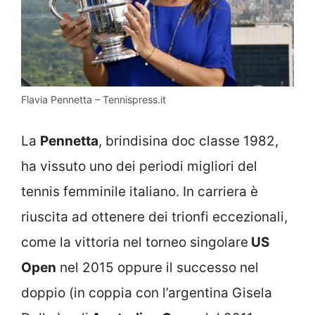
Flavia Pennetta – Tennispress.it
La
Pennetta
, brindisina doc classe 1982,
ha vissuto uno dei periodi migliori del
tennis femminile italiano. In carriera è
riuscita ad ottenere dei trionfi eccezionali,
come la vittoria nel torneo singolare
US
Open
nel 2015 oppure il successo nel
doppio (in coppia con l’argentina Gisela