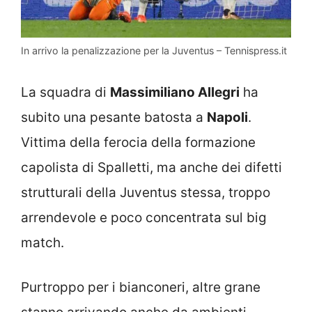
In arrivo la penalizzazione per la Juventus – Tennispress.it
La squadra di
Massimiliano Allegri
ha
subito una pesante batosta a
Napoli
.
Vittima della ferocia della formazione
capolista di Spalletti, ma anche dei difetti
strutturali della Juventus stessa, troppo
arrendevole e poco concentrata sul big
match.
Purtroppo per i bianconeri, altre grane