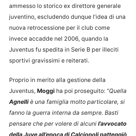
ammesso lo storico ex direttore generale
juventino, escludendo dunque l’idea di una
nuova retrocessione per il club come
invece accadde nel 2006, quando la
Juventus fu spedita in Serie B per illeciti
sportivi gravissimi e reiterati.
Proprio in merito alla gestione della
Juventus,
Moggi
ha poi proseguito: “
Quella
Agnelli
è una famiglia molto particolare, si
fanno la guerra interna da sempre. Basti
pensare che per volere di alcuni
l’avvocato
della Juve all’epoca di Calciopoli patteggiò