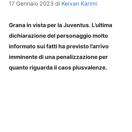
17 Gennaio 2023
di
Keivan Karimi
Grana in vista per la Juventus. L’ultima
dichiarazione del personaggio molto
informato sui fatti ha previsto l’arrivo
imminente di una penalizzazione per
quanto riguarda il caos plusvalenze.