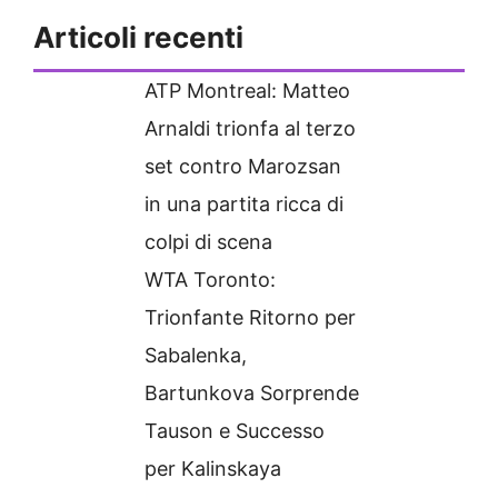
Articoli recenti
ATP Montreal: Matteo
Arnaldi trionfa al terzo
set contro Marozsan
in una partita ricca di
colpi di scena
WTA Toronto:
Trionfante Ritorno per
Sabalenka,
Bartunkova Sorprende
Tauson e Successo
per Kalinskaya