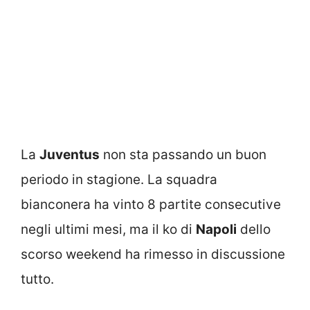
La
Juventus
non sta passando un buon
periodo in stagione. La squadra
bianconera ha vinto 8 partite consecutive
negli ultimi mesi, ma il ko di
Napoli
dello
scorso weekend ha rimesso in discussione
tutto.