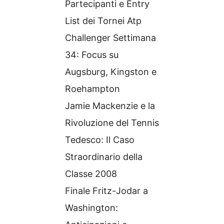
Partecipanti e Entry
List dei Tornei Atp
Challenger Settimana
34: Focus su
Augsburg, Kingston e
Roehampton
Jamie Mackenzie e la
Rivoluzione del Tennis
Tedesco: Il Caso
Straordinario della
Classe 2008
Finale Fritz-Jodar a
Washington: