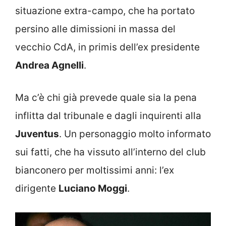
situazione extra-campo, che ha portato
persino alle dimissioni in massa del
vecchio CdA, in primis dell’ex presidente
Andrea Agnelli
.
Ma c’è chi già prevede quale sia la pena
inflitta dal tribunale e dagli inquirenti alla
Juventus
. Un personaggio molto informato
sui fatti, che ha vissuto all’interno del club
bianconero per moltissimi anni: l’ex
dirigente
Luciano Moggi
.