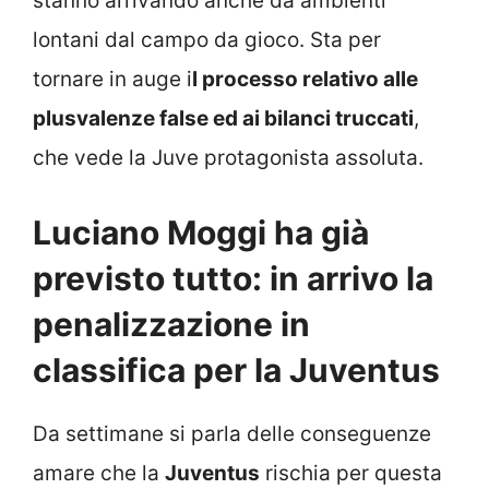
stanno arrivando anche da ambienti
lontani dal campo da gioco. Sta per
tornare in auge i
l processo relativo alle
plusvalenze false ed ai bilanci truccati
,
che vede la Juve protagonista assoluta.
Luciano Moggi ha già
previsto tutto: in arrivo la
penalizzazione in
classifica per la Juventus
Da settimane si parla delle conseguenze
amare che la
Juventus
rischia per questa