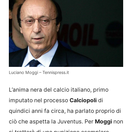
Luciano Moggi – Tennispress.it
L’anima nera del calcio italiano, primo
imputato nel processo
Calciopoli
di
quindici anni fa circa, ha parlato proprio di
ciò che aspetta la Juventus. Per
Moggi
non