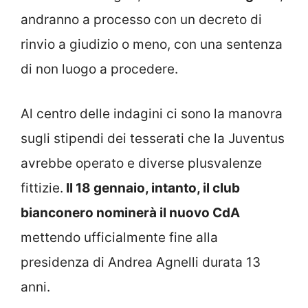
andranno a processo con un decreto di
rinvio a giudizio o meno, con una sentenza
di non luogo a procedere.
Al centro delle indagini ci sono la manovra
sugli stipendi dei tesserati che la Juventus
avrebbe operato e diverse plusvalenze
fittizie.
Il 18 gennaio, intanto, il club
bianconero nominerà il nuovo CdA
mettendo ufficialmente fine alla
presidenza di Andrea Agnelli durata 13
anni.