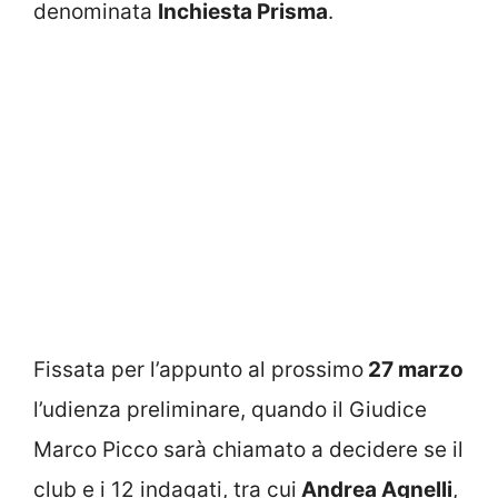
denominata
Inchiesta Prisma
.
Fissata per l’appunto al prossimo
27 marzo
l’udienza preliminare, quando il Giudice
Marco Picco sarà chiamato a decidere se il
club e i 12 indagati, tra cui
Andrea Agnelli
,