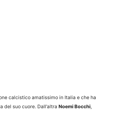
one calcistico amatissimo in Italia e che ha
a del suo cuore. Dall’altra
Noemi Bocchi
,