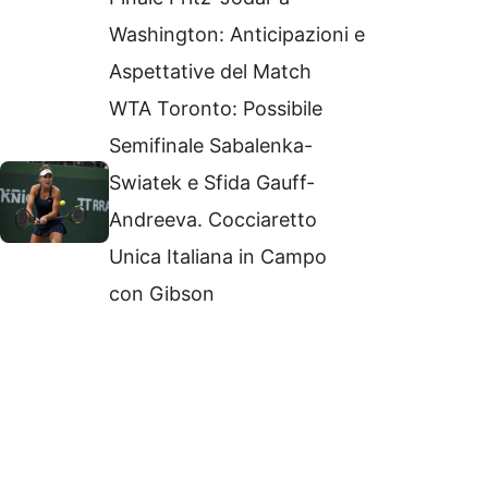
Washington: Anticipazioni e
Aspettative del Match
WTA Toronto: Possibile
Semifinale Sabalenka-
Swiatek e Sfida Gauff-
Andreeva. Cocciaretto
Unica Italiana in Campo
con Gibson