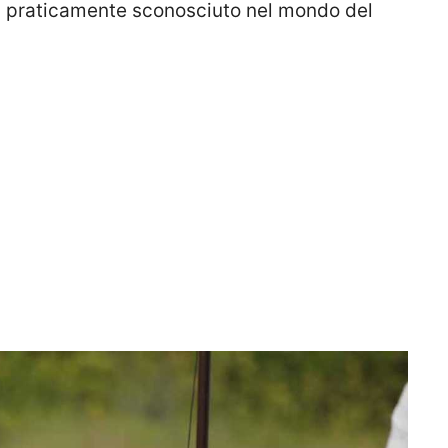
a praticamente sconosciuto nel mondo del