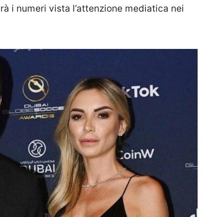
à i numeri vista l’attenzione mediatica nei