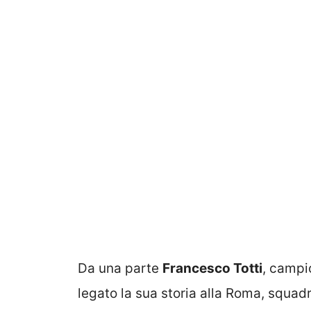
Da una parte
Francesco Totti
, campi
legato la sua storia alla Roma, squadr