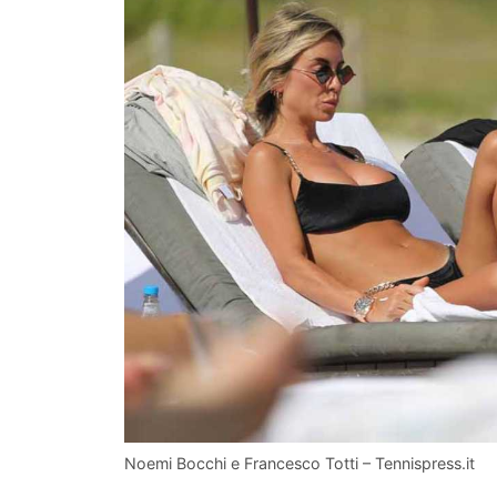
Noemi Bocchi e Francesco Totti – Tennispress.it