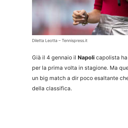
Diletta Leotta – Tennispress.it
Già il 4 gennaio il
Napoli
capolista ha 
per la prima volta in stagione. Ma qu
un big match a dir poco esaltante che
della classifica.