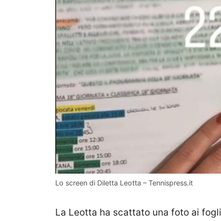
Lo screen di Diletta Leotta – Tennispress.it
La Leotta ha scattato una foto ai fogl