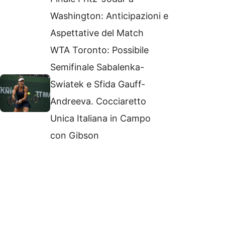
Washington: Anticipazioni e
Aspettative del Match
WTA Toronto: Possibile
Semifinale Sabalenka-
Swiatek e Sfida Gauff-
Andreeva. Cocciaretto
Unica Italiana in Campo
con Gibson