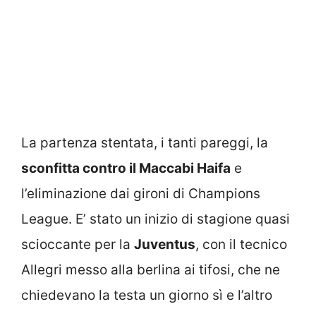
La partenza stentata, i tanti pareggi, la
sconfitta contro il Maccabi Haifa
e
l’eliminazione dai gironi di Champions
League. E’ stato un inizio di stagione quasi
scioccante per la
Juventus
, con il tecnico
Allegri messo alla berlina ai tifosi, che ne
chiedevano la testa un giorno sì e l’altro