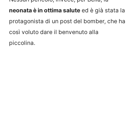
neonata è in ottima salute
ed è già stata la
protagonista di un post del bomber, che ha
così voluto dare il benvenuto alla
piccolina.