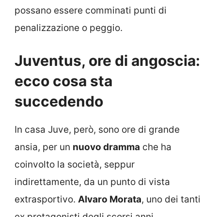
possano essere comminati punti di
penalizzazione o peggio.
Juventus, ore di angoscia:
ecco cosa sta
succedendo
In casa Juve, però, sono ore di grande
ansia, per un
nuovo dramma
che ha
coinvolto la società, seppur
indirettamente, da un punto di vista
extrasportivo.
Alvaro Morata
, uno dei tanti
ex protagonisti degli scorsi anni.