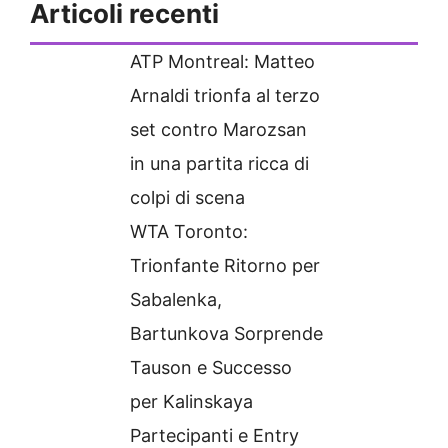
Articoli recenti
ATP Montreal: Matteo
Arnaldi trionfa al terzo
set contro Marozsan
in una partita ricca di
colpi di scena
WTA Toronto:
Trionfante Ritorno per
Sabalenka,
Bartunkova Sorprende
Tauson e Successo
per Kalinskaya
Partecipanti e Entry