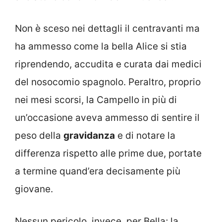
Non è sceso nei dettagli il centravanti ma
ha ammesso come la bella Alice si stia
riprendendo, accudita e curata dai medici
del nosocomio spagnolo. Peraltro, proprio
nei mesi scorsi, la Campello in più di
un’occasione aveva ammesso di sentire il
peso della
gravidanza
e di notare la
differenza rispetto alle prime due, portate
a termine quand’era decisamente più
giovane.
Nessun pericolo, invece, per Bella; la