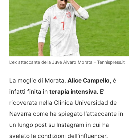
L’ex attaccante della Juve Alvaro Morata – Tennispress.it
La moglie di Morata,
Alice Campello
, è
infatti finita in
terapia intensiva
. E’
ricoverata nella Clinica Universidad de
Navarra come ha spiegato l’attaccante in
un lungo post su Instagram in cui ha
svelato le condizioni dell’influencer.