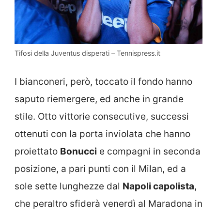
Tifosi della Juventus disperati – Tennispress.it
I bianconeri, però, toccato il fondo hanno
saputo riemergere, ed anche in grande
stile. Otto vittorie consecutive, successi
ottenuti con la porta inviolata che hanno
proiettato
Bonucci
e compagni in seconda
posizione, a pari punti con il Milan, ed a
sole sette lunghezze dal
Napoli capolista
,
che peraltro sfiderà venerdì al Maradona in