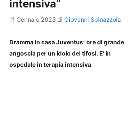
intensiva”
11 Gennaio 2023
di
Giovanni Spinazzola
Dramma in casa Juventus: ore di grande
angoscia per un idolo dei tifosi. E’ in
ospedale in terapia intensiva