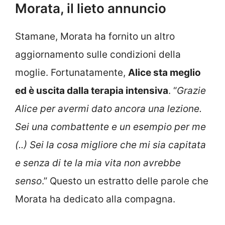
Morata, il lieto annuncio
Stamane, Morata ha fornito un altro
aggiornamento sulle condizioni della
moglie. Fortunatamente,
Alice sta meglio
ed è uscita dalla terapia intensiva
. “
Grazie
Alice per avermi dato ancora una lezione.
Sei una combattente e un esempio per me
(..) Sei la cosa migliore che mi sia capitata
e senza di te la mia vita non avrebbe
senso
.” Questo un estratto delle parole che
Morata ha dedicato alla compagna.