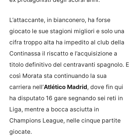
L’attaccante, in bianconero, ha forse
giocato le sue stagioni migliori e solo una
cifra troppo alta ha impedito al club della
Continassa il riscatto e l’acquisizione a
titolo definitivo del centravanti spagnolo. E
così Morata sta continuando la sua
carriera nell’
Atlético Madrid
, dove fin qui
ha disputato 16 gare segnando sei reti in
Liga, mentre a bocca asciutta in
Champions League, nelle cinque partite
giocate.