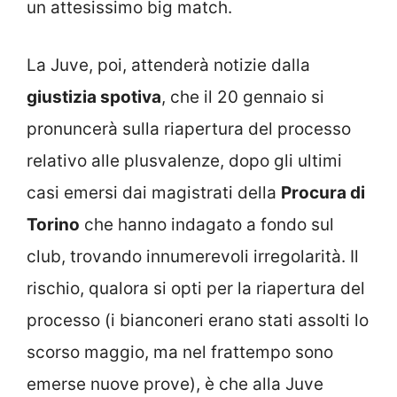
un attesissimo big match.
La Juve, poi, attenderà notizie dalla
giustizia spotiva
, che il 20 gennaio si
pronuncerà sulla riapertura del processo
relativo alle plusvalenze, dopo gli ultimi
casi emersi dai magistrati della
Procura di
Torino
che hanno indagato a fondo sul
club, trovando innumerevoli irregolarità. Il
rischio, qualora si opti per la riapertura del
processo (i bianconeri erano stati assolti lo
scorso maggio, ma nel frattempo sono
emerse nuove prove), è che alla Juve