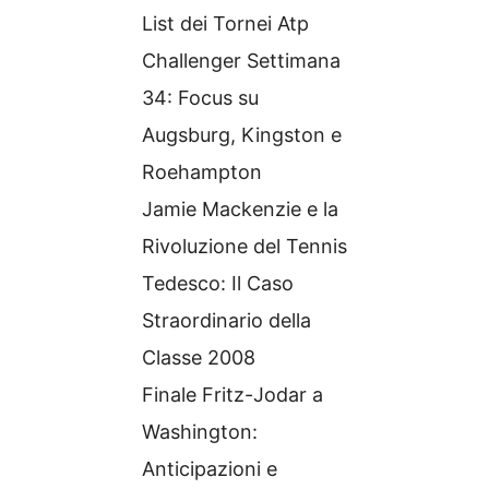
List dei Tornei Atp
Challenger Settimana
34: Focus su
Augsburg, Kingston e
Roehampton
Jamie Mackenzie e la
Rivoluzione del Tennis
Tedesco: Il Caso
Straordinario della
Classe 2008
Finale Fritz-Jodar a
Washington:
Anticipazioni e