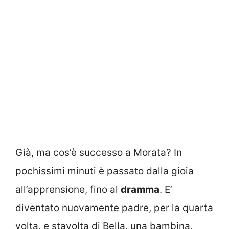
Già, ma cos’è successo a Morata? In
pochissimi minuti è passato dalla gioia
all’apprensione, fino al
dramma
. E’
diventato nuovamente padre, per la quarta
volta, e stavolta di Bella, una bambina,