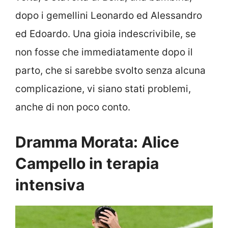
dopo i gemellini Leonardo ed Alessandro
ed Edoardo. Una gioia indescrivibile, se
non fosse che immediatamente dopo il
parto, che si sarebbe svolto senza alcuna
complicazione, vi siano stati problemi,
anche di non poco conto.
Dramma Morata: Alice
Campello in terapia
intensiva