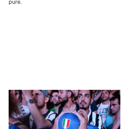
pure.