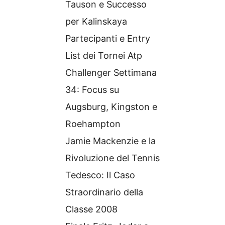
Tauson e Successo
per Kalinskaya
Partecipanti e Entry
List dei Tornei Atp
Challenger Settimana
34: Focus su
Augsburg, Kingston e
Roehampton
Jamie Mackenzie e la
Rivoluzione del Tennis
Tedesco: Il Caso
Straordinario della
Classe 2008