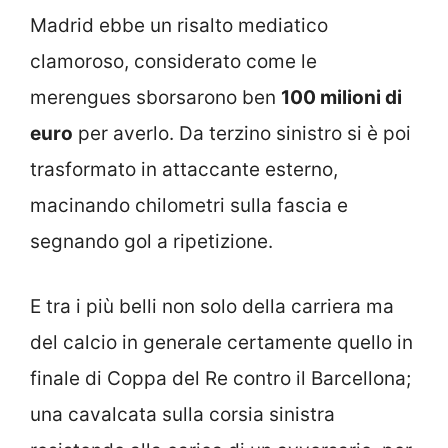
Madrid ebbe un risalto mediatico
clamoroso, considerato come le
merengues sborsarono ben
100 milioni di
euro
per averlo. Da terzino sinistro si è poi
trasformato in attaccante esterno,
macinando chilometri sulla fascia e
segnando gol a ripetizione.
E tra i più belli non solo della carriera ma
del calcio in generale certamente quello in
finale di Coppa del Re contro il Barcellona;
una cavalcata sulla corsia sinistra