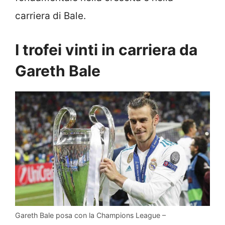
carriera di Bale.
I trofei vinti in carriera da
Gareth Bale
Gareth Bale posa con la Champions League –