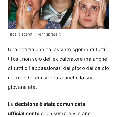
Tifosi disperati – Tennispress.it
Una notizia che ha lasciato sgomenti tutti i
tifosi, non solo dell’ex calciatore ma anche
di tutti gli appassionati del gioco del calcio
nel mondo, considerata anche la sua
giovane età.
La
decisione è stata comunicata
ufficialmente
enon sembra vi siano