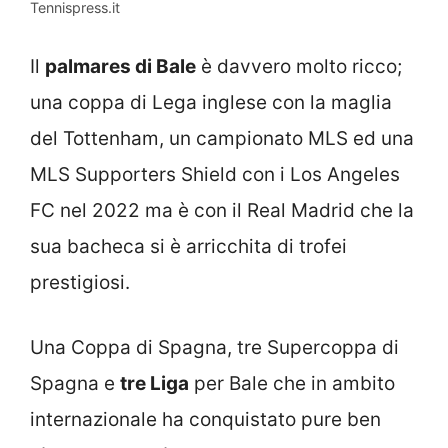
Tennispress.it
Il
palmares di Bale
è davvero molto ricco;
una coppa di Lega inglese con la maglia
del Tottenham, un campionato MLS ed una
MLS Supporters Shield con i Los Angeles
FC nel 2022 ma è con il Real Madrid che la
sua bacheca si è arricchita di trofei
prestigiosi.
Una Coppa di Spagna, tre Supercoppa di
Spagna e
tre Liga
per Bale che in ambito
internazionale ha conquistato pure ben