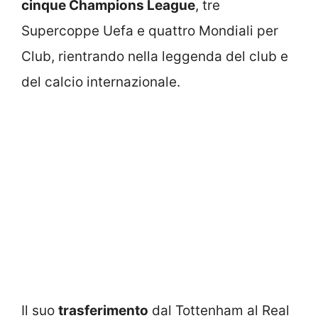
cinque Champions League
, tre
Supercoppe Uefa e quattro Mondiali per
Club, rientrando nella leggenda del club e
del calcio internazionale.
Il suo
trasferimento
dal Tottenham al Real