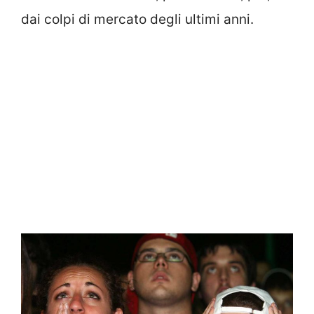
dai colpi di mercato degli ultimi anni.