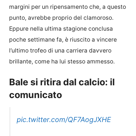
margini per un ripensamento che, a questo
punto, avrebbe proprio del clamoroso.
Eppure nella ultima stagione conclusa
poche settimane fa, è riuscito a vincere
l’ultimo trofeo di una carriera davvero
brillante, come ha lui stesso ammesso.
Bale si ritira dal calcio: il
comunicato
pic.twitter.com/QF7AogJXHE