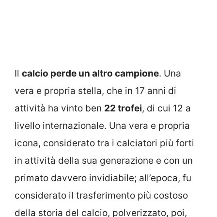
Il
calcio perde un altro campione
. Una
vera e propria stella, che in 17 anni di
attività ha vinto ben
22 trofei
, di cui 12 a
livello internazionale. Una vera e propria
icona, considerato tra i calciatori più forti
in attività della sua generazione e con un
primato davvero invidiabile; all’epoca, fu
considerato il trasferimento più costoso
della storia del calcio, polverizzato, poi,