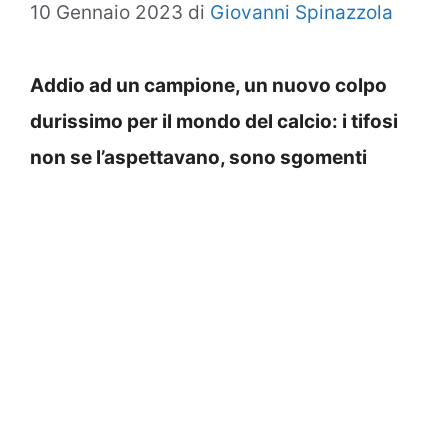
10 Gennaio 2023
di
Giovanni Spinazzola
Addio ad un campione, un nuovo colpo
durissimo per il mondo del calcio: i tifosi
non se l’aspettavano, sono sgomenti