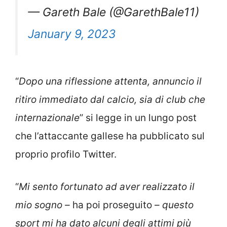
— Gareth Bale (@GarethBale11)
January 9, 2023
“
Dopo una riflessione attenta, annuncio il
ritiro immediato dal calcio, sia di club che
internazionale
” si legge in un lungo post
che l’attaccante gallese ha pubblicato sul
proprio profilo Twitter.
“
Mi sento fortunato ad aver realizzato il
mio sogno –
ha poi proseguito
– questo
sport mi ha dato alcuni degli attimi più