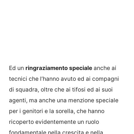
Ed un
ringraziamento speciale
anche ai
tecnici che l’hanno avuto ed ai compagni
di squadra, oltre che ai tifosi ed ai suoi
agenti, ma anche una menzione speciale
per i genitori e la sorella, che hanno
ricoperto evidentemente un ruolo
fondamentale nella crescita e nella