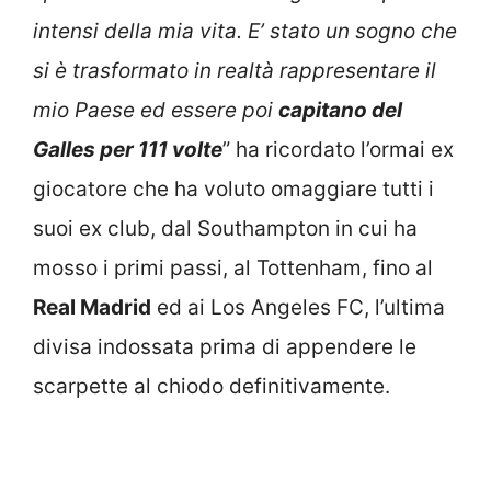
intensi della mia vita. E’ stato un sogno che
si è trasformato in realtà rappresentare il
mio Paese ed essere poi
capitano del
Galles per 111 volte
” ha ricordato l’ormai ex
giocatore che ha voluto omaggiare tutti i
suoi ex club, dal Southampton in cui ha
mosso i primi passi, al Tottenham, fino al
Real Madrid
ed ai Los Angeles FC, l’ultima
divisa indossata prima di appendere le
scarpette al chiodo definitivamente.