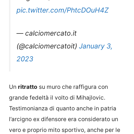
pic.twitter.com/PhtcDOuH4Z
— calciomercato.it
(@calciomercatoit)
January 3,
2023
Un
ritratto
su muro che raffigura con
grande fedeltà il volto di Mihajlovic.
Testimonianza di quanto anche in patria
l’arcigno ex difensore era considerato un
vero e proprio mito sportivo, anche per le