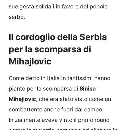
sue gesta solidali in favore del popolo
serbo.
Il cordoglio della Serbia
per la scomparsa di
Mihajlovic
Come detto in Italia in tantissimi hanno
pianto per la scomparsa di
Sinisa
Mihajlovic
, che era stato visto come un
combattente anche fuori dal campo.
Inizialmente aveva vinto il primo round