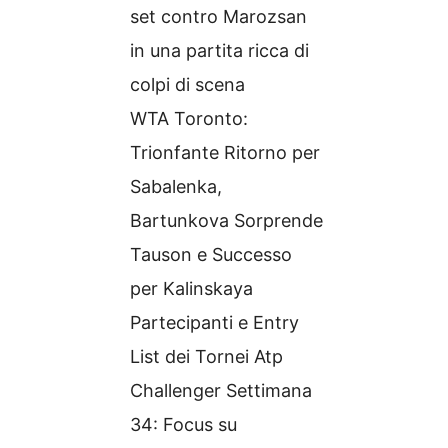
set contro Marozsan
in una partita ricca di
colpi di scena
WTA Toronto:
Trionfante Ritorno per
Sabalenka,
Bartunkova Sorprende
Tauson e Successo
per Kalinskaya
Partecipanti e Entry
List dei Tornei Atp
Challenger Settimana
34: Focus su