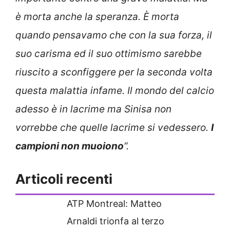
è morta anche la speranza. È morta
quando pensavamo che con la sua forza, il
suo carisma ed il suo ottimismo sarebbe
riuscito a sconfiggere per la seconda volta
questa malattia infame. Il mondo del calcio
adesso è in lacrime ma Sinisa non
vorrebbe che quelle lacrime si vedessero.
I
campioni non muoiono
“.
Articoli recenti
ATP Montreal: Matteo
Arnaldi trionfa al terzo