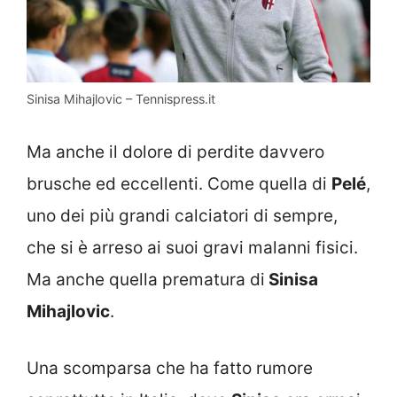
Sinisa Mihajlovic – Tennispress.it
Ma anche il dolore di perdite davvero
brusche ed eccellenti. Come quella di
Pelé
,
uno dei più grandi calciatori di sempre,
che si è arreso ai suoi gravi malanni fisici.
Ma anche quella prematura di
Sinisa
Mihajlovic
.
Una scomparsa che ha fatto rumore