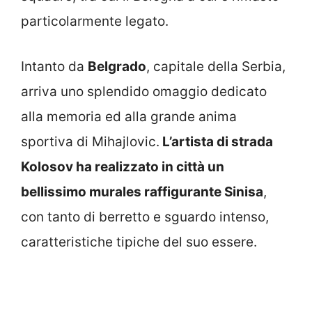
particolarmente legato.
Intanto da
Belgrado
, capitale della Serbia,
arriva uno splendido omaggio dedicato
alla memoria ed alla grande anima
sportiva di Mihajlovic.
L’artista di strada
Kolosov ha realizzato in città un
bellissimo murales raffigurante Sinisa
,
con tanto di berretto e sguardo intenso,
caratteristiche tipiche del suo essere.