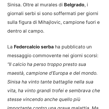
Sinisa. Oltre al murales di
Belgrado
, i
giornali serbi si sono soffermati per giorni
sulla figura di Mihajlovic, campione fuori e
dentro al campo.
La
Federcalcio serba
ha pubblicato un
messaggio commovente nei giorni scorsi:
“Il calcio ha perso troppo presto sua
maestà, campione d’Europa e del mondo.
Sinisa ha vinto tante battaglie nella sua
vita, ha vinto grandi trofei e sembrava che
stesse vincendo anche quello più
importante contro una grave malattia. Ma