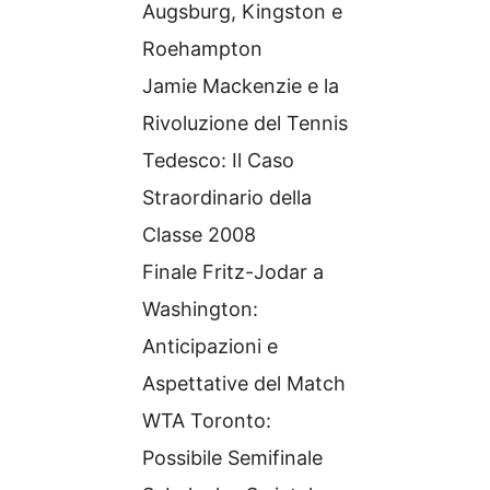
Augsburg, Kingston e
Roehampton
Jamie Mackenzie e la
Rivoluzione del Tennis
Tedesco: Il Caso
Straordinario della
Classe 2008
Finale Fritz-Jodar a
Washington:
Anticipazioni e
Aspettative del Match
WTA Toronto:
Possibile Semifinale