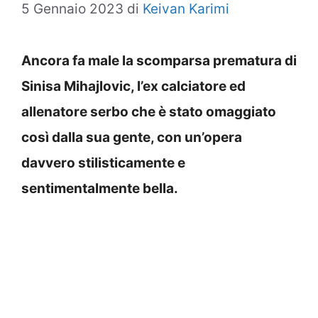
5 Gennaio 2023
di
Keivan Karimi
Ancora fa male la scomparsa prematura di
Sinisa Mihajlovic, l’ex calciatore ed
allenatore serbo che è stato omaggiato
così dalla sua gente, con un’opera
davvero stilisticamente e
sentimentalmente bella.