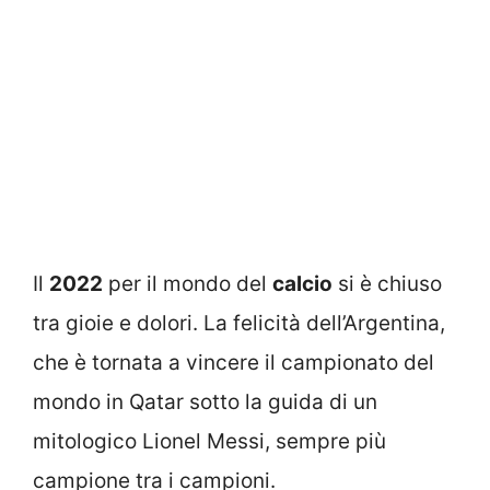
Il
2022
per il mondo del
calcio
si è chiuso
tra gioie e dolori. La felicità dell’Argentina,
che è tornata a vincere il campionato del
mondo in Qatar sotto la guida di un
mitologico Lionel Messi, sempre più
campione tra i campioni.