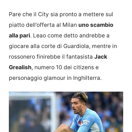
Pare che il City sia pronto a mettere sul
piatto dell’offerta al Milan
uno scambio
alla pari
. Leao come detto andrebbe a
giocare alla corte di Guardiola, mentre in
rossonero finirebbe il fantasista
Jack
Grealish
, numero 10 dei citizens e
personaggio glamour in Inghilterra.