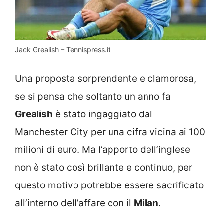
Jack Grealish – Tennispress.it
Una proposta sorprendente e clamorosa,
se si pensa che soltanto un anno fa
Grealish
è stato ingaggiato dal
Manchester City per una cifra vicina ai 100
milioni di euro. Ma l’apporto dell’inglese
non è stato così brillante e continuo, per
questo motivo potrebbe essere sacrificato
all’interno dell’affare con il
Milan
.