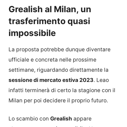
Grealish al Milan, un
trasferimento quasi
impossibile
La proposta potrebbe dunque diventare
ufficiale e concreta nelle prossime
settimane, riguardando direttamente la
sessione di mercato estiva 2023
. Leao
infatti terminerà di certo la stagione con il
Milan per poi decidere il proprio futuro.
Lo scambio con
Grealish
appare