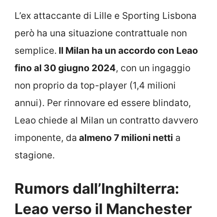
L’ex attaccante di Lille e Sporting Lisbona
però ha una situazione contrattuale non
semplice.
Il Milan ha un accordo con Leao
fino al 30 giugno 2024
, con un ingaggio
non proprio da top-player (1,4 milioni
annui). Per rinnovare ed essere blindato,
Leao chiede al Milan un contratto davvero
imponente, da
almeno 7 milioni netti
a
stagione.
Rumors dall’Inghilterra:
Leao verso il Manchester