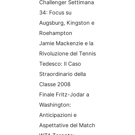
Challenger Settimana
34: Focus su
Augsburg, Kingston e
Roehampton
Jamie Mackenzie e la
Rivoluzione del Tennis
Tedesco: Il Caso
Straordinario della
Classe 2008
Finale Fritz-Jodar a
Washington:
Anticipazioni e
Aspettative del Match