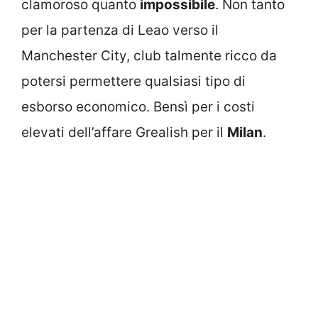
clamoroso quanto
impossibile
. Non tanto
per la partenza di Leao verso il
Manchester City, club talmente ricco da
potersi permettere qualsiasi tipo di
esborso economico. Bensì per i costi
elevati dell’affare Grealish per il
Milan
.