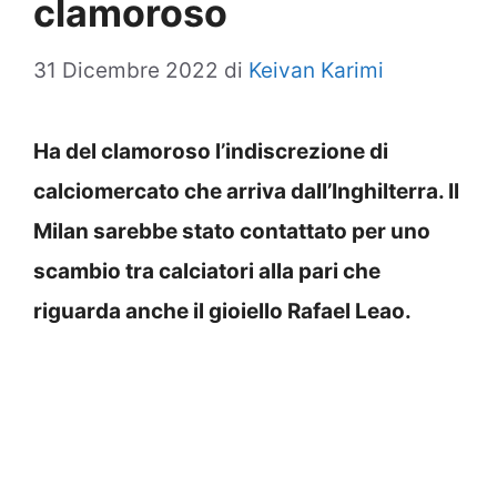
clamoroso
31 Dicembre 2022
di
Keivan Karimi
Ha del clamoroso l’indiscrezione di
calciomercato che arriva dall’Inghilterra. Il
Milan sarebbe stato contattato per uno
scambio tra calciatori alla pari che
riguarda anche il gioiello Rafael Leao.