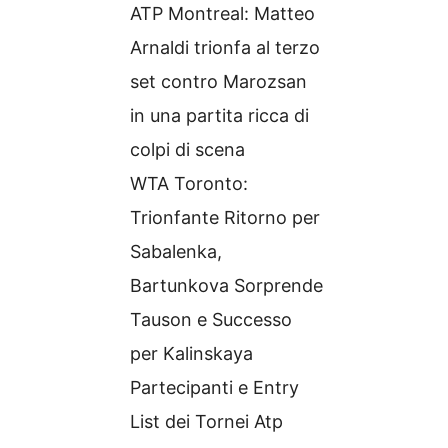
ATP Montreal: Matteo
Arnaldi trionfa al terzo
set contro Marozsan
in una partita ricca di
colpi di scena
WTA Toronto:
Trionfante Ritorno per
Sabalenka,
Bartunkova Sorprende
Tauson e Successo
per Kalinskaya
Partecipanti e Entry
List dei Tornei Atp