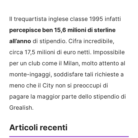
Il trequartista inglese classe 1995 infatti
percepisce ben 15,6 milioni di sterline
all’anno
di stipendio. Cifra incredibile,
circa 17,5 milioni di euro netti. Impossibile
per un club come il Milan, molto attento al
monte-ingaggi, soddisfare tali richieste a
meno che il City non si preoccupi di
pagare la maggior parte dello stipendio di
Grealish.
Articoli recenti