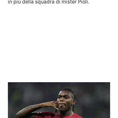
in più della squadra di mister Pioli.