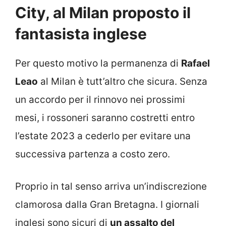
City, al Milan proposto il
fantasista inglese
Per questo motivo la permanenza di
Rafael
Leao
al Milan è tutt’altro che sicura. Senza
un accordo per il rinnovo nei prossimi
mesi, i rossoneri saranno costretti entro
l’estate 2023 a cederlo per evitare una
successiva partenza a costo zero.
Proprio in tal senso arriva un’indiscrezione
clamorosa dalla Gran Bretagna. I giornali
inglesi sono sicuri di
un assalto del