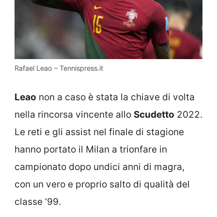
Rafael Leao – Tennispress.it
Leao
non a caso è stata la chiave di volta
nella rincorsa vincente allo
Scudetto
2022.
Le reti e gli assist nel finale di stagione
hanno portato il Milan a trionfare in
campionato dopo undici anni di magra,
con un vero e proprio salto di qualità del
classe ’99.