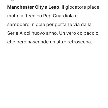
Manchester City a Leao
. Il giocatore piace
molto al tecnico Pep Guardiola e
sarebbero in pole per portarlo via dalla
Serie A col nuovo anno. Un vero colpaccio,
che però nasconde un altro retroscena.