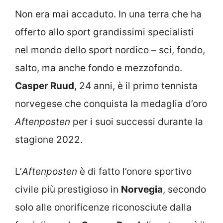
Non era mai accaduto. In una terra che ha
offerto allo sport grandissimi specialisti
nel mondo dello sport nordico – sci, fondo,
salto, ma anche fondo e mezzofondo.
Casper Ruud
, 24 anni, è il primo tennista
norvegese che conquista la medaglia d’oro
Aftenposten
per i suoi successi durante la
stagione 2022.
L’
Aftenposten
è di fatto l’onore sportivo
civile più prestigioso in
Norvegia
, secondo
solo alle onorificenze riconosciute dalla