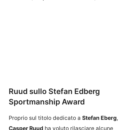
Ruud sullo Stefan Edberg
Sportmanship Award
Proprio sul titolo dedicato a
Stefan Eberg
,
Casper Ruud
ha voluto rilasciare alcune