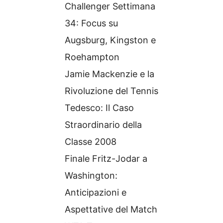
Challenger Settimana
34: Focus su
Augsburg, Kingston e
Roehampton
Jamie Mackenzie e la
Rivoluzione del Tennis
Tedesco: Il Caso
Straordinario della
Classe 2008
Finale Fritz-Jodar a
Washington:
Anticipazioni e
Aspettative del Match