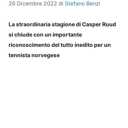
26 Dicembre 2022
di
Stefano Benzi
La straordinaria stagione di Casper Ruud
si chiude con un importante
riconoscimento del tutto inedito per un
tennista norvegese