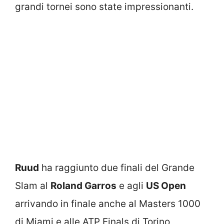
grandi tornei sono state impressionanti.
Ruud
ha raggiunto due finali del Grande
Slam al
Roland Garros
e agli
US Open
arrivando in finale anche al Masters 1000
di Miami e alle ATP Finals di Torino