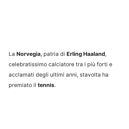
La
Norvegia
, patria di
Erling Haaland
,
celebratissimo calciatore tra i più forti e
acclamati degli ultimi anni, stavolta ha
premiato il
tennis
.