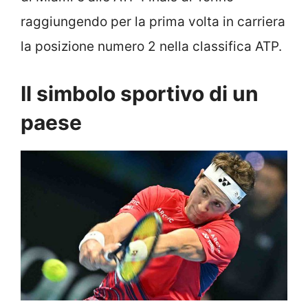
raggiungendo per la prima volta in carriera
la posizione numero 2 nella classifica ATP.
Il simbolo sportivo di un
paese