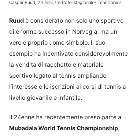
Casper Ruud, 24 anni, tre trofei stagionali – Tennispress
Ruud
è considerato non solo uno sportivo
di enorme successo in Norvegia: ma un
vero e proprio uomo simbolo. Il suo
esempio ha incentivato considerevolmente
la vendita di racchette e materiale
sportivo legato al tennis ampliando
l’interesse e le iscrizioni ai corsi di tennis a
livello giovanile e infantile.
Il 24enne ha recentemente preso parte al
Mubadala World Tennis Championship
,