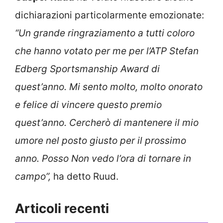
dichiarazioni particolarmente emozionate:
“Un grande ringraziamento a tutti coloro
che hanno votato per me per l’ATP Stefan
Edberg Sportsmanship Award di
quest’anno. Mi sento molto, molto onorato
e felice di vincere questo premio
quest’anno. Cercherò di mantenere il mio
umore nel posto giusto per il prossimo
anno. Posso Non vedo l’ora di tornare in
campo”,
ha detto Ruud.
Articoli recenti