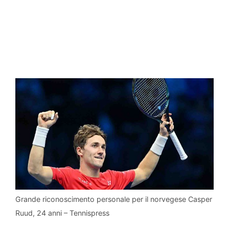
Grande riconoscimento personale per il norvegese Casper
Ruud, 24 anni – Tennispress