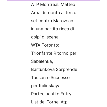
ATP Montreal: Matteo
Arnaldi trionfa al terzo
set contro Marozsan
in una partita ricca di
colpi di scena
WTA Toronto:
Trionfante Ritorno per
Sabalenka,
Bartunkova Sorprende
Tauson e Successo
per Kalinskaya
Partecipanti e Entry
List dei Tornei Atp