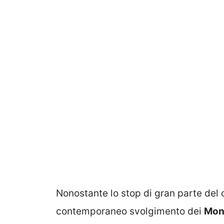
Nonostante lo stop di gran parte del c
contemporaneo svolgimento dei
Mon