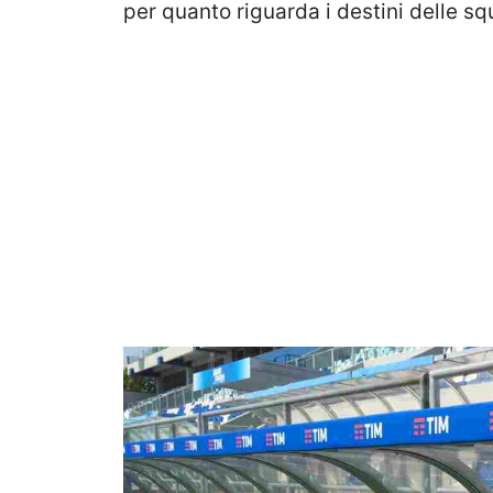
per quanto riguarda i destini delle sq