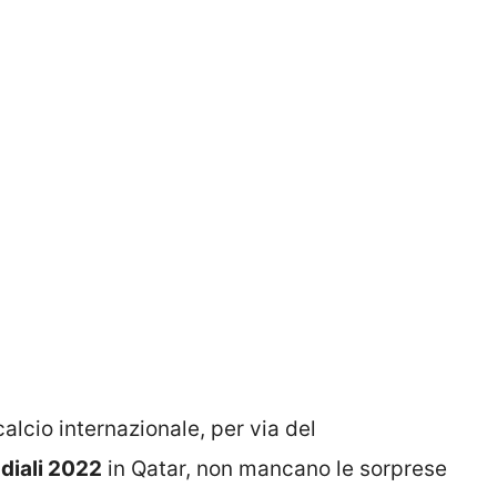
alcio internazionale, per via del
diali 2022
in Qatar, non mancano le sorprese