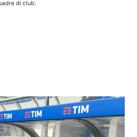
uadre di club.