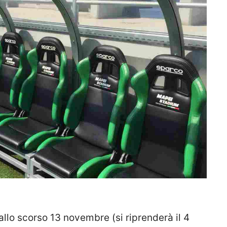
dallo scorso 13 novembre (si riprenderà il 4