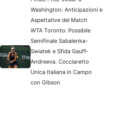
Washington: Anticipazioni e
Aspettative del Match
WTA Toronto: Possibile
Semifinale Sabalenka-
Swiatek e Sfida Gauff-
Andreeva. Cocciaretto
Unica Italiana in Campo
con Gibson