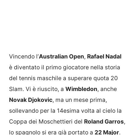
Vincendo l’
Australian Open
,
Rafael Nadal
è diventato il primo giocatore nella storia
del tennis maschile a superare quota 20
Slam. Vi è riuscito, a
Wimbledon
, anche
Novak Djokovic
, ma un mese prima,
sollevando per la 14esima volta al cielo la
Coppa dei Moschettieri del
Roland Garros
,
lo spagnolo si era già portato a
22 Major
.