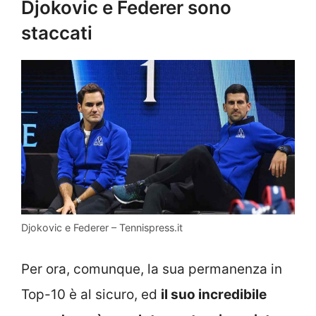
Djokovic e Federer sono
staccati
Djokovic e Federer – Tennispress.it
Per ora, comunque, la sua permanenza in
Top-10 è al sicuro, ed
il suo incredibile