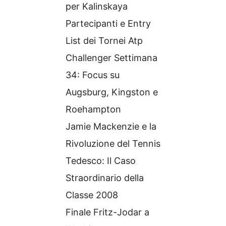
per Kalinskaya
Partecipanti e Entry
List dei Tornei Atp
Challenger Settimana
34: Focus su
Augsburg, Kingston e
Roehampton
Jamie Mackenzie e la
Rivoluzione del Tennis
Tedesco: Il Caso
Straordinario della
Classe 2008
Finale Fritz-Jodar a