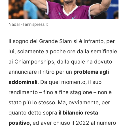
Nadal -Tennispress.it
Il sogno del Grande Slam si è infranto, per
lui, solamente a poche ore dalla semifinale
ai Chiamponships, dalla quale ha dovuto
annunciare il ritiro per un
problema agli
addominali
. Da quel momento, il suo
rendimento – fino a fine stagione – non è
stato più lo stesso. Ma, ovviamente, per
quanto detto sopra
il bilancio resta
positivo
, ed aver chiuso il 2022 al numero