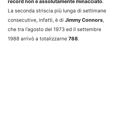
record non è assolutamente minacciato
.
La seconda striscia più lunga di settimane
consecutive, infatti, è di
Jimmy Connors
,
che tra l’agosto del 1973 ed il settembre
1988 arrivò a totalizzarne
788
.