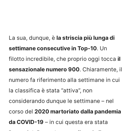
La sua, dunque, è
la striscia più lunga di
settimane consecutive in Top-10
. Un
filotto incredibile, che proprio oggi tocca
il
sensazionale numero 900
. Chiaramente, il
numero fa riferimento alla settimane in cui
la classifica è stata “attiva”, non
considerando dunque le settimane – nel
corso del
2020 martoriato dalla pandemia
da COVID-19
– in cui questa era stata