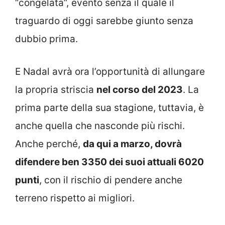
“congelata”, evento senza il quale il
traguardo di oggi sarebbe giunto senza
dubbio prima.
E Nadal avrà ora l’opportunità di allungare
la propria striscia
nel corso del 2023
. La
prima parte della sua stagione, tuttavia, è
anche quella che nasconde più rischi.
Anche perché,
da qui a marzo, dovrà
difendere ben 3350 dei suoi attuali 6020
punti
, con il rischio di pendere anche
terreno rispetto ai migliori.