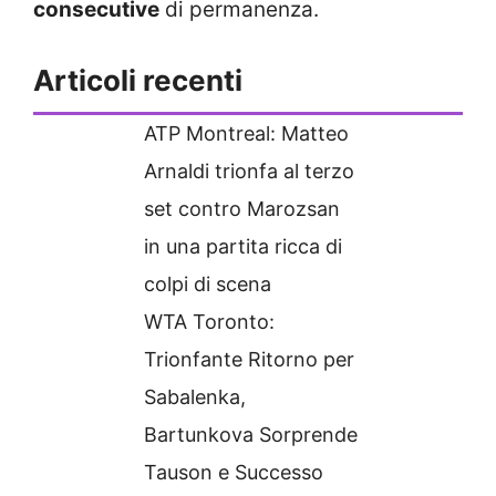
consecutive
di permanenza.
Articoli recenti
ATP Montreal: Matteo
Arnaldi trionfa al terzo
set contro Marozsan
in una partita ricca di
colpi di scena
WTA Toronto:
Trionfante Ritorno per
Sabalenka,
Bartunkova Sorprende
Tauson e Successo