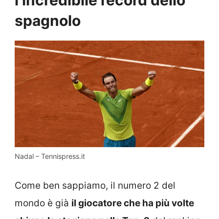
spagnolo
Nadal – Tennispress.it
Come ben sappiamo, il numero 2 del
mondo è già
il giocatore che ha più volte