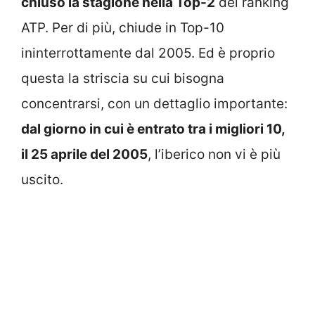
chiuso la stagione nella Top-2
del ranking
ATP. Per di più, chiude in Top-10
ininterrottamente dal 2005. Ed è proprio
questa la striscia su cui bisogna
concentrarsi, con un dettaglio importante:
dal giorno in cui è entrato tra i migliori 10,
il 25 aprile del 2005
, l’iberico non vi è più
uscito.