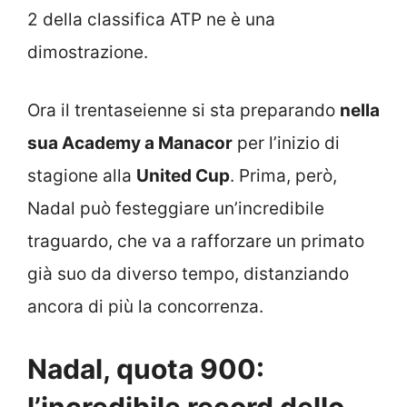
2 della classifica ATP ne è una
dimostrazione.
Ora il trentaseienne si sta preparando
nella
sua Academy a Manacor
per l’inizio di
stagione alla
United Cup
. Prima, però,
Nadal può festeggiare un’incredibile
traguardo, che va a rafforzare un primato
già suo da diverso tempo, distanziando
ancora di più la concorrenza.
Nadal, quota 900:
l’incredibile record dello