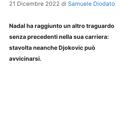
21 Dicembre 2022
di
Samuele Diodato
Nadal ha raggiunto un altro traguardo
senza precedenti nella sua carriera:
stavolta neanche Djokovic può
avvicinarsi.