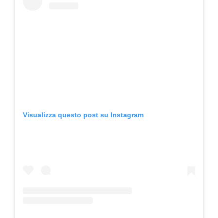
Visualizza questo post su Instagram