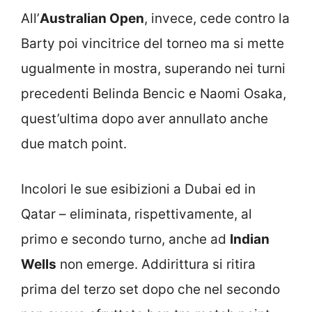
All’
Australian Open
, invece, cede contro la
Barty poi vincitrice del torneo ma si mette
ugualmente in mostra, superando nei turni
precedenti Belinda Bencic e Naomi Osaka,
quest’ultima dopo aver annullato anche
due match point.
Incolori le sue esibizioni a Dubai ed in
Qatar – eliminata, rispettivamente, al
primo e secondo turno, anche ad
Indian
Wells
non emerge. Addirittura si ritira
prima del terzo set dopo che nel secondo