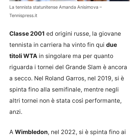
La tennista statunitense Amanda Anisimova –
Tennispress.it
Classe 2001
ed origini russe, la giovane
tennista in carriera ha vinto fin qui
due
titoli WTA
in singolare ma per quanto
riguarda i tornei del Grande Slam è ancora
a secco. Nel Roland Garros, nel 2019, si è
spinta fino alla semifinale, mentre negli
altri tornei non è stata così performante,
anzi.
A
Wimbledon
, nel 2022, si è spinta fino ai