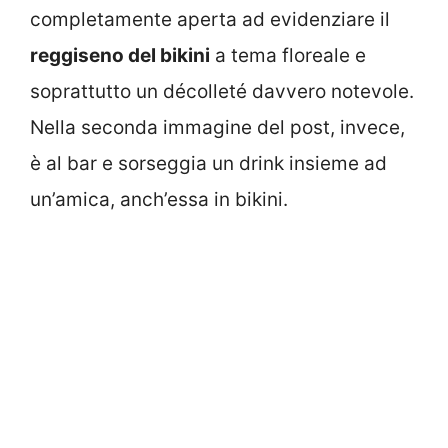
completamente aperta ad evidenziare il
reggiseno del bikini
a tema floreale e
soprattutto un décolleté davvero notevole.
Nella seconda immagine del post, invece,
è al bar e sorseggia un drink insieme ad
un’amica, anch’essa in bikini.