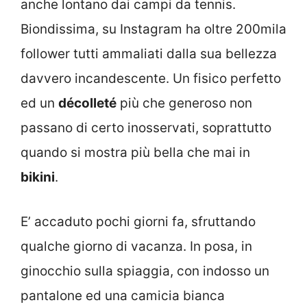
anche lontano dai campi da tennis.
Biondissima, su Instagram ha oltre 200mila
follower tutti ammaliati dalla sua bellezza
davvero incandescente. Un fisico perfetto
ed un
décolleté
più che generoso non
passano di certo inosservati, soprattutto
quando si mostra più bella che mai in
bikini
.
E’ accaduto pochi giorni fa, sfruttando
qualche giorno di vacanza. In posa, in
ginocchio sulla spiaggia, con indosso un
pantalone ed una camicia bianca