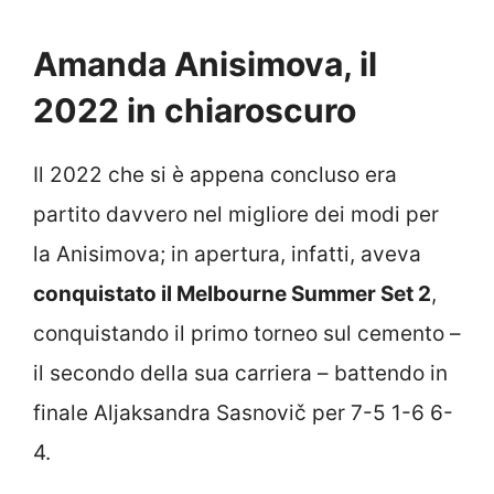
Amanda Anisimova, il
2022 in chiaroscuro
Il 2022 che si è appena concluso era
partito davvero nel migliore dei modi per
la Anisimova; in apertura, infatti, aveva
conquistato il Melbourne Summer Set 2
,
conquistando il primo torneo sul cemento –
il secondo della sua carriera – battendo in
finale Aljaksandra Sasnovič per 7-5 1-6 6-
4.