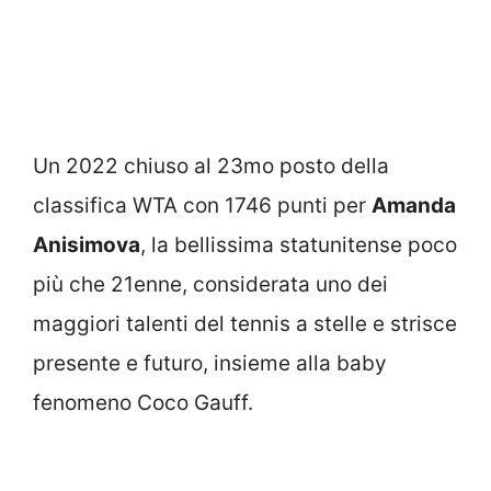
Un 2022 chiuso al 23mo posto della
classifica WTA con 1746 punti per
Amanda
Anisimova
, la bellissima statunitense poco
più che 21enne, considerata uno dei
maggiori talenti del tennis a stelle e strisce
presente e futuro, insieme alla baby
fenomeno Coco Gauff.