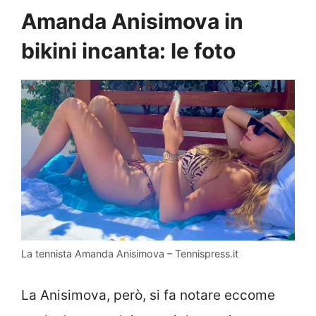
Amanda Anisimova in
bikini incanta: le foto
La tennista Amanda Anisimova – Tennispress.it
La Anisimova, però, si fa notare eccome