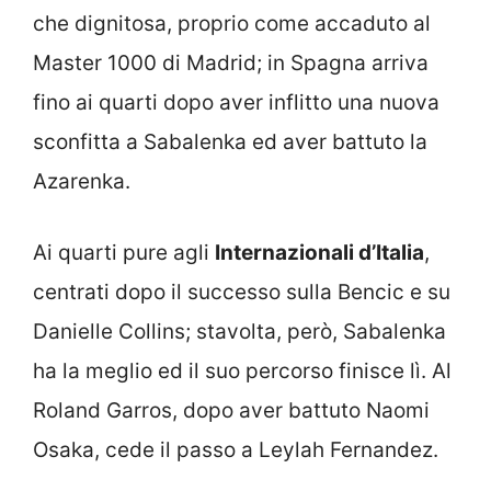
che dignitosa, proprio come accaduto al
Master 1000 di Madrid; in Spagna arriva
fino ai quarti dopo aver inflitto una nuova
sconfitta a Sabalenka ed aver battuto la
Azarenka.
Ai quarti pure agli
Internazionali d’Italia
,
centrati dopo il successo sulla Bencic e su
Danielle Collins; stavolta, però, Sabalenka
ha la meglio ed il suo percorso finisce lì. Al
Roland Garros, dopo aver battuto Naomi
Osaka, cede il passo a Leylah Fernandez.