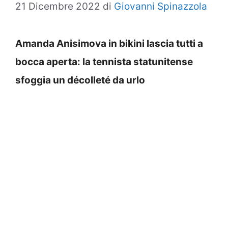
21 Dicembre 2022
di
Giovanni Spinazzola
Amanda Anisimova in bikini lascia tutti a
bocca aperta: la tennista statunitense
sfoggia un décolleté da urlo