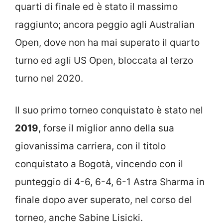
quarti di finale ed è stato il massimo
raggiunto; ancora peggio agli Australian
Open, dove non ha mai superato il quarto
turno ed agli US Open, bloccata al terzo
turno nel 2020.
Il suo primo torneo conquistato è stato nel
2019
, forse il miglior anno della sua
giovanissima carriera, con il titolo
conquistato a Bogotà, vincendo con il
punteggio di 4-6, 6-4, 6-1 Astra Sharma in
finale dopo aver superato, nel corso del
torneo, anche Sabine Lisicki.