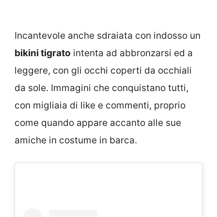
Incantevole anche sdraiata con indosso un
bikini tigrato
intenta ad abbronzarsi ed a
leggere, con gli occhi coperti da occhiali
da sole. Immagini che conquistano tutti,
con migliaia di like e commenti, proprio
come quando appare accanto alle sue
amiche in costume in barca.