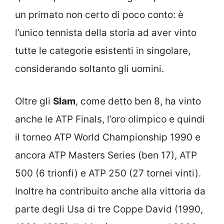
un primato non certo di poco conto: è
l’unico tennista della storia ad aver vinto
tutte le categorie esistenti in singolare,
considerando soltanto gli uomini.
Oltre gli
Slam
, come detto ben 8, ha vinto
anche le ATP Finals, l’oro olimpico e quindi
il torneo ATP World Championship 1990 e
ancora ATP Masters Series (ben 17), ATP
500 (6 trionfi) e ATP 250 (27 tornei vinti).
Inoltre ha contribuito anche alla vittoria da
parte degli Usa di tre Coppe David (1990,