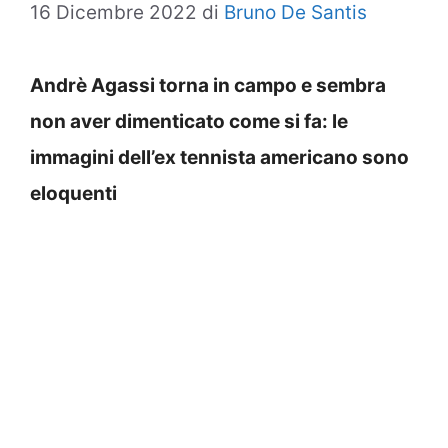
16 Dicembre 2022
di
Bruno De Santis
Andrè Agassi torna in campo e sembra
non aver dimenticato come si fa: le
immagini dell’ex tennista americano sono
eloquenti