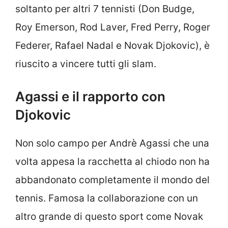
soltanto per altri 7 tennisti (Don Budge,
Roy Emerson, Rod Laver, Fred Perry, Roger
Federer, Rafael Nadal e Novak Djokovic), è
riuscito a vincere tutti gli slam.
Agassi e il rapporto con
Djokovic
Non solo campo per Andrè Agassi che una
volta appesa la racchetta al chiodo non ha
abbandonato completamente il mondo del
tennis. Famosa la collaborazione con un
altro grande di questo sport come Novak