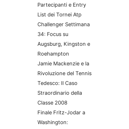
Partecipanti e Entry
List dei Tornei Atp
Challenger Settimana
34: Focus su
Augsburg, Kingston e
Roehampton
Jamie Mackenzie e la
Rivoluzione del Tennis
Tedesco: Il Caso
Straordinario della
Classe 2008
Finale Fritz-Jodar a
Washington: