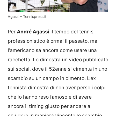
Agassi – Tennispress.it
Per
André Agassi
il tempo del tennis
professionistico è ormai il passato, ma
l’americano sa ancora come usare una
racchetta. Lo dimostra un video pubblicato
sui social, dove il 52enne si cimenta in uno
scambio su un campo in cimento. L’ex
tennista dimostra di non aver perso i colpi
che lo hanno reso famoso e di avere
ancora il timing giusto per andare a
chiudere in maniera vincente lo scambio.