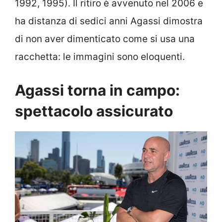
1992, 1995). Il ritiro è avvenuto nel 2006 e
ha distanza di sedici anni Agassi dimostra
di non aver dimenticato come si usa una
racchetta: le immagini sono eloquenti.
Agassi torna in campo:
spettacolo assicurato