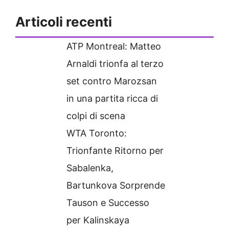
Articoli recenti
ATP Montreal: Matteo
Arnaldi trionfa al terzo
set contro Marozsan
in una partita ricca di
colpi di scena
WTA Toronto:
Trionfante Ritorno per
Sabalenka,
Bartunkova Sorprende
Tauson e Successo
per Kalinskaya