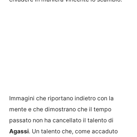
Immagini che riportano indietro con la
mente e che dimostrano che il tempo
passato non ha cancellato il talento di
Agassi
. Un talento che, come accaduto