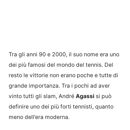
Tra gli anni 90 e 2000, il suo nome era uno
dei più famosi del mondo del tennis. Del
resto le vittorie non erano poche e tutte di
grande importanza. Tra i pochi ad aver
vinto tutti gli slam, André
Agassi
si può
definire uno dei più forti tennisti, quanto
meno dell’era moderna.