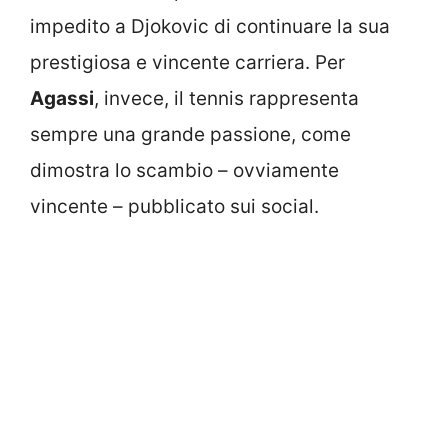
impedito a Djokovic di continuare la sua
prestigiosa e vincente carriera. Per
Agassi
, invece, il tennis rappresenta
sempre una grande passione, come
dimostra lo scambio – ovviamente
vincente – pubblicato sui social.