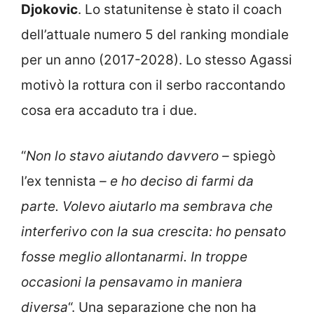
Djokovic
. Lo statunitense è stato il coach
dell’attuale numero 5 del ranking mondiale
per un anno (2017-2028). Lo stesso Agassi
motivò la rottura con il serbo raccontando
cosa era accaduto tra i due.
“
Non lo stavo aiutando davvero –
spiegò
l’ex tennista
– e ho deciso di farmi da
parte. Volevo aiutarlo ma sembrava che
interferivo con la sua crescita: ho pensato
fosse meglio allontanarmi. In troppe
occasioni la pensavamo in maniera
diversa
“. Una separazione che non ha