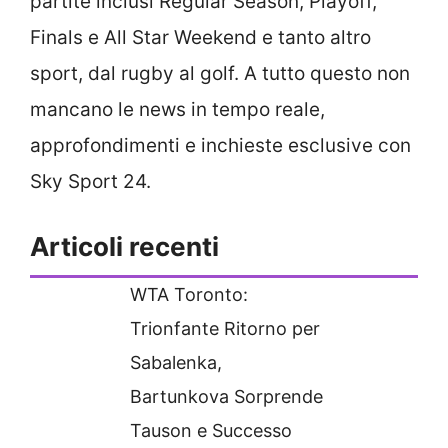
partite inclusi Regular Season, Playoff,
Finals e All Star Weekend e tanto altro
sport, dal rugby al golf. A tutto questo non
mancano le news in tempo reale,
approfondimenti e inchieste esclusive con
Sky Sport 24.
Articoli recenti
WTA Toronto:
Trionfante Ritorno per
Sabalenka,
Bartunkova Sorprende
Tauson e Successo