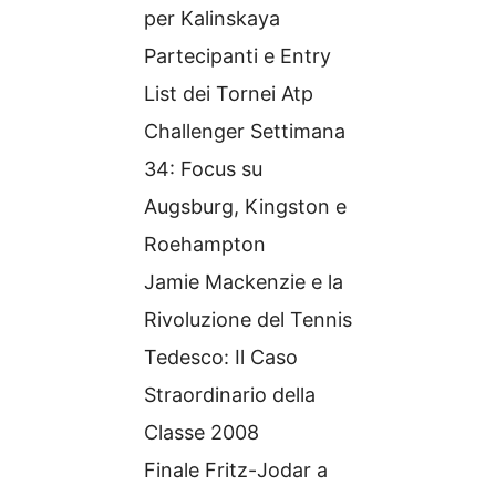
per Kalinskaya
Partecipanti e Entry
List dei Tornei Atp
Challenger Settimana
34: Focus su
Augsburg, Kingston e
Roehampton
Jamie Mackenzie e la
Rivoluzione del Tennis
Tedesco: Il Caso
Straordinario della
Classe 2008
Finale Fritz-Jodar a