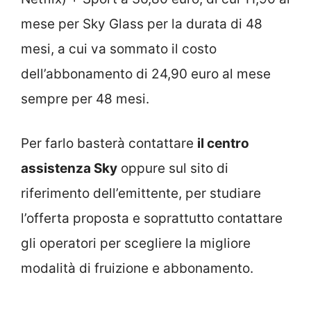
mese per Sky Glass per la durata di 48
mesi, a cui va sommato il costo
dell’abbonamento di 24,90 euro al mese
sempre per 48 mesi.
Per farlo basterà contattare
il centro
assistenza Sky
oppure sul sito di
riferimento dell’emittente, per studiare
l’offerta proposta e soprattutto contattare
gli operatori per scegliere la migliore
modalità di fruizione e abbonamento.