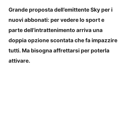
Grande proposta dell’emittente Sky per i
nuovi abbonati: per vedere lo sport e
parte dell’intrattenimento arriva una
doppia opzione scontata che fa impazzire
tutti. Ma bisogna affrettarsi per poterla
attivare.