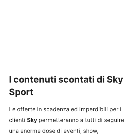
I contenuti scontati di Sky
Sport
Le offerte in scadenza ed imperdibili per i
clienti
Sky
permetteranno a tutti di seguire
una enorme dose di eventi, show,