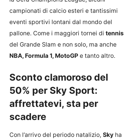
campionati di calcio esteri e tantissimi
eventi sportivi lontani dal mondo del
pallone. Come i maggiori tornei di
tennis
del Grande Slam e non solo, ma anche
NBA, Formula 1, MotoGP
e tanto altro.
Sconto clamoroso del
50% per Sky Sport:
affrettatevi, sta per
scadere
Con l’arrivo del periodo natalizio,
Sky
ha