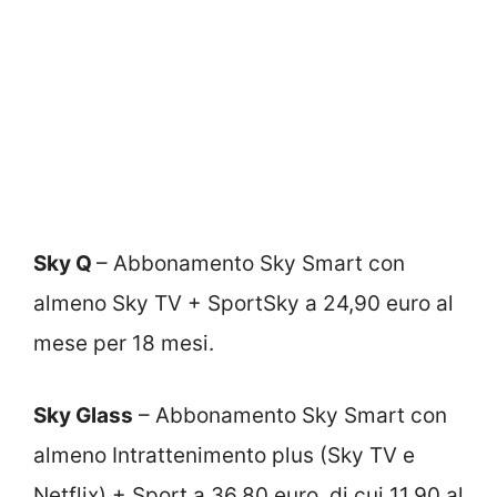
Sky Q
– Abbonamento Sky Smart con
almeno Sky TV + SportSky a 24,90 euro al
mese per 18 mesi.
Sky Glass
– Abbonamento Sky Smart con
almeno Intrattenimento plus (Sky TV e
Netflix) + Sport a 36,80 euro, di cui 11,90 al