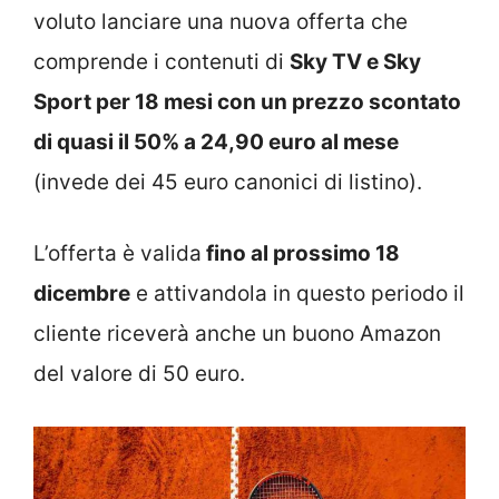
voluto lanciare una nuova offerta che
comprende i contenuti di
Sky TV e Sky
Sport per 18 mesi con un prezzo scontato
di quasi il 50% a 24,90 euro al mese
(invede dei 45 euro canonici di listino).
L’offerta è valida
fino al prossimo 18
dicembre
e attivandola in questo periodo il
cliente riceverà anche un buono Amazon
del valore di 50 euro.