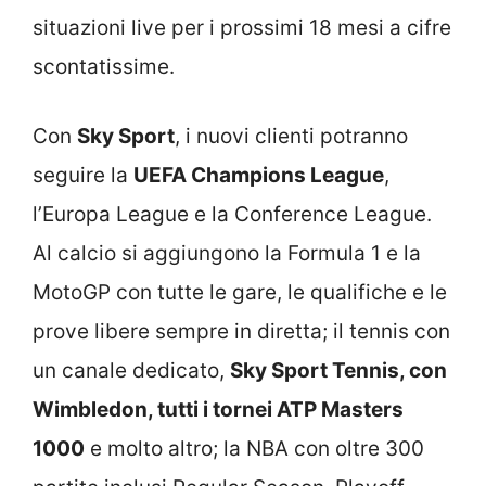
situazioni live per i prossimi 18 mesi a cifre
scontatissime.
Con
Sky Sport
, i nuovi clienti potranno
seguire la
UEFA Champions League
,
l’Europa League e la Conference League.
Al calcio si aggiungono la Formula 1 e la
MotoGP con tutte le gare, le qualifiche e le
prove libere sempre in diretta; il tennis con
un canale dedicato,
Sky Sport Tennis, con
Wimbledon, tutti i tornei ATP Masters
1000
e molto altro; la NBA con oltre 300