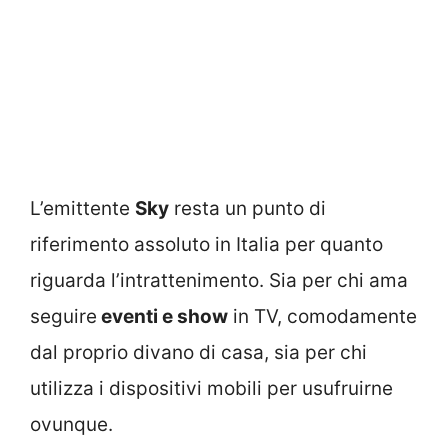
L’emittente
Sky
resta un punto di
riferimento assoluto in Italia per quanto
riguarda l’intrattenimento. Sia per chi ama
seguire
eventi e show
in TV, comodamente
dal proprio divano di casa, sia per chi
utilizza i dispositivi mobili per usufruirne
ovunque.