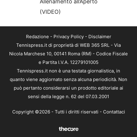
Allenamento all’Aperto
(VIDEO)
Redazione
-
Privacy Policy
-
Disclaimer
Tennispress.it di proprietà di WEB 365 SRL - Via
Nicola Marchese 10, 00141 Roma (RM) - Codice Fiscale
e Partita I.V.A. 12279101005
Tennispress.it non è una testata giornalistica, in
quanto viene aggiornato senza alcuna periodicità. Non
può pertanto considerarsi un prodotto editoriale ai
sensi della legge n. 62 del 07.03.2001
Copyright ©2026 - Tutti i diritti riservati -
Contattaci