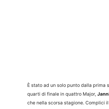
È stato ad un solo punto dalla prima 
quarti di finale in quattro Major,
Jann
che nella scorsa stagione. Complici il 