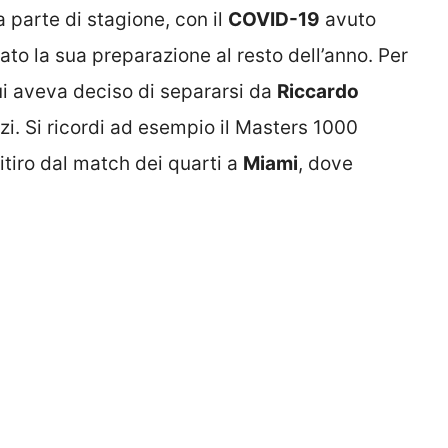
 parte di stagione, con il
COVID-19
avuto
to la sua preparazione al resto dell’anno. Per
i aveva deciso di separarsi da
Riccardo
zi. Si ricordi ad esempio il Masters 1000
ritiro dal match dei quarti a
Miami
, dove