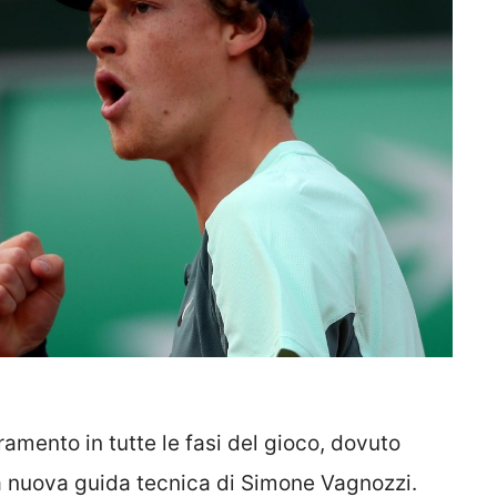
oramento in tutte le fasi del gioco, dovuto
la nuova guida tecnica di Simone Vagnozzi.