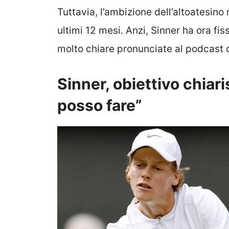
Tuttavia, l’ambizione dell’altoatesino
ultimi 12 mesi. Anzi, Sinner ha ora fiss
molto chiare pronunciate al podcast d
Sinner, obiettivo chiari
posso fare”