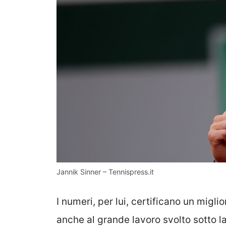
Jannik Sinner – Tennispress.it
I numeri, per lui, certificano un migli
anche al grande lavoro svolto sotto 