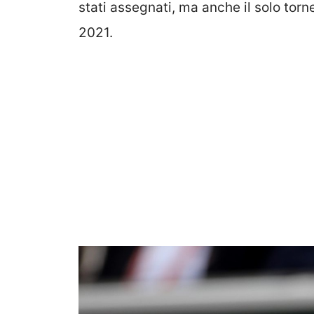
stati assegnati, ma anche il solo tor
2021.