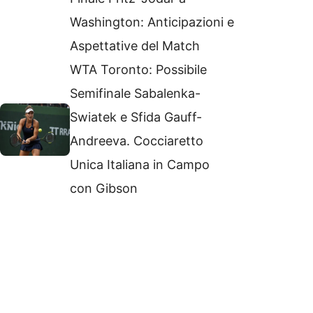
Washington: Anticipazioni e
Aspettative del Match
WTA Toronto: Possibile
Semifinale Sabalenka-
Swiatek e Sfida Gauff-
Andreeva. Cocciaretto
Unica Italiana in Campo
con Gibson