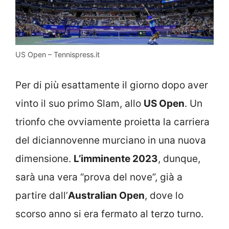
US Open – Tennispress.it
Per di più esattamente il giorno dopo aver
vinto il suo primo Slam, allo
US Open
. Un
trionfo che ovviamente proietta la carriera
del diciannovenne murciano in una nuova
dimensione.
L’imminente 2023
, dunque,
sarà una vera “prova del nove”, già a
partire dall’
Australian Open
, dove lo
scorso anno si era fermato al terzo turno.