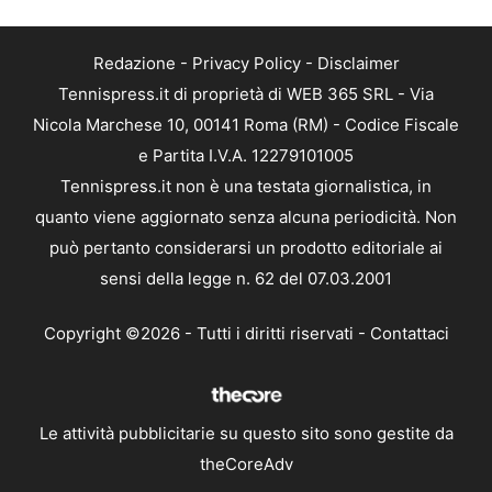
Redazione
-
Privacy Policy
-
Disclaimer
Tennispress.it di proprietà di WEB 365 SRL - Via
Nicola Marchese 10, 00141 Roma (RM) - Codice Fiscale
e Partita I.V.A. 12279101005
Tennispress.it non è una testata giornalistica, in
quanto viene aggiornato senza alcuna periodicità. Non
può pertanto considerarsi un prodotto editoriale ai
sensi della legge n. 62 del 07.03.2001
Copyright ©2026 - Tutti i diritti riservati -
Contattaci
Le attività pubblicitarie su questo sito sono gestite da
theCoreAdv