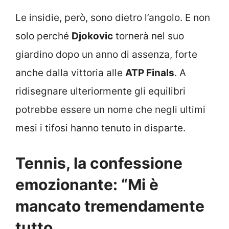
Le insidie, però, sono dietro l’angolo. E non
solo perché
Djokovic
tornerà nel suo
giardino dopo un anno di assenza, forte
anche dalla vittoria alle
ATP Finals
. A
ridisegnare ulteriormente gli equilibri
potrebbe essere un nome che negli ultimi
mesi i tifosi hanno tenuto in disparte.
Tennis, la confessione
emozionante: “Mi è
mancato tremendamente
tutto