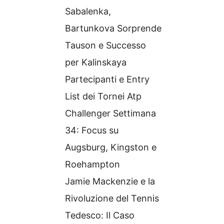
Sabalenka,
Bartunkova Sorprende
Tauson e Successo
per Kalinskaya
Partecipanti e Entry
List dei Tornei Atp
Challenger Settimana
34: Focus su
Augsburg, Kingston e
Roehampton
Jamie Mackenzie e la
Rivoluzione del Tennis
Tedesco: Il Caso