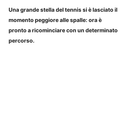
Una grande stella del tennis si è lasciato il
momento peggiore alle spalle: ora è
pronto a ricominciare con un determinato
percorso.