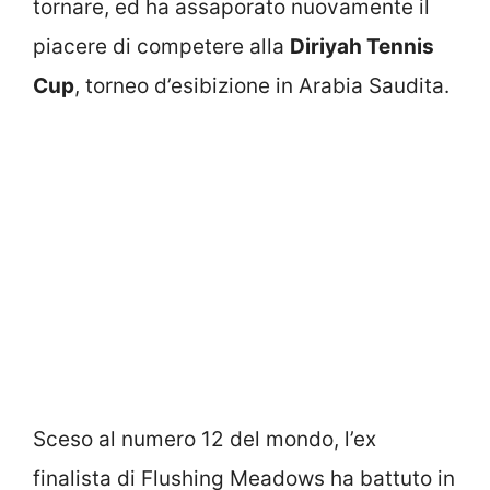
tornare, ed ha assaporato nuovamente il
piacere di competere alla
Diriyah Tennis
Cup
, torneo d’esibizione in Arabia Saudita.
Sceso al numero 12 del mondo, l’ex
finalista di Flushing Meadows ha battuto in