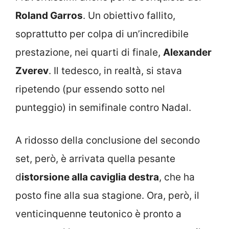
Roland Garros
. Un obiettivo fallito,
soprattutto per colpa di un’incredibile
prestazione, nei quarti di finale,
Alexander
Zverev
. Il tedesco, in realtà, si stava
ripetendo (pur essendo sotto nel
punteggio) in semifinale contro Nadal.
A ridosso della conclusione del secondo
set, però, è arrivata quella pesante
d
istorsione alla caviglia destra
, che ha
posto fine alla sua stagione. Ora, però, il
venticinquenne teutonico è pronto a