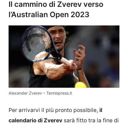
Il cammino di Zverev verso
l’Australian Open 2023
Alexander Zverev – Tennispress.it
Per arrivarvi il più pronto possibile,
il
calendario di Zverev
sarà fitto tra la fine di