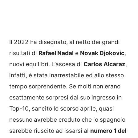
Il 2022 ha disegnato, al netto dei grandi
risultati di
Rafael Nadal
e
Novak Djokovic
,
nuovi equilibri. L’ascesa di
Carlos Alcaraz
,
infatti, è stata inarrestabile ed allo stesso
tempo sorprendente. Se molti non erano
esattamente sorpresi dal suo ingresso in
Top-10, sancito lo scorso aprile, quasi
nessuno avrebbe creduto che lo spagnolo
sarebbe riuscito ad issarsi al
numero 1 del