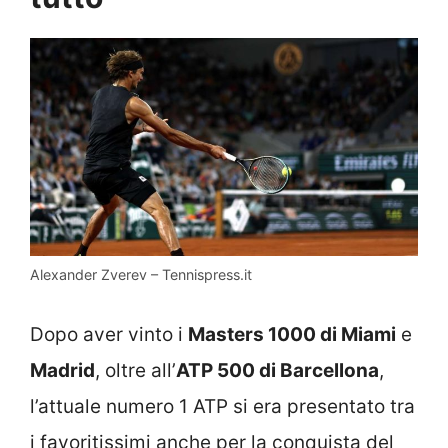
Alexander Zverev – Tennispress.it
Dopo aver vinto i
Masters 1000 di Miami
e
Madrid
, oltre all’
ATP 500 di Barcellona
,
l’attuale numero 1 ATP si era presentato tra
i favoritissimi anche per la conquista del