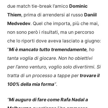
due match tie-break l’amico
Dominic
Thiem
, prima di arrendersi al russo
Daniil
Medvedev
. Quel che importa, più che mai,
non sono però i risultati, ma un percorso
che lo riporti dove aveva lasciato a giugno:
“
Mi è mancato tutto tremendamente
, ho
tanta voglia di giocare. Non ho obiettivi
per l’anno venturo, voglio solo divertirmi. Si
tratta di un processo a tappe per
trovare il
100% della mia forma
“
.
“
Mi auguro di fare come Rafa Nadal a