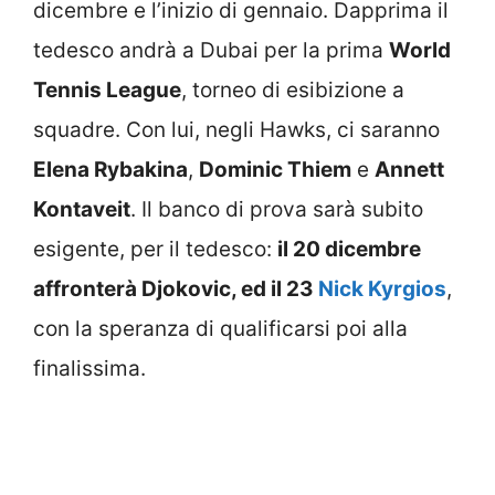
dicembre e l’inizio di gennaio. Dapprima il
tedesco andrà a Dubai per la prima
World
Tennis League
, torneo di esibizione a
squadre. Con lui, negli Hawks, ci saranno
Elena Rybakina
,
Dominic Thiem
e
Annett
Kontaveit
. Il banco di prova sarà subito
esigente, per il tedesco:
il 20 dicembre
affronterà Djokovic, ed il 23
Nick Kyrgios
,
con la speranza di qualificarsi poi alla
finalissima.