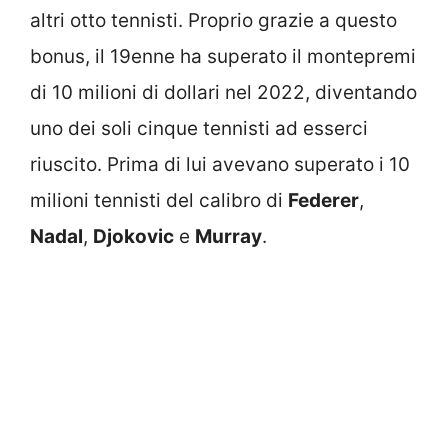
altri otto tennisti. Proprio grazie a questo
bonus, il 19enne ha superato il montepremi
di 10 milioni di dollari nel 2022, diventando
uno dei soli cinque tennisti ad esserci
riuscito. Prima di lui avevano superato i 10
milioni tennisti del calibro di
Federer
,
Nadal
,
Djokovic
e
Murray
.