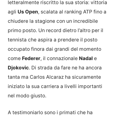
letteralmente riscritto la sua storia: vittoria
agli
Us Open
, scalata al ranking ATP fino a
chiudere la stagione con un incredibile
primo posto. Un record dietro l’altro per il
tennista che aspira a prendere il posto
occupato finora dai grandi del momento
come
Federer
, il connazionale
Nadal
e
Djokovic
. Di strada da fare ne ha ancora
tanta ma Carlos Alcaraz ha sicuramente
iniziato la sua carriera a livelli importanti
nel modo giusto.
A testimoniarlo sono i primati che ha