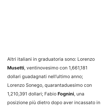
Altri italiani in graduatoria sono: Lorenzo
Musetti
, ventinovesimo con 1,661,181
dollari guadagnati nell’ultimo anno;
Lorenzo Sonego, quarantaduesimo con
1,210,391 dollari; Fabio
Fognini
, una
posizione più dietro dopo aver incassato in