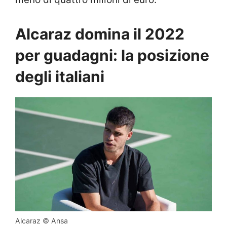
Alcaraz domina il 2022
per guadagni: la posizione
degli italiani
Alcaraz © Ansa