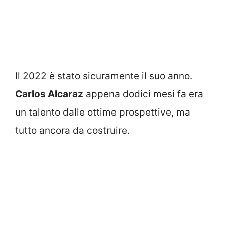
Il 2022 è stato sicuramente il suo anno.
Carlos Alcaraz
appena dodici mesi fa era
un talento dalle ottime prospettive, ma
tutto ancora da costruire.