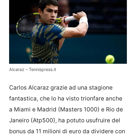
Alcaraz – Tennispress.it
Carlos Alcaraz grazie ad una stagione
fantastica, che lo ha visto trionfare anche
a Miami e Madrid (Masters 1000) e Rio de
Janeiro (Atp500), ha potuto usufruire del
bonus da 11 milioni di euro da dividere con