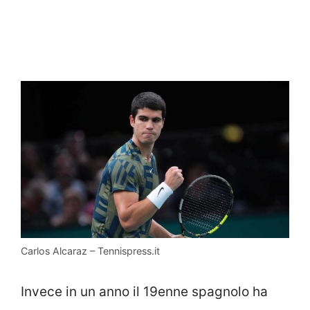
Carlos Alcaraz – Tennispress.it
Invece in un anno il 19enne spagnolo ha