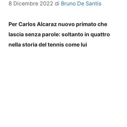
8 Dicembre 2022
di
Bruno De Santis
Per Carlos Alcaraz nuovo primato che
lascia senza parole: soltanto in quattro
nella storia del tennis come lui