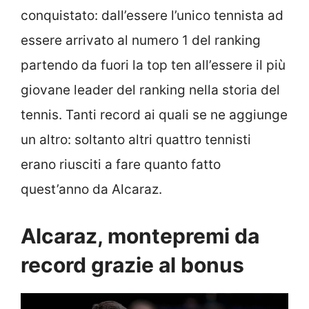
conquistato: dall’essere l’unico tennista ad
essere arrivato al numero 1 del ranking
partendo da fuori la top ten all’essere il più
giovane leader del ranking nella storia del
tennis. Tanti record ai quali se ne aggiunge
un altro: soltanto altri quattro tennisti
erano riusciti a fare quanto fatto
quest’anno da Alcaraz.
Alcaraz, montepremi da
record grazie al bonus