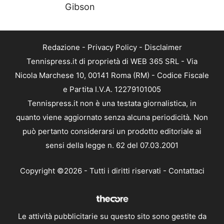
Gibson
Redazione
-
Privacy Policy
-
Disclaimer
Tennispress.it di proprietà di WEB 365 SRL - Via
Nicola Marchese 10, 00141 Roma (RM) - Codice Fiscale
e Partita I.V.A. 12279101005
Tennispress.it non è una testata giornalistica, in
quanto viene aggiornato senza alcuna periodicità. Non
può pertanto considerarsi un prodotto editoriale ai
sensi della legge n. 62 del 07.03.2001
Copyright ©2026 - Tutti i diritti riservati -
Contattaci
Le attività pubblicitarie su questo sito sono gestite da