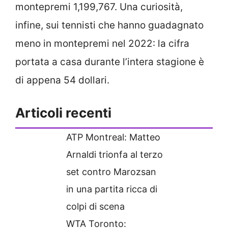
montepremi 1,199,767. Una curiosità,
infine, sui tennisti che hanno guadagnato
meno in montepremi nel 2022: la cifra
portata a casa durante l’intera stagione è
di appena 54 dollari.
Articoli recenti
ATP Montreal: Matteo
Arnaldi trionfa al terzo
set contro Marozsan
in una partita ricca di
colpi di scena
WTA Toronto: