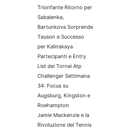
Trionfante Ritorno per
Sabalenka,
Bartunkova Sorprende
Tauson e Successo
per Kalinskaya
Partecipanti e Entry
List dei Tornei Atp
Challenger Settimana
34: Focus su
Augsburg, Kingston e
Roehampton
Jamie Mackenzie e la
Rivoluzione del Tennis