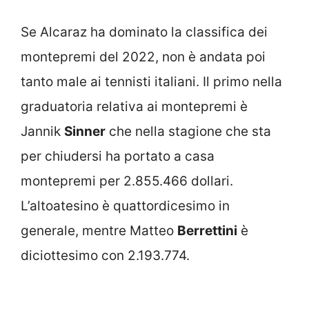
Se Alcaraz ha dominato la classifica dei
montepremi del 2022, non è andata poi
tanto male ai tennisti italiani. Il primo nella
graduatoria relativa ai montepremi è
Jannik
Sinner
che nella stagione che sta
per chiudersi ha portato a casa
montepremi per 2.855.466 dollari.
L’altoatesino è quattordicesimo in
generale, mentre Matteo
Berrettini
è
diciottesimo con 2.193.774.