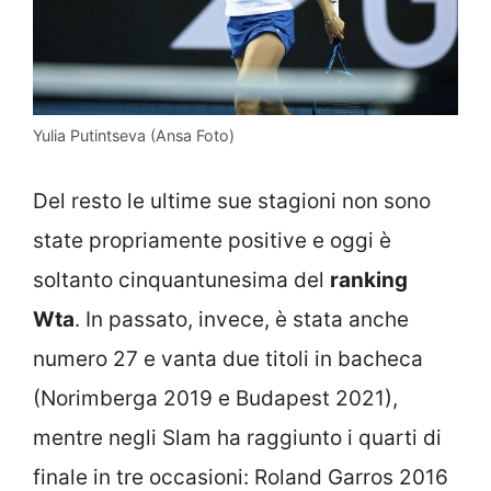
Yulia Putintseva (Ansa Foto)
Del resto le ultime sue stagioni non sono
state propriamente positive e oggi è
soltanto cinquantunesima del
ranking
Wta
. In passato, invece, è stata anche
numero 27 e vanta due titoli in bacheca
(Norimberga 2019 e Budapest 2021),
mentre negli Slam ha raggiunto i quarti di
finale in tre occasioni: Roland Garros 2016