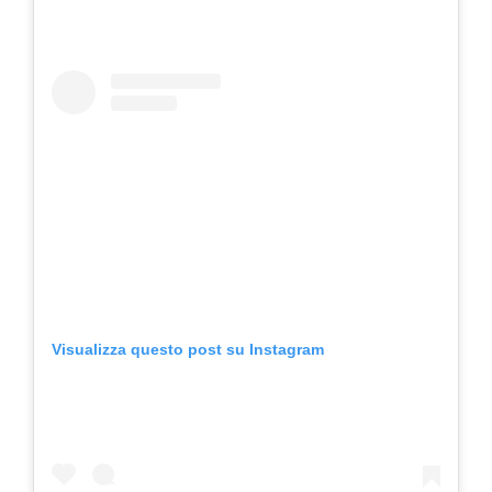
Visualizza questo post su Instagram