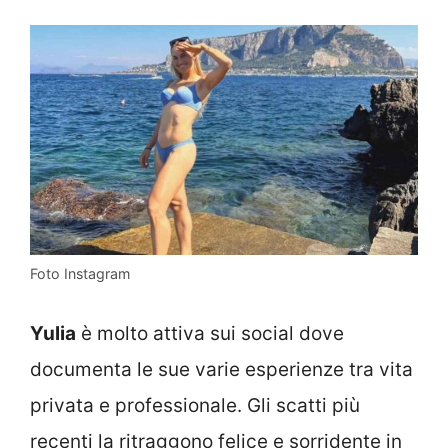
Foto Instagram
Yulia
è molto attiva sui social dove
documenta le sue varie esperienze tra vita
privata e professionale. Gli scatti più
recenti la ritraggono felice e sorridente in