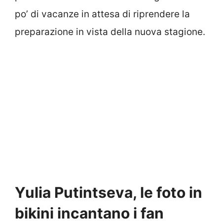
po’ di vacanze in attesa di riprendere la
preparazione in vista della nuova stagione.
Yulia Putintseva, le foto in
bikini incantano i fan