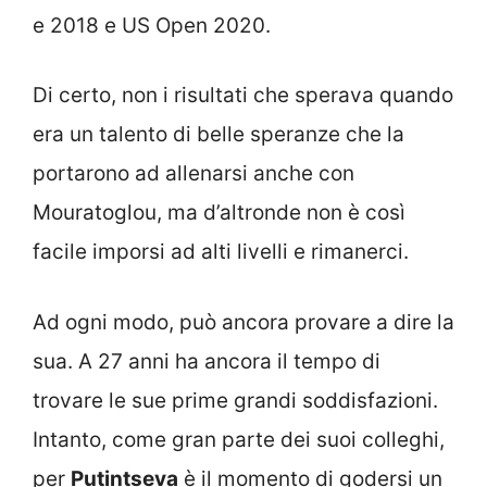
e 2018 e US Open 2020.
Di certo, non i risultati che sperava quando
era un talento di belle speranze che la
portarono ad allenarsi anche con
Mouratoglou, ma d’altronde non è così
facile imporsi ad alti livelli e rimanerci.
Ad ogni modo, può ancora provare a dire la
sua. A 27 anni ha ancora il tempo di
trovare le sue prime grandi soddisfazioni.
Intanto, come gran parte dei suoi colleghi,
per
Putintseva
è il momento di godersi un