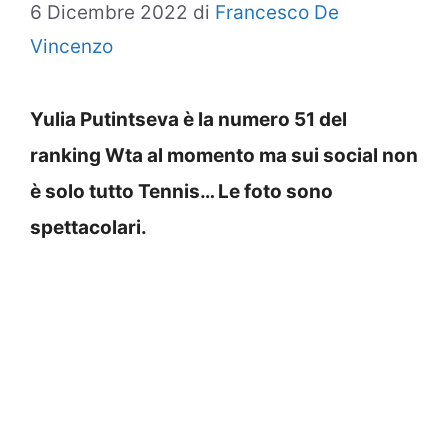
6 Dicembre 2022
di
Francesco De
Vincenzo
Yulia Putintseva è la numero 51 del
ranking Wta al momento ma sui social non
è solo tutto Tennis… Le foto sono
spettacolari.