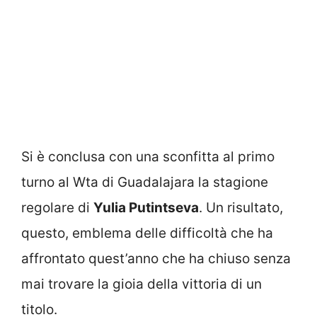
Si è conclusa con una sconfitta al primo
turno al Wta di Guadalajara la stagione
regolare di
Yulia Putintseva
. Un risultato,
questo, emblema delle difficoltà che ha
affrontato quest’anno che ha chiuso senza
mai trovare la gioia della vittoria di un
titolo.