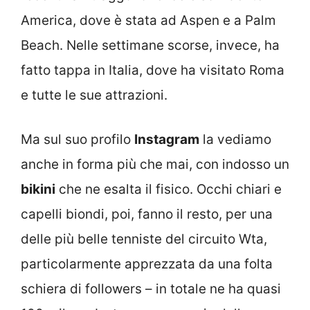
America, dove è stata ad Aspen e a Palm
Beach. Nelle settimane scorse, invece, ha
fatto tappa in Italia, dove ha visitato Roma
e tutte le sue attrazioni.
Ma sul suo profilo
Instagram
la vediamo
anche in forma più che mai, con indosso un
bikini
che ne esalta il fisico. Occhi chiari e
capelli biondi, poi, fanno il resto, per una
delle più belle tenniste del circuito Wta,
particolarmente apprezzata da una folta
schiera di followers – in totale ne ha quasi