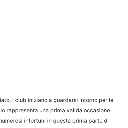
ato, i club iniziano a guardarsi intorno per le
io rappresenta una prima valida occasione
numerosi infortuni in questa prima parte di