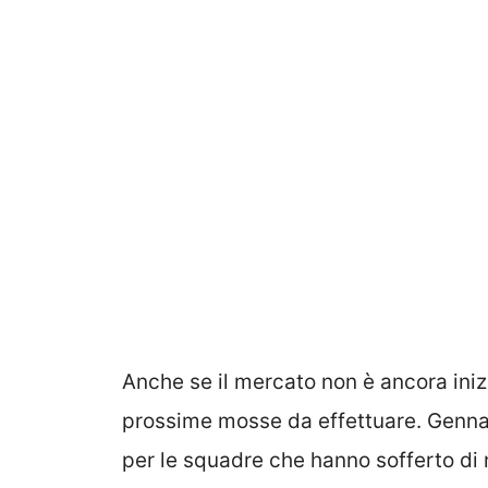
Anche se il mercato non è ancora inizi
prossime mosse da effettuare. Genna
per le squadre che hanno sofferto di 