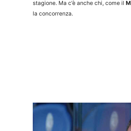
stagione. Ma c’è anche chi, come il
M
la concorrenza.