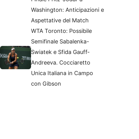
Washington: Anticipazioni e
Aspettative del Match
WTA Toronto: Possibile
Semifinale Sabalenka-
Swiatek e Sfida Gauff-
Andreeva. Cocciaretto
Unica Italiana in Campo
con Gibson